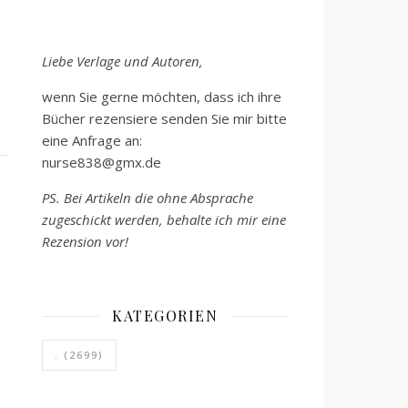
Liebe Verlage und Autoren,
wenn Sie gerne möchten, dass ich ihre
Bücher rezensiere senden Sie mir bitte
eine Anfrage an:
nurse838@gmx.de
PS. Bei Artikeln die ohne Absprache
zugeschickt werden, behalte ich mir eine
Rezension vor!
KATEGORIEN
.
(2699)