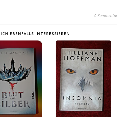
0 Kommenta
ICH EBENFALLS INTERESSIEREN