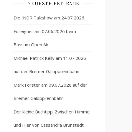
NEUESTE BEITRÄGE
Die “NDR Talkshow am 24.07.2026
Foreigner am 07.06.2026 beim
Bassum Open Air
Michael Patrick Kelly am 11.07.2026
auf der Bremer Galopprennbahn
Mark Forster am 09.07.2026 auf der
Bremer Galopprennbahn
Der kleine Buchtipp: Zwischen Himmel
und Hier von Cassandra Brunstedt