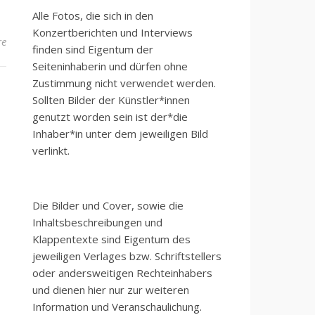
Alle Fotos, die sich in den
Konzertberichten und Interviews
re
finden sind Eigentum der
Seiteninhaberin und dürfen ohne
Zustimmung nicht verwendet werden.
Sollten Bilder der Künstler*innen
genutzt worden sein ist der*die
Inhaber*in unter dem jeweiligen Bild
verlinkt.
Die Bilder und Cover, sowie die
Inhaltsbeschreibungen und
Klappentexte sind Eigentum des
jeweiligen Verlages bzw. Schriftstellers
oder andersweitigen Rechteinhabers
und dienen hier nur zur weiteren
Information und Veranschaulichung.