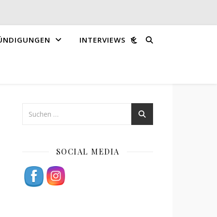
ÜNDIGUNGEN
INTERVIEWS
SOCIAL MEDIA