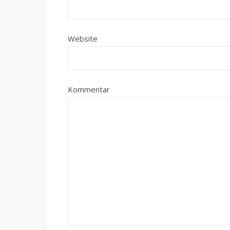
Website
Kommentar