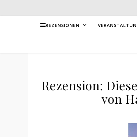
REZENSIONEN
VERANSTALTUN
Rezension: Diese
von H