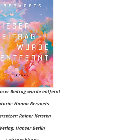
Dieser Beitrag wurde entfernt
torin: Hanna Bervoets
rsetzer: Rainer Kersten
Verlag: Hanser Berlin