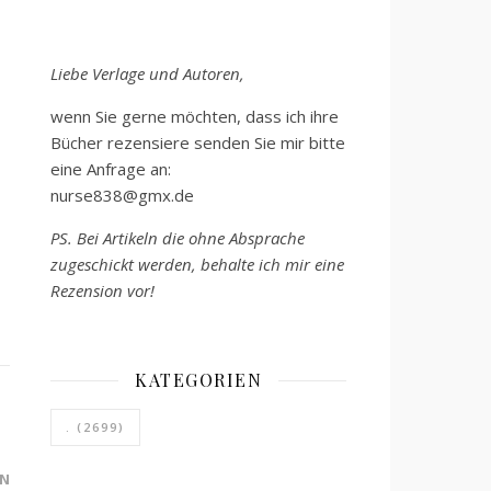
Liebe Verlage und Autoren,
wenn Sie gerne möchten, dass ich ihre
Bücher rezensiere senden Sie mir bitte
eine Anfrage an:
nurse838@gmx.de
PS. Bei Artikeln die ohne Absprache
zugeschickt werden, behalte ich mir eine
Rezension vor!
KATEGORIEN
.
(2699)
N