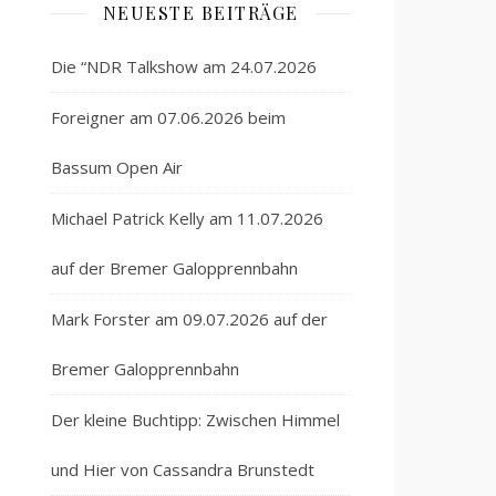
NEUESTE BEITRÄGE
Die “NDR Talkshow am 24.07.2026
Foreigner am 07.06.2026 beim
Bassum Open Air
Michael Patrick Kelly am 11.07.2026
auf der Bremer Galopprennbahn
Mark Forster am 09.07.2026 auf der
Bremer Galopprennbahn
Der kleine Buchtipp: Zwischen Himmel
und Hier von Cassandra Brunstedt