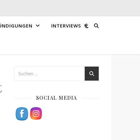
ÜNDIGUNGEN
INTERVIEWS
t
SOCIAL MEDIA