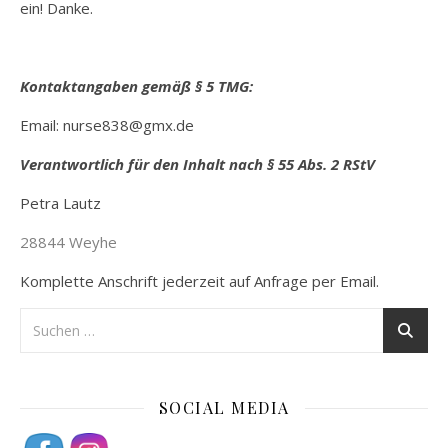
ein! Danke.
Kontaktangaben gemäß § 5 TMG:
Email: nurse838@gmx.de
Verantwortlich für den Inhalt nach § 55 Abs. 2 RStV
Petra Lautz
28844 Weyhe
Komplette Anschrift jederzeit auf Anfrage per Email.
SOCIAL MEDIA