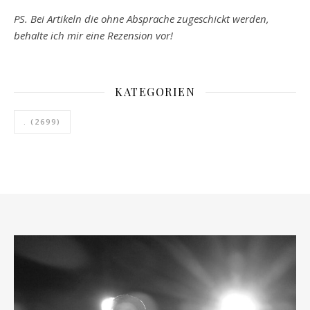
PS. Bei Artikeln die ohne Absprache zugeschickt werden,
behalte ich mir eine Rezension vor!
KATEGORIEN
.
(2699)