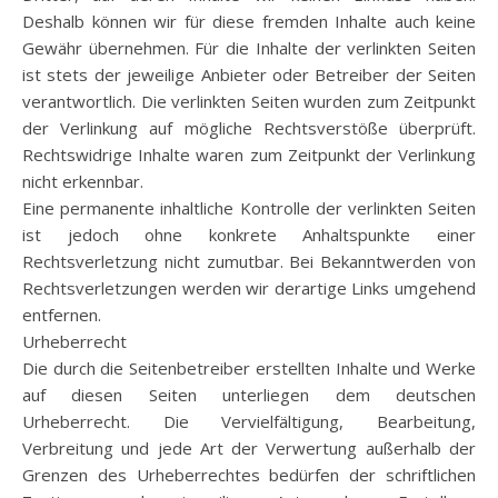
Deshalb können wir für diese fremden Inhalte auch keine
Gewähr übernehmen. Für die Inhalte der verlinkten Seiten
ist stets der jeweilige Anbieter oder Betreiber der Seiten
verantwortlich. Die verlinkten Seiten wurden zum Zeitpunkt
der Verlinkung auf mögliche Rechtsverstöße überprüft.
Rechtswidrige Inhalte waren zum Zeitpunkt der Verlinkung
nicht erkennbar.
Eine permanente inhaltliche Kontrolle der verlinkten Seiten
ist jedoch ohne konkrete Anhaltspunkte einer
Rechtsverletzung nicht zumutbar. Bei Bekanntwerden von
Rechtsverletzungen werden wir derartige Links umgehend
entfernen.
Urheberrecht
Die durch die Seitenbetreiber erstellten Inhalte und Werke
auf diesen Seiten unterliegen dem deutschen
Urheberrecht. Die Vervielfältigung, Bearbeitung,
Verbreitung und jede Art der Verwertung außerhalb der
Grenzen des Urheberrechtes bedürfen der schriftlichen