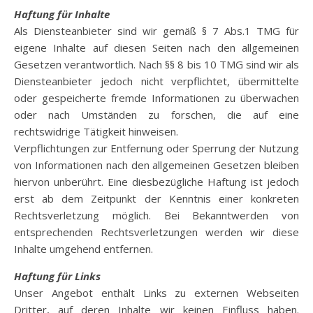
Haftung für Inhalte
Als Diensteanbieter sind wir gemäß § 7 Abs.1 TMG für
eigene Inhalte auf diesen Seiten nach den allgemeinen
Gesetzen verantwortlich. Nach §§ 8 bis 10 TMG sind wir als
Diensteanbieter jedoch nicht verpflichtet, übermittelte
oder gespeicherte fremde Informationen zu überwachen
oder nach Umständen zu forschen, die auf eine
rechtswidrige Tätigkeit hinweisen.
Verpflichtungen zur Entfernung oder Sperrung der Nutzung
von Informationen nach den allgemeinen Gesetzen bleiben
hiervon unberührt. Eine diesbezügliche Haftung ist jedoch
erst ab dem Zeitpunkt der Kenntnis einer konkreten
Rechtsverletzung möglich. Bei Bekanntwerden von
entsprechenden Rechtsverletzungen werden wir diese
Inhalte umgehend entfernen.
Haftung für Links
Unser Angebot enthält Links zu externen Webseiten
Dritter, auf deren Inhalte wir keinen Einfluss haben.