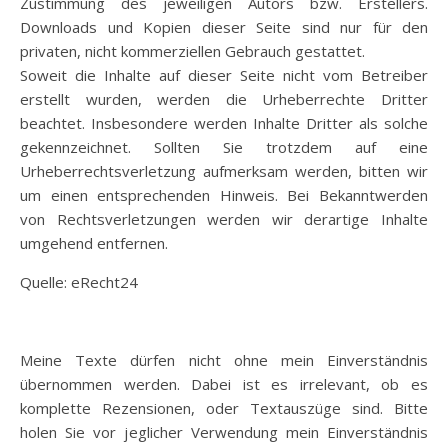
Zustimmung des jeweiligen Autors bzw. Erstellers.
Downloads und Kopien dieser Seite sind nur für den
privaten, nicht kommerziellen Gebrauch gestattet.
Soweit die Inhalte auf dieser Seite nicht vom Betreiber
erstellt wurden, werden die Urheberrechte Dritter
beachtet. Insbesondere werden Inhalte Dritter als solche
gekennzeichnet. Sollten Sie trotzdem auf eine
Urheberrechtsverletzung aufmerksam werden, bitten wir
um einen entsprechenden Hinweis. Bei Bekanntwerden
von Rechtsverletzungen werden wir derartige Inhalte
umgehend entfernen.
Quelle: eRecht24
Meine Texte dürfen nicht ohne mein Einverständnis
übernommen werden. Dabei ist es irrelevant, ob es
komplette Rezensionen, oder Textauszüge sind. Bitte
holen Sie vor jeglicher Verwendung mein Einverständnis