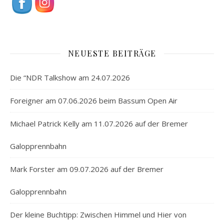
NEUESTE BEITRÄGE
Die “NDR Talkshow am 24.07.2026
Foreigner am 07.06.2026 beim Bassum Open Air
Michael Patrick Kelly am 11.07.2026 auf der Bremer
Galopprennbahn
Mark Forster am 09.07.2026 auf der Bremer
Galopprennbahn
Der kleine Buchtipp: Zwischen Himmel und Hier von