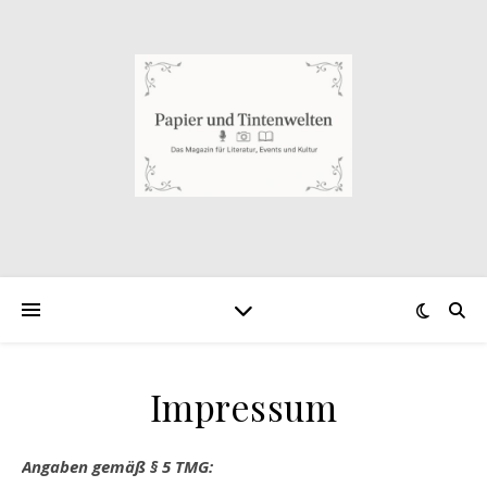
Impressum
Angaben gemäß § 5 TMG: