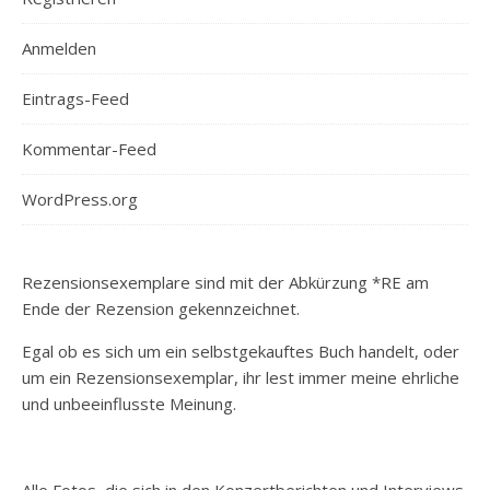
Anmelden
Eintrags-Feed
Kommentar-Feed
WordPress.org
Rezensionsexemplare sind mit der Abkürzung *RE am
Ende der Rezension gekennzeichnet.
Egal ob es sich um ein selbstgekauftes Buch handelt, oder
um ein Rezensionsexemplar, ihr lest immer meine ehrliche
und unbeeinflusste Meinung.