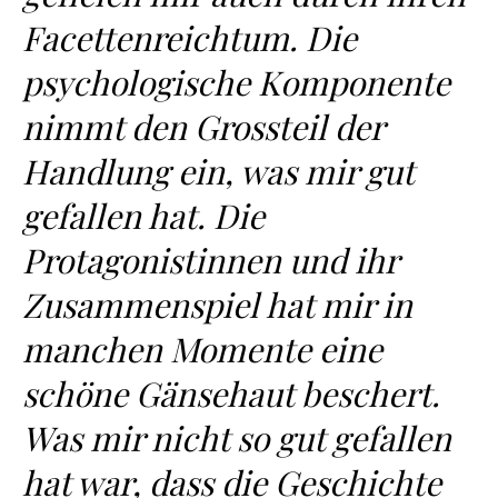
Facettenreichtum. Die
psychologische Komponente
nimmt den Grossteil der
Handlung ein, was mir gut
gefallen hat. Die
Protagonistinnen und ihr
Zusammenspiel hat mir in
manchen Momente eine
schöne Gänsehaut beschert.
Was mir nicht so gut gefallen
hat war, dass die Geschichte