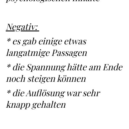
Negativ:
* es gab einige etwas
langatmige Passagen
* die Spannung hätte am Ende
noch steigen können
* die Auflösung war sehr
knapp gehalten