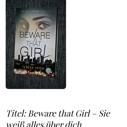
Titel: Beware that Girl – Sie
weiß alles über dich