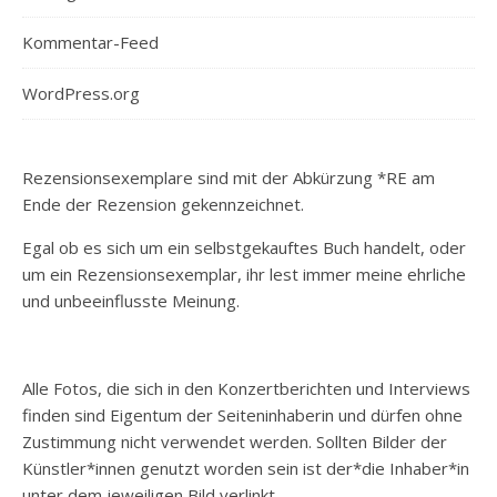
Kommentar-Feed
WordPress.org
Rezensionsexemplare sind mit der Abkürzung *RE am
Ende der Rezension gekennzeichnet.
Egal ob es sich um ein selbstgekauftes Buch handelt, oder
um ein Rezensionsexemplar, ihr lest immer meine ehrliche
und unbeeinflusste Meinung.
Alle Fotos, die sich in den Konzertberichten und Interviews
finden sind Eigentum der Seiteninhaberin und dürfen ohne
Zustimmung nicht verwendet werden. Sollten Bilder der
Künstler*innen genutzt worden sein ist der*die Inhaber*in
unter dem jeweiligen Bild verlinkt.