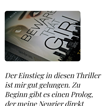
Der Einstieg in diesen Thriller
ist mir gut gelungen. Zu
Beginn gibt es einen Prolog,
der meine Neugier direkt