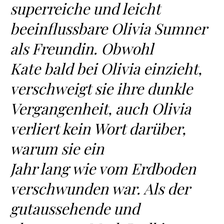
superreiche und leicht
beeinflussbare Olivia Sumner
als Freundin. Obwohl
Kate bald bei Olivia einzieht,
verschweigt sie ihre dunkle
Vergangenheit, auch Olivia
verliert kein Wort darüber,
warum sie ein
Jahr lang wie vom Erdboden
verschwunden war. Als der
gutaussehende und