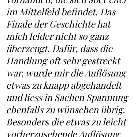
im Mittelfeld befindet. Das
Finale der Geschichte hat
mich leider nicht so ganz
überzeugt. Dafür, dass die
Handlung oft sehr gestreckt
war, wurde mir die Auflösung
etwas zu knapp abgehandelt
und liess in Sachen Spannung
ebenfalls zu wünschen übrig.
Besonders die etwas zu leicht
vorherzusehende Auflösung,