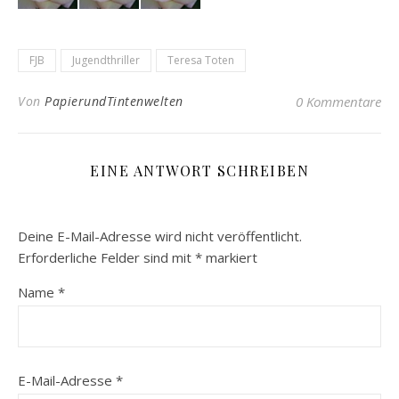
FJB
Jugendthriller
Teresa Toten
Von
PapierundTintenwelten
0 Kommentare
EINE ANTWORT SCHREIBEN
Deine E-Mail-Adresse wird nicht veröffentlicht.
Erforderliche Felder sind mit
*
markiert
Name
*
E-Mail-Adresse
*