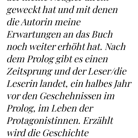
geweckt hat und mit denen
die Autorin meine
Erwartungen an das Buch
noch weiter erhöht hat. Nach
dem Prolog gibt es einen
Zeitsprung und der Leser/die
Leserin landet, ein halbes Jahr
vor den Geschehnissen im
Prolog, im Leben der
Protagonistinnen. Erzählt
wird die Geschichte