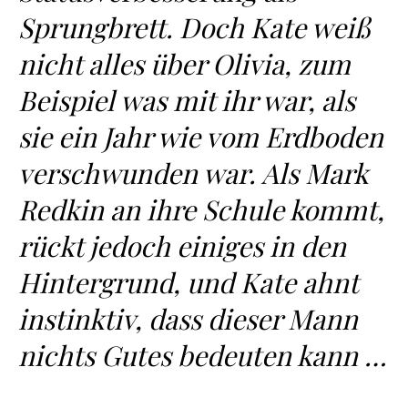
Sprungbrett. Doch Kate weiß
nicht alles über Olivia, zum
Beispiel was mit ihr war, als
sie ein Jahr wie vom Erdboden
verschwunden war. Als Mark
Redkin an ihre Schule kommt,
rückt jedoch einiges in den
Hintergrund, und Kate ahnt
instinktiv, dass dieser Mann
nichts Gutes bedeuten kann …