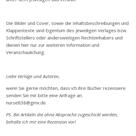
Die Bilder und Cover, sowie die Inhaltsbeschreibungen und
Klappentexte sind Eigentum des jeweiligen Verlages bzw.
Schriftstellers oder andersweitigen Rechteinhabers und
dienen hier nur zur weiteren Information und
Veranschaulichung.
Liebe Verlage und Autoren,
wenn Sie gerne möchten, dass ich ihre Bücher rezensiere
senden Sie mir bitte eine Anfrage an:
nurse838@gmx.de
PS. Bei Artikeln die ohne Absprache zugeschickt werden,
behalte ich mir eine Rezension vor!