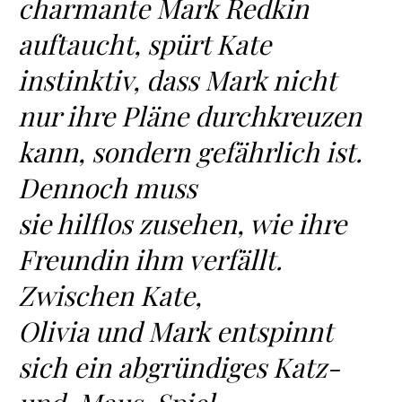
charmante Mark Redkin
auftaucht, spürt Kate
instinktiv, dass Mark nicht
nur ihre Pläne durchkreuzen
kann, sondern gefährlich ist.
Dennoch muss
sie hilflos zusehen, wie ihre
Freundin ihm verfällt.
Zwischen Kate,
Olivia und Mark entspinnt
sich ein abgründiges Katz-