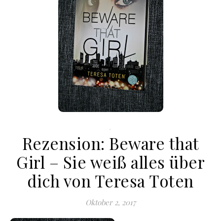
.
Rezension: Beware that
Girl – Sie weiß alles über
dich von Teresa Toten
Oktober 2, 2017