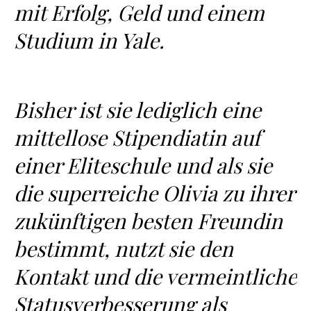
mit Erfolg, Geld und einem
Studium in Yale.
Bisher ist sie lediglich eine
mittellose Stipendiatin auf
einer Eliteschule und als sie
die superreiche Olivia zu ihrer
zukünftigen besten Freundin
bestimmt, nutzt sie den
Kontakt und die vermeintliche
Statusverbesserung als