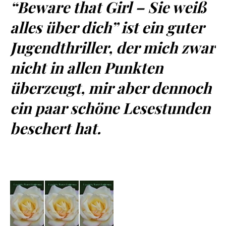
“Beware that Girl – Sie weiß
alles über dich” ist ein guter
Jugendthriller, der mich zwar
nicht in allen Punkten
überzeugt, mir aber dennoch
ein paar schöne Lesestunden
beschert hat.