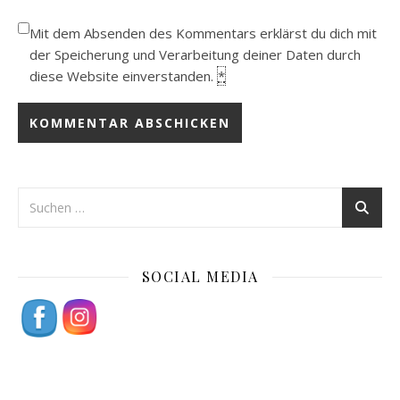
Mit dem Absenden des Kommentars erklärst du dich mit
der Speicherung und Verarbeitung deiner Daten durch
diese Website einverstanden.
*
SOCIAL MEDIA