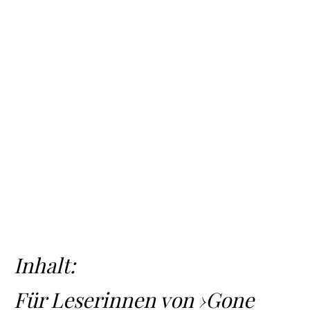
Inhalt:
Für Leserinnen von ›Gone