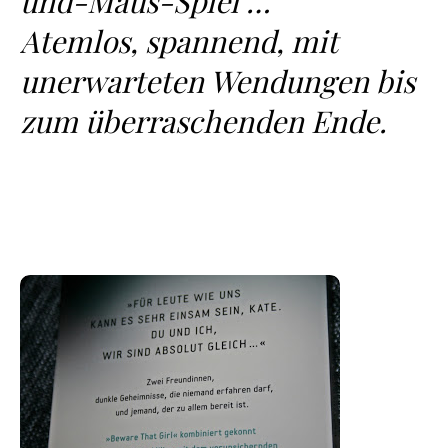
und-Maus-Spiel …
Atemlos, spannend, mit
unerwarteten Wendungen bis
zum überraschenden Ende.