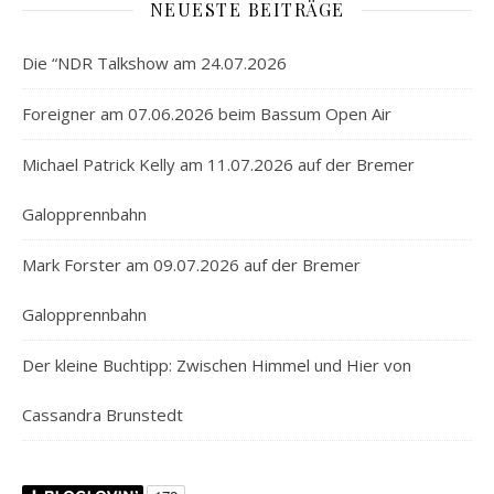
NEUESTE BEITRÄGE
Die “NDR Talkshow am 24.07.2026
Foreigner am 07.06.2026 beim Bassum Open Air
Michael Patrick Kelly am 11.07.2026 auf der Bremer
Galopprennbahn
Mark Forster am 09.07.2026 auf der Bremer
Galopprennbahn
Der kleine Buchtipp: Zwischen Himmel und Hier von
Cassandra Brunstedt