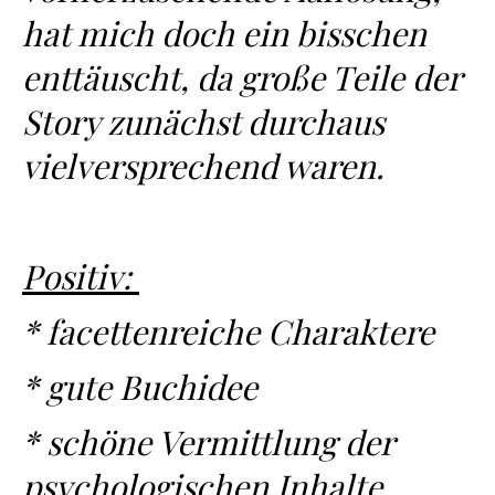
hat mich doch ein bisschen
enttäuscht, da große Teile der
Story zunächst durchaus
vielversprechend waren.
Positiv:
* facettenreiche Charaktere
* gute Buchidee
* schöne Vermittlung der
psychologischen Inhalte