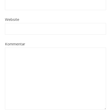
Website
Kommentar