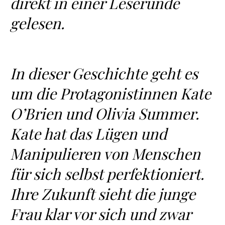
direkt in einer Leserunde
gelesen.
In dieser Geschichte geht es
um die Protagonistinnen Kate
O’Brien und Olivia Summer.
Kate hat das Lügen und
Manipulieren von Menschen
für sich selbst perfektioniert.
Ihre Zukunft sieht die junge
Frau klar vor sich und zwar