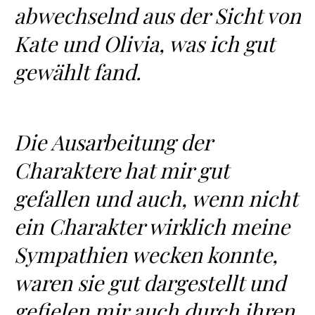
abwechselnd aus der Sicht von
Kate und Olivia, was ich gut
gewählt fand.
Die Ausarbeitung der
Charaktere hat mir gut
gefallen und auch, wenn nicht
ein Charakter wirklich meine
Sympathien wecken konnte,
waren sie gut dargestellt und
gefielen mir auch durch ihren