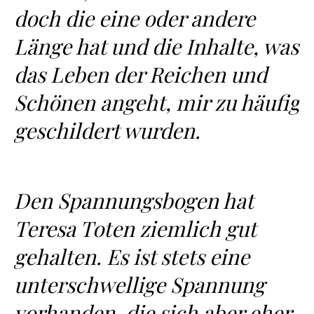
doch die eine oder andere
Länge hat und die Inhalte, was
das Leben der Reichen und
Schönen angeht, mir zu häufig
geschildert wurden.
Den Spannungsbogen hat
Teresa Toten ziemlich gut
gehalten. Es ist stets eine
unterschwellige Spannung
vorhanden, die sich aber eher