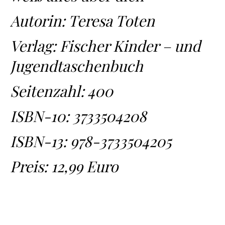
Autorin: Teresa Toten
Verlag: Fischer Kinder – und
Jugendtaschenbuch
Seitenzahl: 400
ISBN-10:
3733504208
ISBN-13:
978-3733504205
Preis: 12,99 Euro