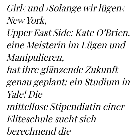
Girl‹ und ›Solange wir lügen‹
New York,
Upper East Side: Kate O’Brien,
eine Meisterin im Lügen und
Manipulieren,
hat ihre glänzende Zukunft
genau geplant: ein Studium in
Yale! Die
mittellose Stipendiatin einer
Eliteschule sucht sich
berechnend die