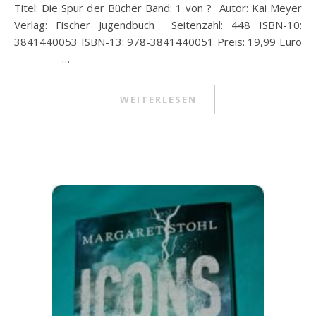
Titel: Die Spur der Bücher Band: 1 von ? Autor: Kai Meyer
Verlag: Fischer Jugendbuch Seitenzahl: 448 ISBN-10:
3841440053 ISBN-13: 978-3841440051 Preis: 19,99 Euro
…
WEITERLESEN