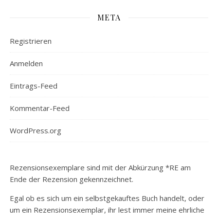
META
Registrieren
Anmelden
Eintrags-Feed
Kommentar-Feed
WordPress.org
Rezensionsexemplare sind mit der Abkürzung *RE am
Ende der Rezension gekennzeichnet.
Egal ob es sich um ein selbstgekauftes Buch handelt, oder
um ein Rezensionsexemplar, ihr lest immer meine ehrliche