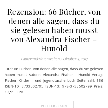
.
Rezension: 66 Bücher, von
denen alle sagen, dass du
sie gelesen haben musst
von Alexandra Fischer –
Hunold
PapierundTintenwelten
/
Oktober 4, 2017
Titel: 66 Bücher, von denen alle sagen, dass du sie gelesen
haben musst Autorin: Alexandra Fischer – Hunold Verlag:
Fischer Kinder – und Jugendtaschenbuch Seitenzahl: 336
ISBN-10: 3733502795 ISBN-13: 978-3733502799 Preis:
12,99 Euro…
WEITERLESEN