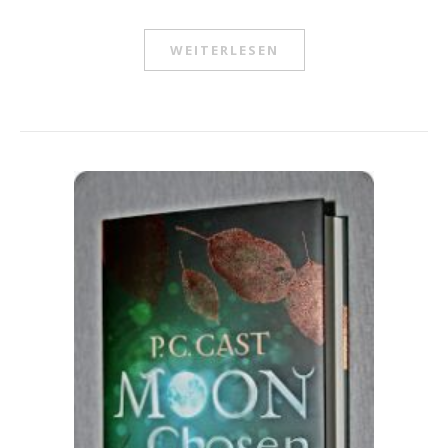
WEITERLESEN