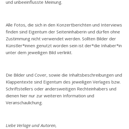
und unbeeinflusste Meinung.
Alle Fotos, die sich in den Konzertberichten und Interviews
finden sind Eigentum der Seiteninhaberin und dürfen ohne
Zustimmung nicht verwendet werden. Sollten Bilder der
Künstler*innen genutzt worden sein ist der*die Inhaber*in
unter dem jeweiligen Bild verlinkt.
Die Bilder und Cover, sowie die Inhaltsbeschreibungen und
Klappentexte sind Eigentum des jeweiligen Verlages bzw.
Schriftstellers oder andersweitigen Rechteinhabers und
dienen hier nur zur weiteren Information und
Veranschaulichung.
Liebe Verlage und Autoren,