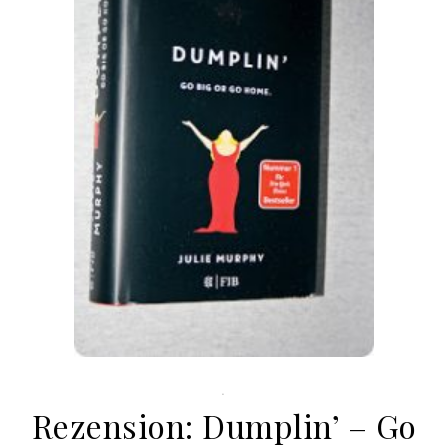
.
Rezension: Dumplin’ – Go