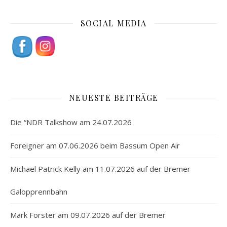
SOCIAL MEDIA
NEUESTE BEITRÄGE
Die “NDR Talkshow am 24.07.2026
Foreigner am 07.06.2026 beim Bassum Open Air
Michael Patrick Kelly am 11.07.2026 auf der Bremer
Galopprennbahn
Mark Forster am 09.07.2026 auf der Bremer