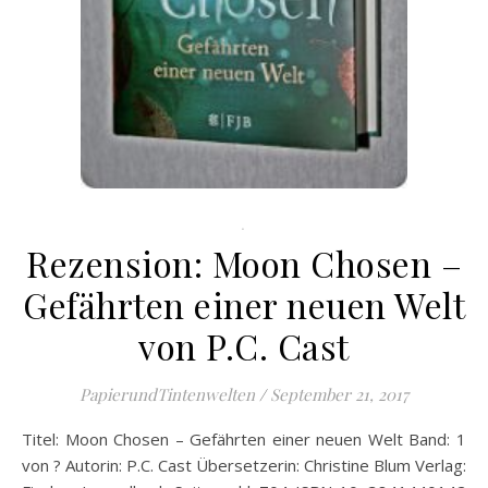
.
Rezension: Moon Chosen –
Gefährten einer neuen Welt
von P.C. Cast
PapierundTintenwelten
/
September 21, 2017
Titel: Moon Chosen – Gefährten einer neuen Welt Band: 1
von ? Autorin: P.C. Cast Übersetzerin: Christine Blum Verlag: