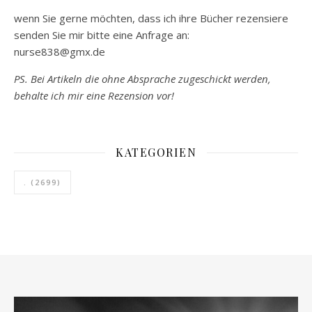
wenn Sie gerne möchten, dass ich ihre Bücher rezensiere
senden Sie mir bitte eine Anfrage an:
nurse838@gmx.de
PS. Bei Artikeln die ohne Absprache zugeschickt werden,
behalte ich mir eine Rezension vor!
KATEGORIEN
.
(2699)