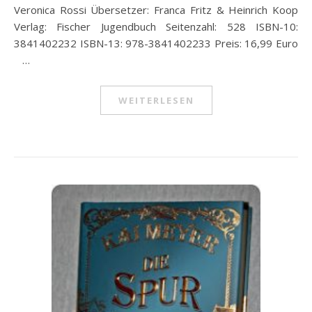
Veronica Rossi Übersetzer: Franca Fritz & Heinrich Koop
Verlag: Fischer Jugendbuch Seitenzahl: 528 ISBN-10:
3841402232 ISBN-13: 978-3841402233 Preis: 16,99 Euro
…
WEITERLESEN