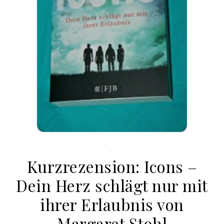
.
Kurzrezension: Icons –
Dein Herz schlägt nur mit
ihrer Erlaubnis von
Margaret Stohl