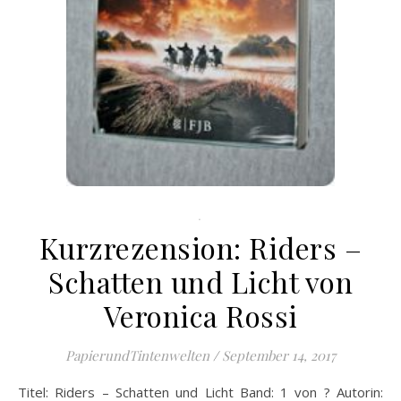
.
Kurzrezension: Riders –
Schatten und Licht von
Veronica Rossi
PapierundTintenwelten
/
September 14, 2017
Titel: Riders – Schatten und Licht Band: 1 von ? Autorin: