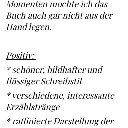
Momenten mochte ich das
Buch auch gar nicht aus der
Hand legen.
Positiv:
* schöner, bildhafter und
flüssiger Schreibstil
* verschiedene, interessante
Erzählstränge
* raffinierte Darstellung der