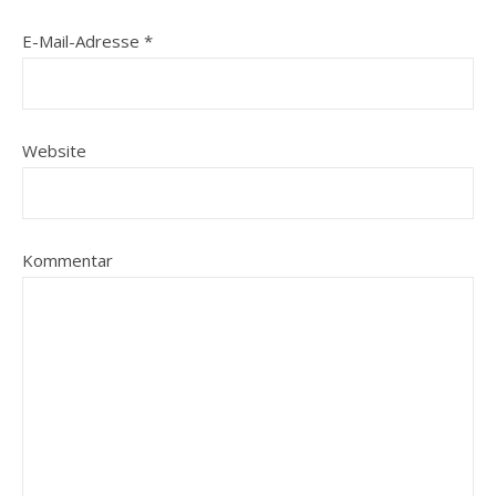
E-Mail-Adresse
*
Website
Kommentar