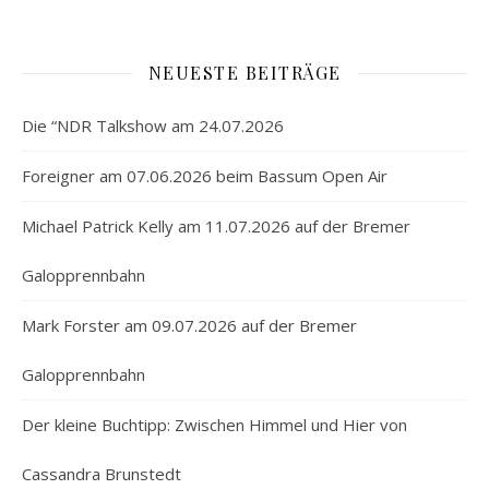
NEUESTE BEITRÄGE
Die “NDR Talkshow am 24.07.2026
Foreigner am 07.06.2026 beim Bassum Open Air
Michael Patrick Kelly am 11.07.2026 auf der Bremer
Galopprennbahn
Mark Forster am 09.07.2026 auf der Bremer
Galopprennbahn
Der kleine Buchtipp: Zwischen Himmel und Hier von
Cassandra Brunstedt