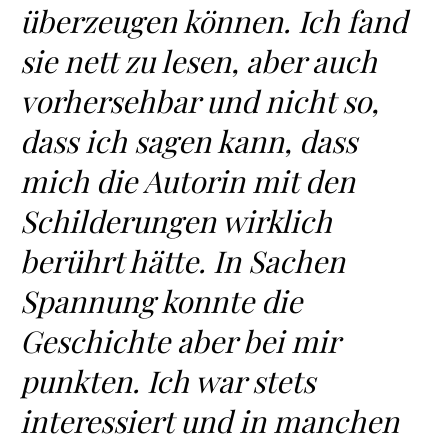
überzeugen können. Ich fand
sie nett zu lesen, aber auch
vorhersehbar und nicht so,
dass ich sagen kann, dass
mich die Autorin mit den
Schilderungen wirklich
berührt hätte. In Sachen
Spannung konnte die
Geschichte aber bei mir
punkten. Ich war stets
interessiert und in manchen