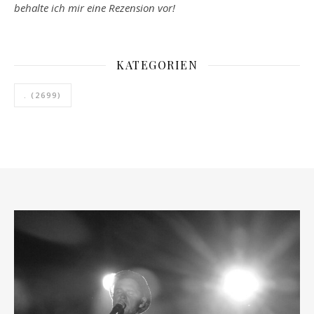
behalte ich mir eine Rezension vor!
KATEGORIEN
.
(2699)