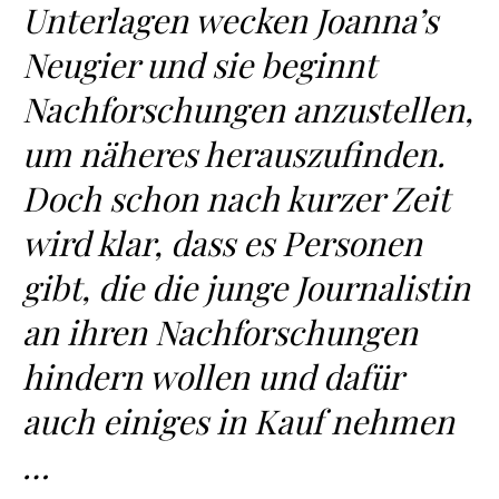
Unterlagen wecken Joanna’s
Neugier und sie beginnt
Nachforschungen anzustellen,
um näheres herauszufinden.
Doch schon nach kurzer Zeit
wird klar, dass es Personen
gibt, die die junge Journalistin
an ihren Nachforschungen
hindern wollen und dafür
auch einiges in Kauf nehmen
…