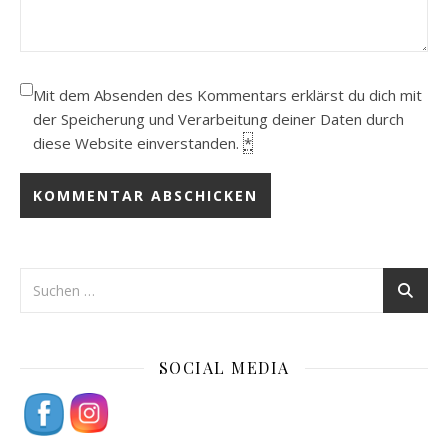
Mit dem Absenden des Kommentars erklärst du dich mit
der Speicherung und Verarbeitung deiner Daten durch
diese Website einverstanden.
*
SOCIAL MEDIA