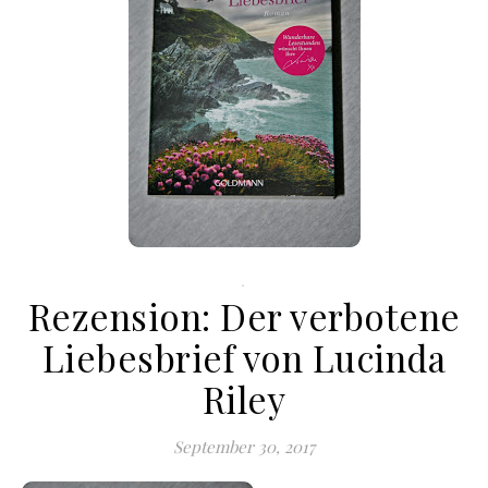
.
Rezension: Der verbotene
Liebesbrief von Lucinda
Riley
September 30, 2017