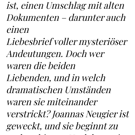
ist, einen Umschlag mit alten
Dokumenten – darunter auch
einen
Liebesbrief voller mysteriöser
Andeutungen. Doch wer
waren die beiden
Liebenden, und in welch
dramatischen Umständen
waren sie miteinander
verstrickt? Joannas Neugier ist
geweckt, und sie beginnt zu