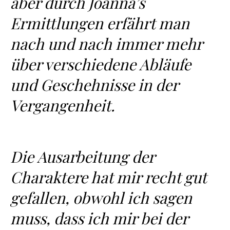
aber durch Joanna’s
Ermittlungen erfährt man
nach und nach immer mehr
über verschiedene Abläufe
und Geschehnisse in der
Vergangenheit.
Die Ausarbeitung der
Charaktere hat mir recht gut
gefallen, obwohl ich sagen
muss, dass ich mir bei der