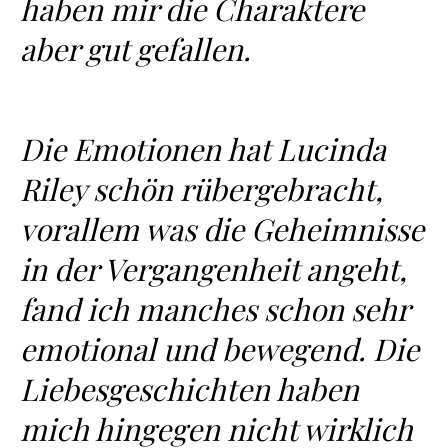
haben mir die Charaktere
aber gut gefallen.
Die Emotionen hat Lucinda
Riley schön rübergebracht,
vorallem was die Geheimnisse
in der Vergangenheit angeht,
fand ich manches schon sehr
emotional und bewegend. Die
Liebesgeschichten haben
mich hingegen nicht wirklich