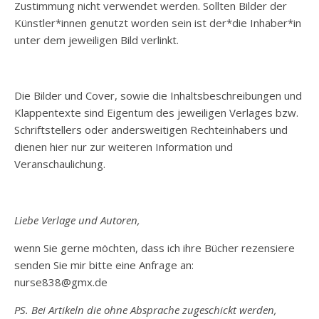
Zustimmung nicht verwendet werden. Sollten Bilder der
Künstler*innen genutzt worden sein ist der*die Inhaber*in
unter dem jeweiligen Bild verlinkt.
Die Bilder und Cover, sowie die Inhaltsbeschreibungen und
Klappentexte sind Eigentum des jeweiligen Verlages bzw.
Schriftstellers oder andersweitigen Rechteinhabers und
dienen hier nur zur weiteren Information und
Veranschaulichung.
Liebe Verlage und Autoren,
wenn Sie gerne möchten, dass ich ihre Bücher rezensiere
senden Sie mir bitte eine Anfrage an:
nurse838@gmx.de
PS. Bei Artikeln die ohne Absprache zugeschickt werden,