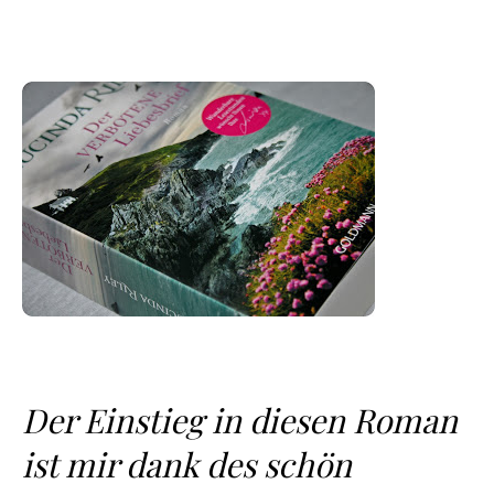
Der Einstieg in diesen Roman
ist mir dank des schön