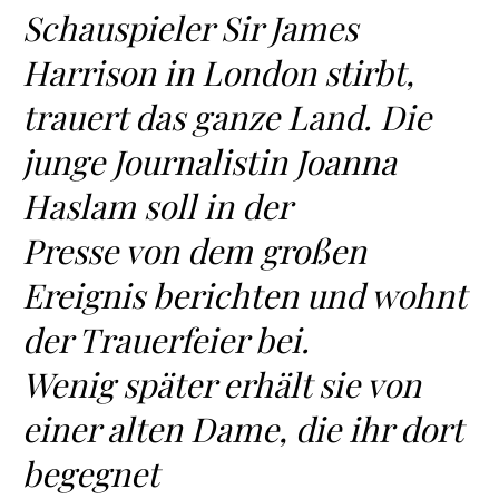
Schauspieler Sir James
Harrison in London stirbt,
trauert das ganze Land. Die
junge Journalistin Joanna
Haslam soll in der
Presse von dem großen
Ereignis berichten und wohnt
der Trauerfeier bei.
Wenig später erhält sie von
einer alten Dame, die ihr dort
begegnet