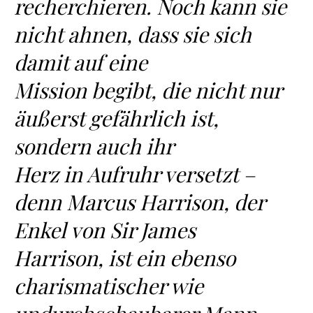
recherchieren. Noch kann sie
nicht ahnen, dass sie sich
damit auf eine
Mission begibt, die nicht nur
äußerst gefährlich ist,
sondern auch ihr
Herz in Aufruhr versetzt –
denn Marcus Harrison, der
Enkel von Sir James
Harrison, ist ein ebenso
charismatischer wie