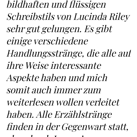
bildhaften und flüssigen
Schreibstils von Lucinda Riley
sehr gut gelungen. Es gibt
einige verschiedene
Handlungsstränge, die alle auf
ihre Weise interessante
Aspekte haben und mich
somit auch immer zum
weiterlesen wollen verleitet
haben. Alle Erzählstränge
finden in der Gegenwart statt,