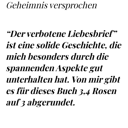
Geheimnis versprochen
“Der verbotene Liebesbrief”
ist eine solide Geschichte, die
mich besonders durch die
spannenden Aspekte gut
unterhalten hat. Von mir gibt
es für dieses Buch 3,4 Rosen
auf 3 abgerundet.