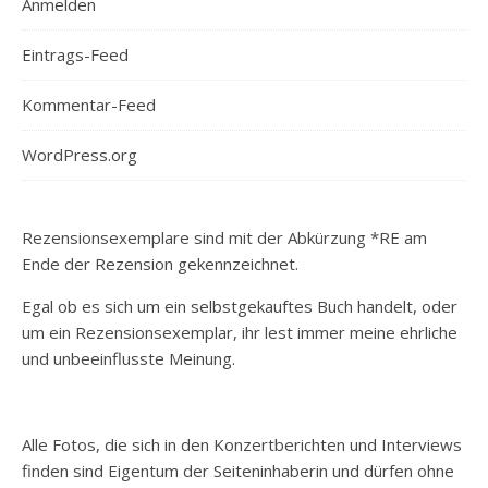
Anmelden
Eintrags-Feed
Kommentar-Feed
WordPress.org
Rezensionsexemplare sind mit der Abkürzung *RE am
Ende der Rezension gekennzeichnet.
Egal ob es sich um ein selbstgekauftes Buch handelt, oder
um ein Rezensionsexemplar, ihr lest immer meine ehrliche
und unbeeinflusste Meinung.
Alle Fotos, die sich in den Konzertberichten und Interviews
finden sind Eigentum der Seiteninhaberin und dürfen ohne