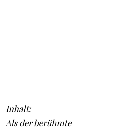
Inhalt:
Als der berühmte