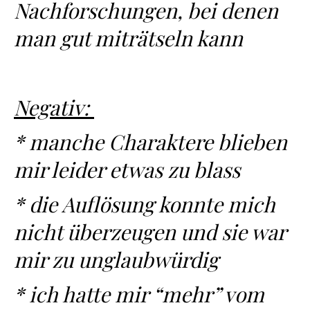
Nachforschungen, bei denen
man gut miträtseln kann
Negativ:
* manche Charaktere blieben
mir leider etwas zu blass
* die Auflösung konnte mich
nicht überzeugen und sie war
mir zu unglaubwürdig
* ich hatte mir “mehr” vom