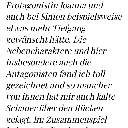
Protagonistin Joanna und
auch bei Simon beispielsweise
etwas mehr Tiefgang
gewünscht hätte. Die
Nebencharaktere und hier
insbesondere auch die
Antagonisten fand ich toll
gezeichnet und so mancher
von ihnen hat mir auch kalte
Schauer über den Rücken
gejagt. Im Zusammenspiel