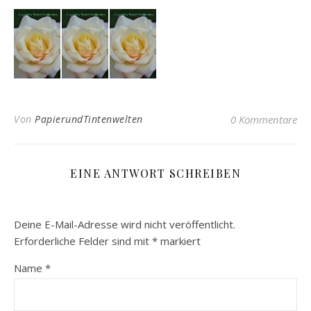
Von
PapierundTintenwelten
0 Kommentare
EINE ANTWORT SCHREIBEN
Deine E-Mail-Adresse wird nicht veröffentlicht.
Erforderliche Felder sind mit
*
markiert
Name
*