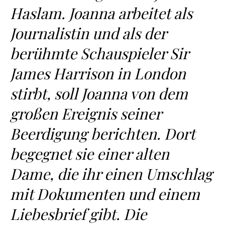
Haslam. Joanna arbeitet als
Journalistin und als der
berühmte Schauspieler Sir
James Harrison in London
stirbt, soll Joanna von dem
großen Ereignis seiner
Beerdigung berichten. Dort
begegnet sie einer alten
Dame, die ihr einen Umschlag
mit Dokumenten und einem
Liebesbrief gibt. Die