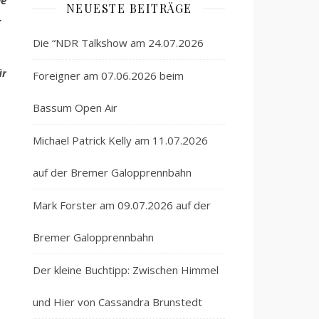
ie
NEUESTE BEITRÄGE
.
Die “NDR Talkshow am 24.07.2026
ür
Foreigner am 07.06.2026 beim
Bassum Open Air
Michael Patrick Kelly am 11.07.2026
auf der Bremer Galopprennbahn
Mark Forster am 09.07.2026 auf der
Bremer Galopprennbahn
Der kleine Buchtipp: Zwischen Himmel
und Hier von Cassandra Brunstedt