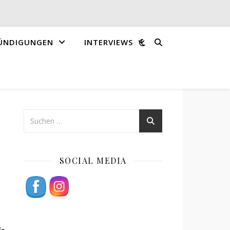
ÜNDIGUNGEN
INTERVIEWS
SOCIAL MEDIA