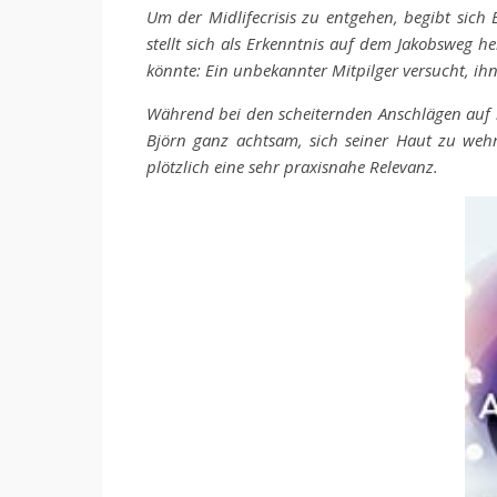
Um der Midlifecrisis zu entgehen, begibt sich 
stellt sich als Erkenntnis auf dem Jakobsweg he
könnte: Ein unbekannter Mitpilger versucht, ihn
Während bei den scheiternden Anschlägen auf i
Björn ganz achtsam, sich seiner Haut zu weh
plötzlich eine sehr praxisnahe Relevanz.