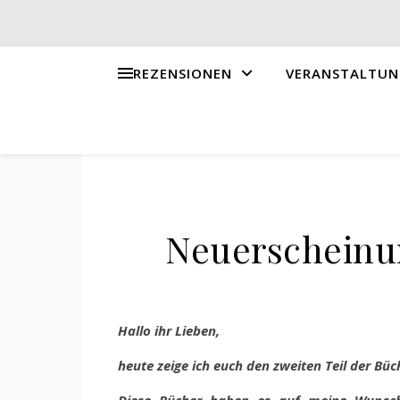
REZENSIONEN
VERANSTALTUN
Neuerscheinun
Hallo ihr Lieben,
heute zeige ich euch den zweiten Teil der Büc