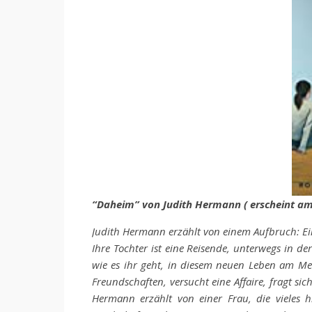
“Daheim” von Judith Hermann ( erscheint am 
Judith Hermann erzählt von einem Aufbruch: Ein
Ihre Tochter ist eine Reisende, unterwegs in der
wie es ihr geht, in diesem neuen Leben am Meer
Freundschaften, versucht eine Affaire, fragt sic
Hermann erzählt von einer Frau, die vieles hi