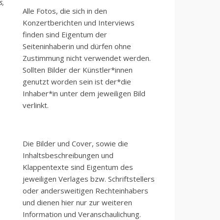
s,
Alle Fotos, die sich in den
Konzertberichten und Interviews
finden sind Eigentum der
Seiteninhaberin und dürfen ohne
Zustimmung nicht verwendet werden.
Sollten Bilder der Künstler*innen
genutzt worden sein ist der*die
Inhaber*in unter dem jeweiligen Bild
verlinkt.
Die Bilder und Cover, sowie die
Inhaltsbeschreibungen und
Klappentexte sind Eigentum des
jeweiligen Verlages bzw. Schriftstellers
oder andersweitigen Rechteinhabers
und dienen hier nur zur weiteren
Information und Veranschaulichung.