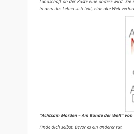
Landschaft an der Küste eine andere wird. Sie 
in dem das Leben sich teilt, eine alte Welt verl
“Achtsam Morden – Am Rande der Welt” von K
Finde dich selbst. Bevor es ein anderer tut.