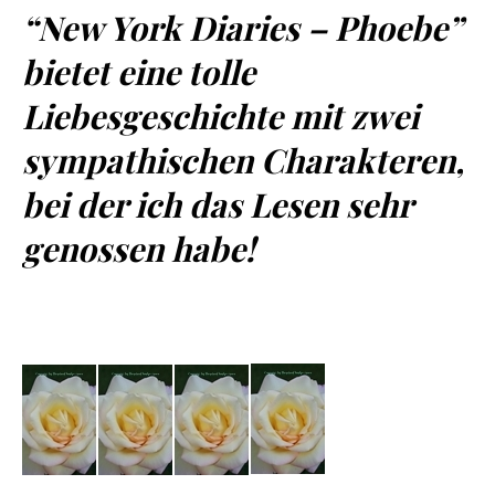
“New York Diaries – Phoebe”
bietet eine tolle
Liebesgeschichte mit zwei
sympathischen Charakteren,
bei der ich das Lesen sehr
genossen habe!