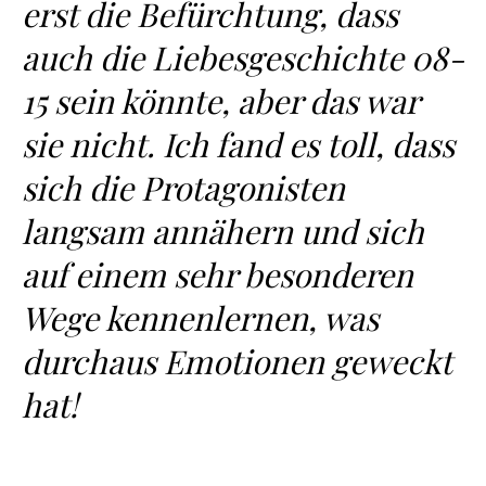
erst die Befürchtung, dass
auch die Liebesgeschichte 08-
15 sein könnte, aber das war
sie nicht. Ich fand es toll, dass
sich die Protagonisten
langsam annähern und sich
auf einem sehr besonderen
Wege kennenlernen, was
durchaus Emotionen geweckt
hat!