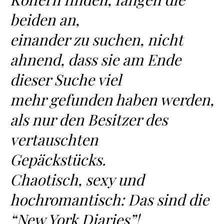
beiden an,
einander zu suchen, nicht
ahnend, dass sie am Ende
dieser Suche viel
mehr gefunden haben werden,
als nur den Besitzer des
vertauschten
Gepäckstücks.
Chaotisch, sexy und
hochromantisch: Das sind die
“New York Diaries”!