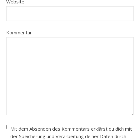
Website
Kommentar
Mit dem Absenden des Kommentars erklärst du dich mit
der Speicherung und Verarbeitung deiner Daten durch