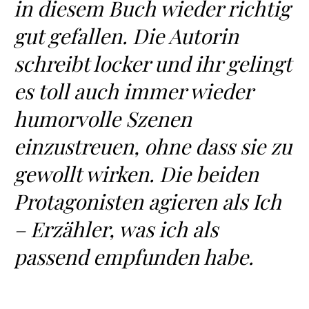
in diesem Buch wieder richtig
gut gefallen. Die Autorin
schreibt locker und ihr gelingt
es toll auch immer wieder
humorvolle Szenen
einzustreuen, ohne dass sie zu
gewollt wirken. Die beiden
Protagonisten agieren als Ich
– Erzähler, was ich als
passend empfunden habe.