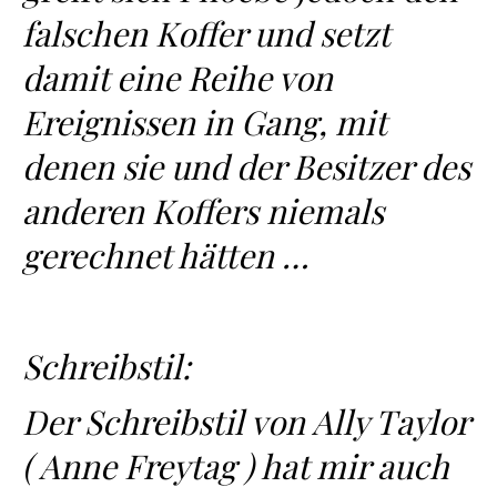
falschen Koffer und setzt
damit eine Reihe von
Ereignissen in Gang, mit
denen sie und der Besitzer des
anderen Koffers niemals
gerechnet hätten …
Schreibstil:
Der Schreibstil von Ally Taylor
( Anne Freytag ) hat mir auch