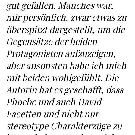
gut gefallen. Manches war,
mir persönlich, zwar etwas zu
überspitzt dargestellt, um die
Gegensätze der beiden
Protagonisten aufzuzeigen,
aber ansonsten habe ich mich
mit beiden wohlgefühlt. Die
Autorin hat es geschafft, dass
Phoebe und auch David
Facetten und nicht nur
stereotype Charakterzüge zu