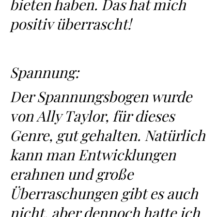
bieten haben. Das hat mich
positiv überrascht!
Spannung:
Der Spannungsbogen wurde
von Ally Taylor, für dieses
Genre, gut gehalten. Natürlich
kann man Entwicklungen
erahnen und große
Überraschungen gibt es auch
nicht, aber dennoch hatte ich