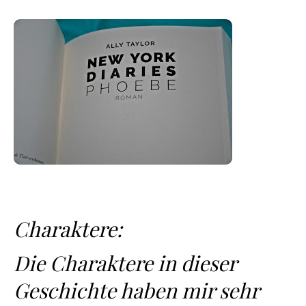
Charaktere:
Die Charaktere in dieser
Geschichte haben mir sehr