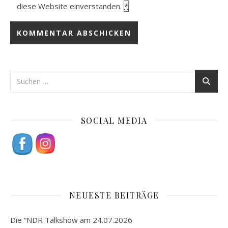
diese Website einverstanden.
*
SOCIAL MEDIA
NEUESTE BEITRÄGE
Die “NDR Talkshow am 24.07.2026