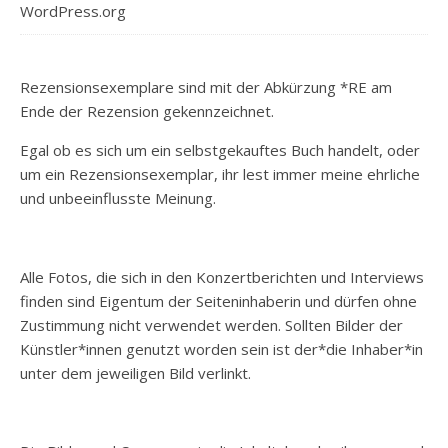
WordPress.org
Rezensionsexemplare sind mit der Abkürzung *RE am
Ende der Rezension gekennzeichnet.
Egal ob es sich um ein selbstgekauftes Buch handelt, oder
um ein Rezensionsexemplar, ihr lest immer meine ehrliche
und unbeeinflusste Meinung.
Alle Fotos, die sich in den Konzertberichten und Interviews
finden sind Eigentum der Seiteninhaberin und dürfen ohne
Zustimmung nicht verwendet werden. Sollten Bilder der
Künstler*innen genutzt worden sein ist der*die Inhaber*in
unter dem jeweiligen Bild verlinkt.