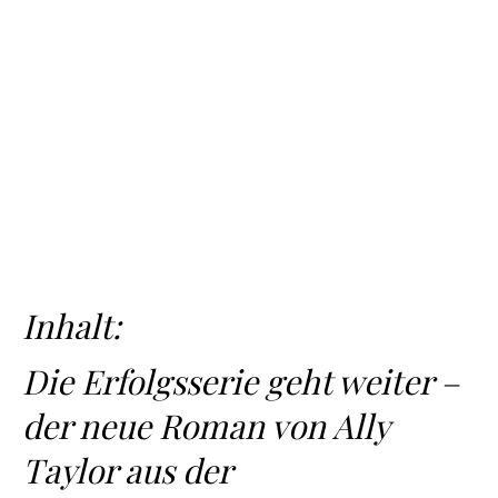
Inhalt:
Die Erfolgsserie geht weiter –
der neue Roman von Ally
Taylor aus der