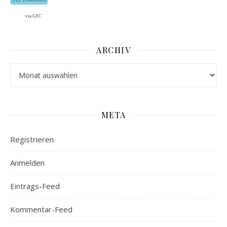
via GFC
ARCHIV
Archiv
META
Registrieren
Anmelden
Eintrags-Feed
Kommentar-Feed