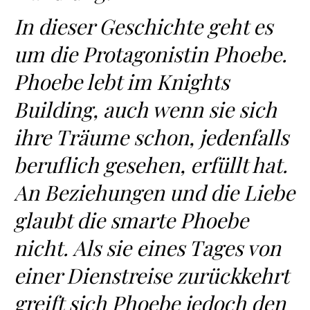
In dieser Geschichte geht es
um die Protagonistin Phoebe.
Phoebe lebt im Knights
Building, auch wenn sie sich
ihre Träume schon, jedenfalls
beruflich gesehen, erfüllt hat.
An Beziehungen und die Liebe
glaubt die smarte Phoebe
nicht. Als sie eines Tages von
einer Dienstreise zurückkehrt
greift sich Phoebe jedoch den