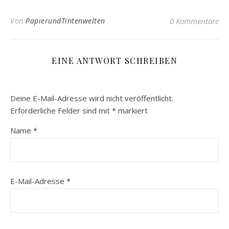
Von
PapierundTintenwelten
0 Kommentare
EINE ANTWORT SCHREIBEN
Deine E-Mail-Adresse wird nicht veröffentlicht.
Erforderliche Felder sind mit
*
markiert
Name
*
E-Mail-Adresse
*