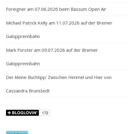
Foreigner am 07.06.2026 beim Bassum Open Air
Michael Patrick Kelly am 11.07.2026 auf der Bremer
Galopprennbahn
Mark Forster am 09.07.2026 auf der Bremer
Galopprennbahn
Der kleine Buchtipp: Zwischen Himmel und Hier von
Cassandra Brunstedt
512 Followers