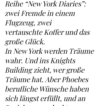
Reihe “New York Diaries”:
zwei Fremde in einem
Flugzeug, zwei
vertauschte Koffer und das
große Glück.
In New York werden Träume
wahr. Und ins Knights
Building zieht, wer große
Träume hat. Aber Phoebes
berufliche Wünsche haben
sich längst erfüllt, und an