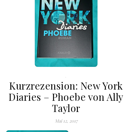
.
Kurzrezension: New York
Diaries – Phoebe von Ally
Taylor
Mai 12, 2017