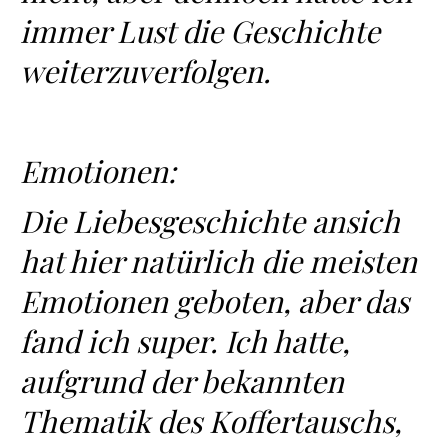
immer Lust die Geschichte
weiterzuverfolgen.
Emotionen:
Die Liebesgeschichte ansich
hat hier natürlich die meisten
Emotionen geboten, aber das
fand ich super. Ich hatte,
aufgrund der bekannten
Thematik des Koffertauschs,