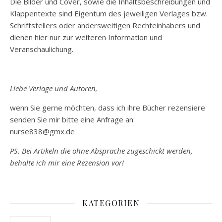
Die Bilder und Cover, sowie die Inhaltsbeschreibungen und
Klappentexte sind Eigentum des jeweiligen Verlages bzw.
Schriftstellers oder andersweitigen Rechteinhabers und
dienen hier nur zur weiteren Information und
Veranschaulichung.
Liebe Verlage und Autoren,
wenn Sie gerne möchten, dass ich ihre Bücher rezensiere
senden Sie mir bitte eine Anfrage an:
nurse838@gmx.de
PS. Bei Artikeln die ohne Absprache zugeschickt werden,
behalte ich mir eine Rezension vor!
KATEGORIEN