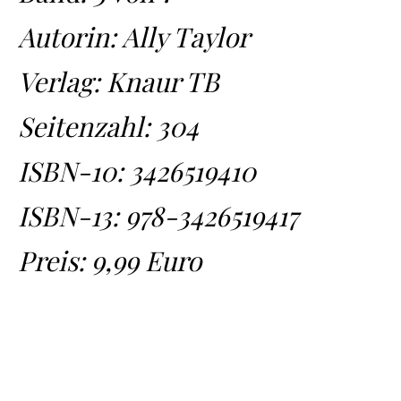
Autorin: Ally Taylor
Verlag: Knaur TB
Seitenzahl: 304
ISBN-10:
3426519410
ISBN-13:
978-3426519417
Preis: 9,99 Euro