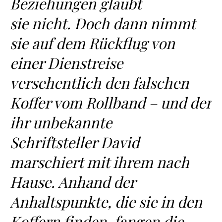
Beziehungen glaubt
sie nicht. Doch dann nimmt
sie auf dem Rückflug von
einer Dienstreise
versehentlich den falschen
Koffer vom Rollband – und der
ihr unbekannte
Schriftsteller David
marschiert mit ihrem nach
Hause. Anhand der
Anhaltspunkte, die sie in den
Koffern finden, fangen die