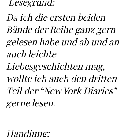
Lesegrund:
Da ich die ersten beiden
Bände der Reihe ganz gern
gelesen habe und ab und an
auch leichte
Liebesgeschichten mag,
wollte ich auch den dritten
Teil der “New York Diaries”
gerne lesen.
Handlung: