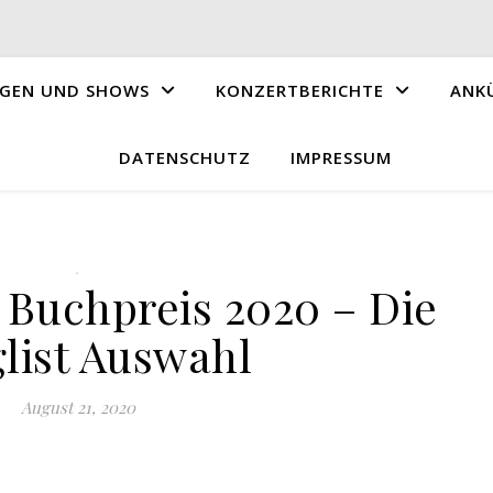
GEN UND SHOWS
KONZERTBERICHTE
ANK
DATENSCHUTZ
IMPRESSUM
.
 Buchpreis 2020 – Die
list Auswahl
August 21, 2020