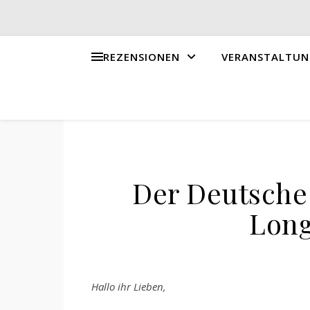
REZENSIONEN
VERANSTALTUN
Der Deutsche
Long
Hallo ihr Lieben,