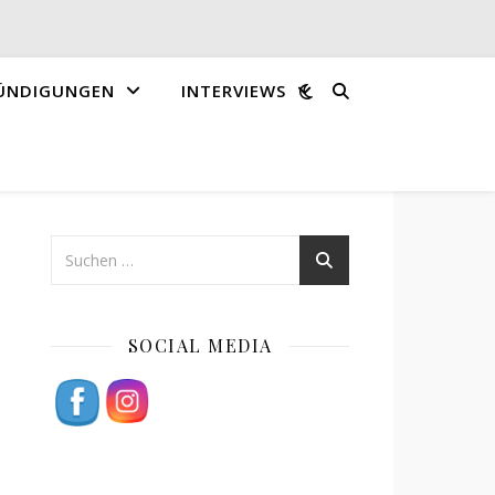
ÜNDIGUNGEN
INTERVIEWS
SOCIAL MEDIA