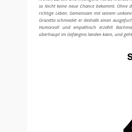
so leicht keine neue Chance bekommt. Ohne di
richtige Leben. Gemeinsam mit seinem unkonv
Grazetta schmiedet er deshalb einen ausgefuchs
Humorvoll und empathisch erzählt Bachmann
überhaupt im Gefängnis landen kann, und geht 