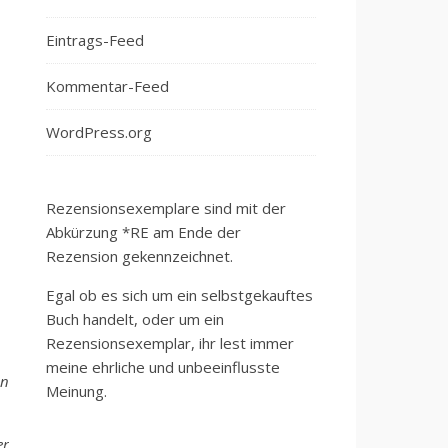
Eintrags-Feed
Kommentar-Feed
WordPress.org
Rezensionsexemplare sind mit der
Abkürzung *RE am Ende der
Rezension gekennzeichnet.
Egal ob es sich um ein selbstgekauftes
Buch handelt, oder um ein
Rezensionsexemplar, ihr lest immer
meine ehrliche und unbeeinflusste
en
Meinung.
er