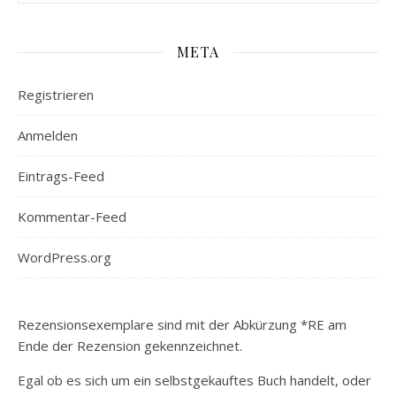
META
Registrieren
Anmelden
Eintrags-Feed
Kommentar-Feed
WordPress.org
Rezensionsexemplare sind mit der Abkürzung *RE am
Ende der Rezension gekennzeichnet.
Egal ob es sich um ein selbstgekauftes Buch handelt, oder