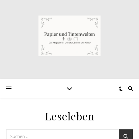
Leseleben