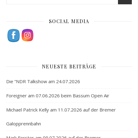
SOCIAL MEDIA
NEUESTE BEITRÄGE
Die “NDR Talkshow am 24.07.2026
Foreigner am 07.06.2026 beim Bassum Open Air
Michael Patrick Kelly am 11.07.2026 auf der Bremer
Galopprennbahn
Mark Forster am 09.07.2026 auf der Bremer