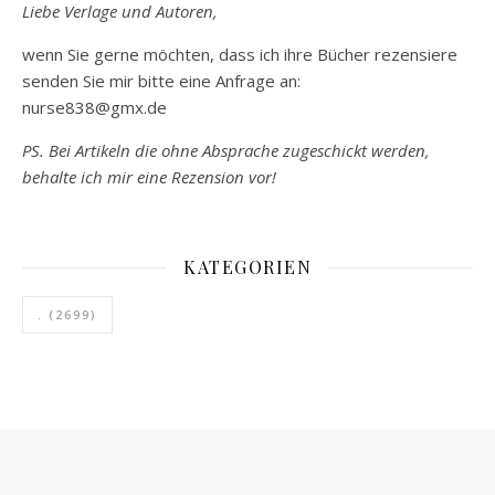
Liebe Verlage und Autoren,
wenn Sie gerne möchten, dass ich ihre Bücher rezensiere
senden Sie mir bitte eine Anfrage an:
nurse838@gmx.de
PS. Bei Artikeln die ohne Absprache zugeschickt werden,
behalte ich mir eine Rezension vor!
KATEGORIEN
.
(2699)