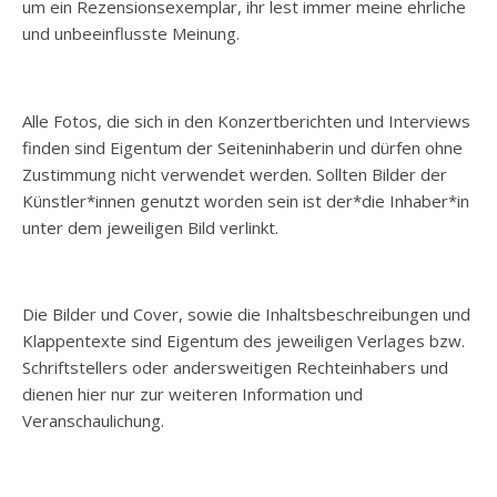
um ein Rezensionsexemplar, ihr lest immer meine ehrliche
und unbeeinflusste Meinung.
Alle Fotos, die sich in den Konzertberichten und Interviews
finden sind Eigentum der Seiteninhaberin und dürfen ohne
Zustimmung nicht verwendet werden. Sollten Bilder der
Künstler*innen genutzt worden sein ist der*die Inhaber*in
unter dem jeweiligen Bild verlinkt.
Die Bilder und Cover, sowie die Inhaltsbeschreibungen und
Klappentexte sind Eigentum des jeweiligen Verlages bzw.
Schriftstellers oder andersweitigen Rechteinhabers und
dienen hier nur zur weiteren Information und
Veranschaulichung.