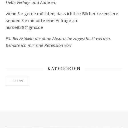
Liebe Verlage und Autoren,
wenn Sie gerne möchten, dass ich ihre Bücher rezensiere
senden Sie mir bitte eine Anfrage an:
nurse838@gmx.de
PS. Bei Artikeln die ohne Absprache zugeschickt werden,
behalte ich mir eine Rezension vor!
KATEGORIEN
.
(2699)