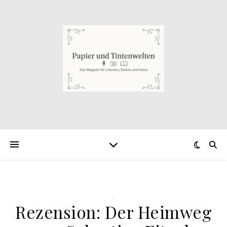
.
Rezension: Der Heimweg