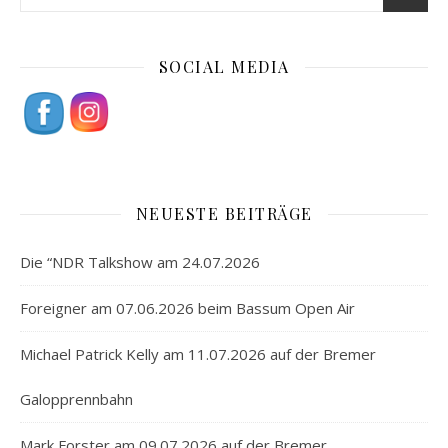
SOCIAL MEDIA
NEUESTE BEITRÄGE
Die “NDR Talkshow am 24.07.2026
Foreigner am 07.06.2026 beim Bassum Open Air
Michael Patrick Kelly am 11.07.2026 auf der Bremer
Galopprennbahn
Mark Forster am 09.07.2026 auf der Bremer