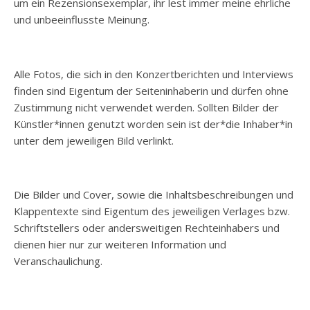
um ein Rezensionsexemplar, ihr lest immer meine ehrliche
und unbeeinflusste Meinung.
Alle Fotos, die sich in den Konzertberichten und Interviews
finden sind Eigentum der Seiteninhaberin und dürfen ohne
Zustimmung nicht verwendet werden. Sollten Bilder der
Künstler*innen genutzt worden sein ist der*die Inhaber*in
unter dem jeweiligen Bild verlinkt.
Die Bilder und Cover, sowie die Inhaltsbeschreibungen und
Klappentexte sind Eigentum des jeweiligen Verlages bzw.
Schriftstellers oder andersweitigen Rechteinhabers und
dienen hier nur zur weiteren Information und
Veranschaulichung.