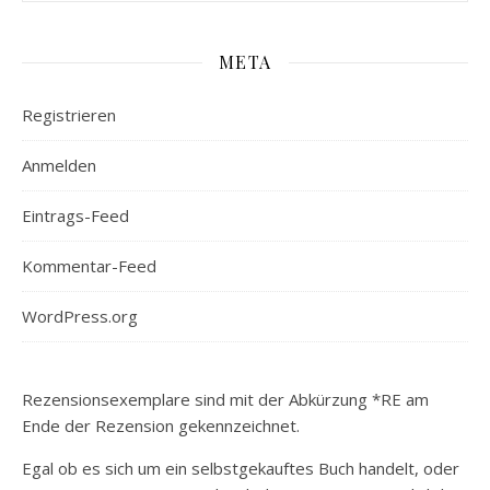
META
Registrieren
Anmelden
Eintrags-Feed
Kommentar-Feed
WordPress.org
Rezensionsexemplare sind mit der Abkürzung *RE am
Ende der Rezension gekennzeichnet.
Egal ob es sich um ein selbstgekauftes Buch handelt, oder