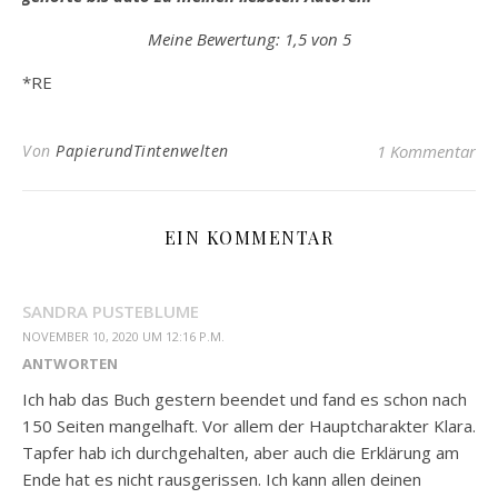
Meine Bewertung: 1,5 von 5
*RE
Von
PapierundTintenwelten
1 Kommentar
EIN KOMMENTAR
SANDRA PUSTEBLUME
NOVEMBER 10, 2020 UM 12:16 P.M.
ANTWORTEN
Ich hab das Buch gestern beendet und fand es schon nach
150 Seiten mangelhaft. Vor allem der Hauptcharakter Klara.
Tapfer hab ich durchgehalten, aber auch die Erklärung am
Ende hat es nicht rausgerissen. Ich kann allen deinen