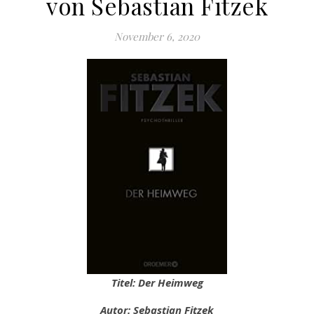
von Sebastian Fitzek
November 6, 2020
Titel: Der Heimweg
Autor: Sebastian Fitzek