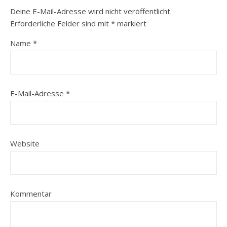
Deine E-Mail-Adresse wird nicht veröffentlicht.
Erforderliche Felder sind mit
*
markiert
Name
*
E-Mail-Adresse
*
Website
Kommentar