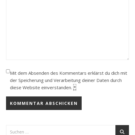
Mit dem Absenden des Kommentars erklärst du dich mit
der Speicherung und Verarbeitung deiner Daten durch
diese Website einverstanden.
*