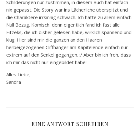
Schilderungen nur zustimmen, in diesem Buch hat einfach
nix gepasst. Die Story war ins Lächerliche überspitzt und
die Charaktere irrsinnig schwach. Ich hatte zu allem einfach
Null Bezug. Komisch, denn eigentlich fand ich fast alle
Fitzeks, die ich bisher gelesen habe, wirklich spannend und
klug. Hier sind mir die ganzen an den Haaren
herbeigezogenen Cliffhanger am Kapitelende einfach nur
extrem auf den Senkel gegangen. :/ Aber bin ich froh, dass
ich mir das nicht nur eingebildet habe!
Alles Liebe,
Sandra
EINE ANTWORT SCHREIBEN