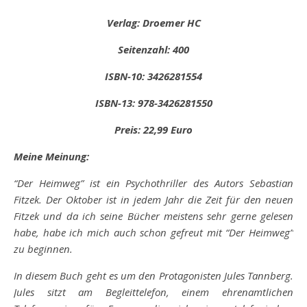
Verlag: Droemer HC
Seitenzahl: 400
ISBN-10: 3426281554
ISBN-13: 978-3426281550
Preis: 22,99 Euro
Meine Meinung:
“Der Heimweg” ist ein Psychothriller des Autors Sebastian
Fitzek. Der Oktober ist in jedem Jahr die Zeit für den neuen
Fitzek und da ich seine Bücher meistens sehr gerne gelesen
habe, habe ich mich auch schon gefreut mit “Der Heimweg”
zu beginnen.
In diesem Buch geht es um den Protagonisten Jules Tannberg.
Jules sitzt am Begleittelefon, einem ehrenamtlichen