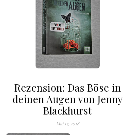
.
Rezension: Das Böse in
deinen Augen von Jenny
Blackhurst
Mai 17, 2018