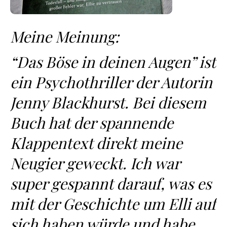
Meine Meinung:
“Das Böse in deinen Augen” ist
ein Psychothriller der Autorin
Jenny Blackhurst. Bei diesem
Buch hat der spannende
Klappentext direkt meine
Neugier geweckt. Ich war
super gespannt darauf, was es
mit der Geschichte um Elli auf
sich haben würde und habe