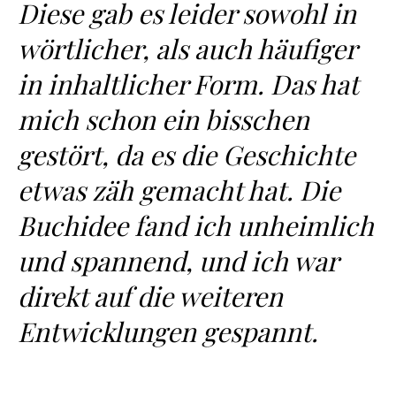
Diese gab es leider sowohl in
wörtlicher, als auch häufiger
in inhaltlicher Form. Das hat
mich schon ein bisschen
gestört, da es die Geschichte
etwas zäh gemacht hat. Die
Buchidee fand ich unheimlich
und spannend, und ich war
direkt auf die weiteren
Entwicklungen gespannt.