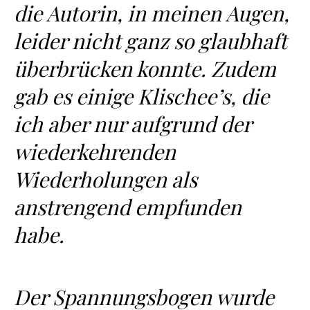
die Autorin, in meinen Augen,
leider nicht ganz so glaubhaft
überbrücken konnte. Zudem
gab es einige Klischee’s, die
ich aber nur aufgrund der
wiederkehrenden
Wiederholungen als
anstrengend empfunden
habe.
Der Spannungsbogen wurde