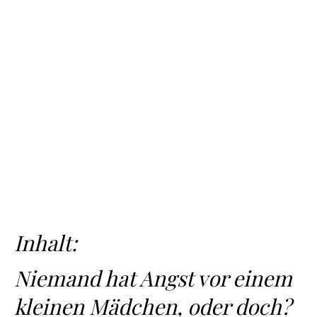
Inhalt:
Niemand hat Angst vor einem
kleinen Mädchen, oder doch?