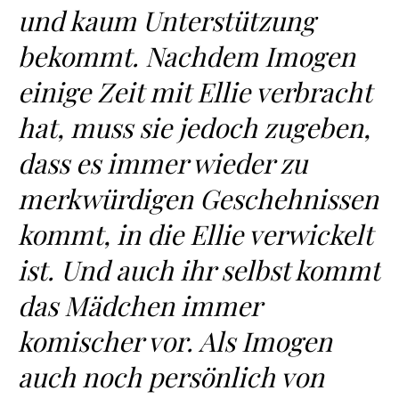
und kaum Unterstützung
bekommt. Nachdem Imogen
einige Zeit mit Ellie verbracht
hat, muss sie jedoch zugeben,
dass es immer wieder zu
merkwürdigen Geschehnissen
kommt, in die Ellie verwickelt
ist. Und auch ihr selbst kommt
das Mädchen immer
komischer vor. Als Imogen
auch noch persönlich von