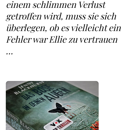
einem schlimmen Verlust
getroffen wird, muss sie sich
überlegen, ob es vielleicht ein
Fehler war Ellie zu vertrauen
…