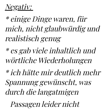
Negativ:
* einige Dinge waren, für
mich, nicht glaubwürdig und
realistisch genug
* es gab viele inhaltlich und
wörtliche Wiederholungen
* ich hätte mir deutlich mehr
Spannung gewünscht, was
durch die langatmigen
Passagen leider nicht