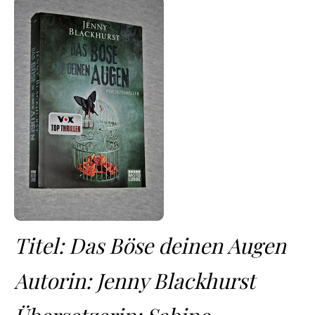
Titel: Das Böse deinen Augen
Autorin: Jenny Blackhurst