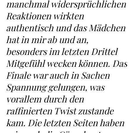
manchmal widersprüchlichen
Reaktionen wirkten
authentisch und das Mädchen
hat in mir ab und an,
besonders im letzten Drittel
Mitgefühl wecken können. Das
Finale war auch in Sachen
Spannung gelungen, was
vorallem durch den
raffinierten Twist zustande
kam. Die letzten Seiten haben