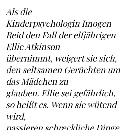
Als die
Kinderpsychologin Imogen
Reid den Fall der elfjährigen
Ellie Atkinson
übernimmt, weigert sie sich,
den seltsamen Gerüchten um
das Mädchen zu
glauben. Ellie sei gefährlich,
so heißt es. Wenn sie wütend
wird,
passieren schreckliche Dinge.