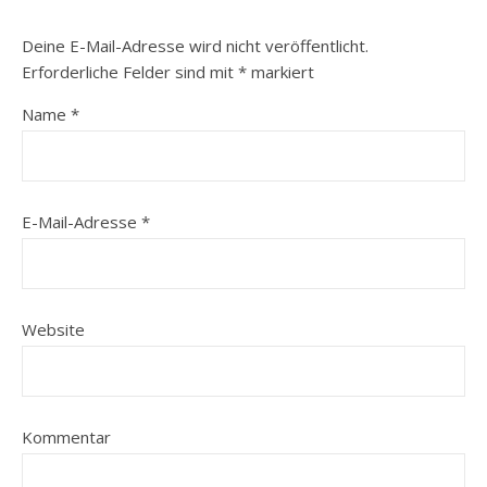
Deine E-Mail-Adresse wird nicht veröffentlicht.
Erforderliche Felder sind mit
*
markiert
Name
*
E-Mail-Adresse
*
Website
Kommentar