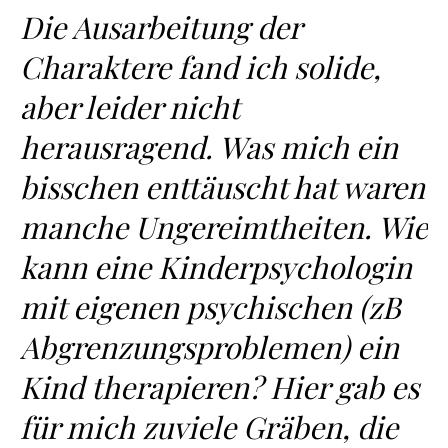
Die Ausarbeitung der
Charaktere fand ich solide,
aber leider nicht
herausragend. Was mich ein
bisschen enttäuscht hat waren
manche Ungereimtheiten. Wie
kann eine Kinderpsychologin
mit eigenen psychischen (zB
Abgrenzungsproblemen) ein
Kind therapieren? Hier gab es
für mich zuviele Gräben, die