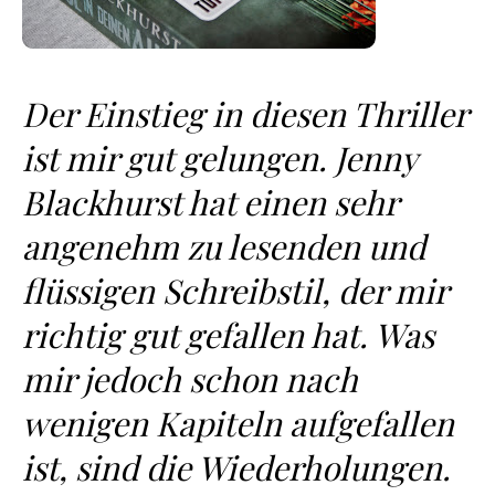
Der Einstieg in diesen Thriller
ist mir gut gelungen. Jenny
Blackhurst hat einen sehr
angenehm zu lesenden und
flüssigen Schreibstil, der mir
richtig gut gefallen hat. Was
mir jedoch schon nach
wenigen Kapiteln aufgefallen
ist, sind die Wiederholungen.