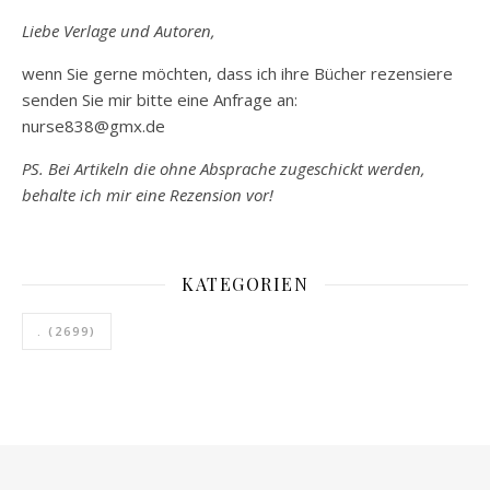
Liebe Verlage und Autoren,
wenn Sie gerne möchten, dass ich ihre Bücher rezensiere
senden Sie mir bitte eine Anfrage an:
nurse838@gmx.de
PS. Bei Artikeln die ohne Absprache zugeschickt werden,
behalte ich mir eine Rezension vor!
KATEGORIEN
.
(2699)