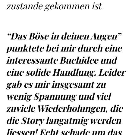
zustande gekommen ist
“Das Böse in deinen Augen”
punktete bei mir durch eine
interessante Buchidee und
eine solide Handlung. Leider
gab es mir insgesamt zu
wenig Spannung und viel
zuviele Wiederholungen, die
die Story langatmig werden
liessen! Echt schade um das