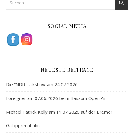
SOCIAL MEDIA
NEUESTE BEITRÄGE
Die “NDR Talkshow am 24.07.2026
Foreigner am 07.06.2026 beim Bassum Open Air
Michael Patrick Kelly am 11.07.2026 auf der Bremer
Galopprennbahn