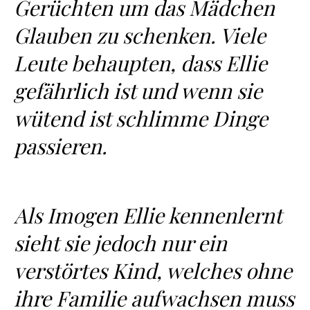
Gerüchten um das Mädchen
Glauben zu schenken. Viele
Leute behaupten, dass Ellie
gefährlich ist und wenn sie
wütend ist schlimme Dinge
passieren.
Als Imogen Ellie kennenlernt
sieht sie jedoch nur ein
verstörtes Kind, welches ohne
ihre Familie aufwachsen muss