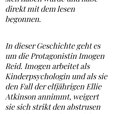
direkt mit dem lesen
begonnen.
In dieser Geschichte geht es
um die Protagonistin Imogen
Reid. Imogen arbeitet als
Kinderpsychologin und als sie
den Fall der elfjährigen Ellie
Atkinson annimmt, weigert
sie sich strikt den abstrusen