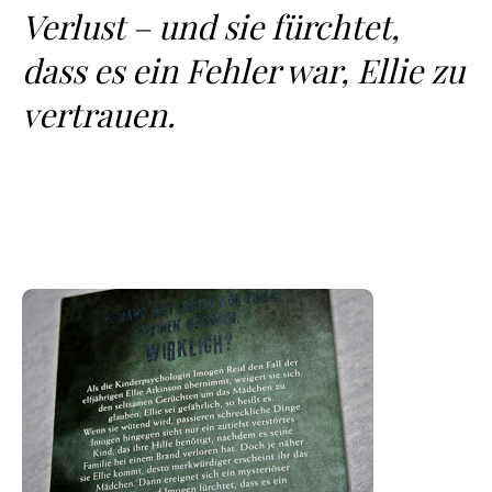
Verlust – und sie fürchtet,
dass es ein Fehler war, Ellie zu
vertrauen.