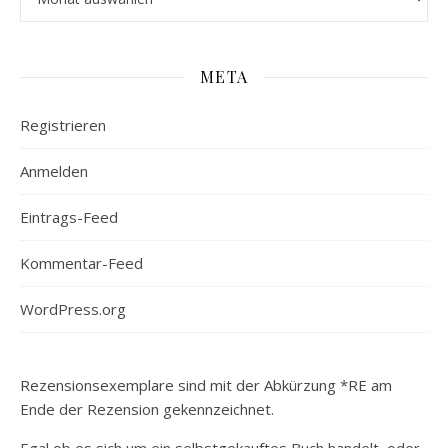
META
Registrieren
Anmelden
Eintrags-Feed
Kommentar-Feed
WordPress.org
Rezensionsexemplare sind mit der Abkürzung *RE am
Ende der Rezension gekennzeichnet.