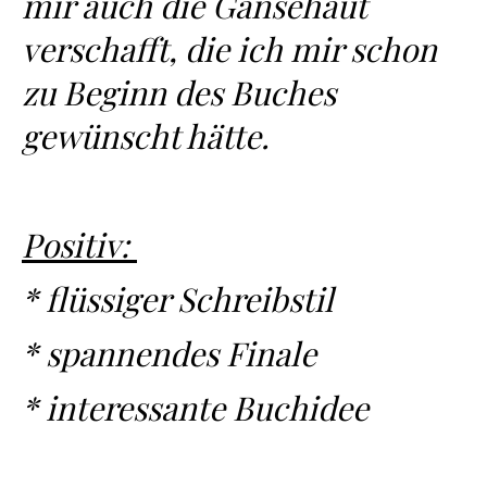
mir auch die Gänsehaut
verschafft, die ich mir schon
zu Beginn des Buches
gewünscht hätte.
Positiv:
* flüssiger Schreibstil
* spannendes Finale
* interessante Buchidee