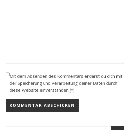
Mit dem Absenden des Kommentars erklärst du dich mit
der Speicherung und Verarbeitung deiner Daten durch
diese Website einverstanden.
*