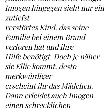
Imogen hingegen sieht nur ein
zutiefst
verstörtes Kind, das seine
Familie bei einem Brand
verloren hat und ihre
Hilfe benötigt. Doch je näher
sie Ellie kommt, desto
merkwürdiger
erscheint ihr das Mädchen.
Dann erleidet auch Imogen
einen schrecklichen