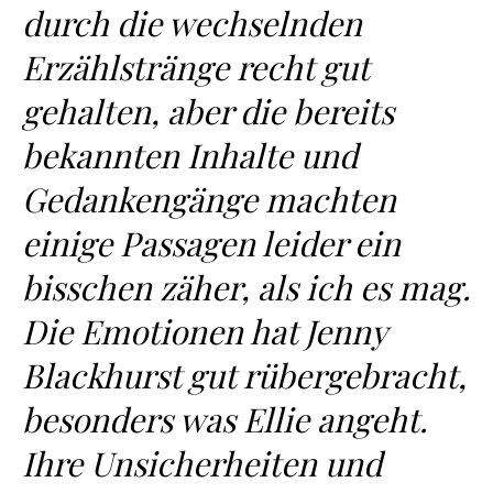
durch die wechselnden
Erzählstränge recht gut
gehalten, aber die bereits
bekannten Inhalte und
Gedankengänge machten
einige Passagen leider ein
bisschen zäher, als ich es mag.
Die Emotionen hat Jenny
Blackhurst gut rübergebracht,
besonders was Ellie angeht.
Ihre Unsicherheiten und