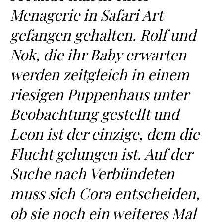
Menagerie in Safari Art
gefangen gehalten. Rolf und
Nok, die ihr Baby erwarten
werden zeitgleich in einem
riesigen Puppenhaus unter
Beobachtung gestellt und
Leon ist der einzige, dem die
Flucht gelungen ist. Auf der
Suche nach Verbündeten
muss sich Cora entscheiden,
ob sie noch ein weiteres Mal