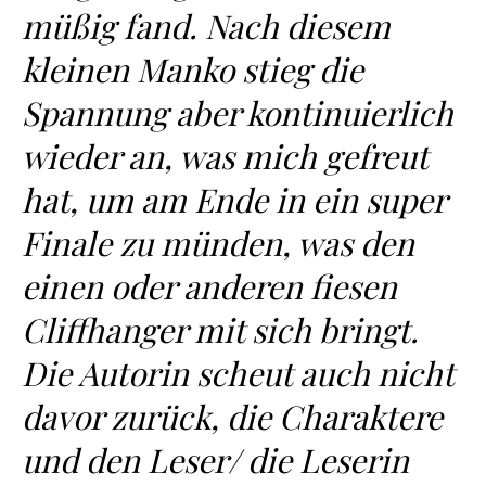
müßig fand. Nach diesem
kleinen Manko stieg die
Spannung aber kontinuierlich
wieder an, was mich gefreut
hat, um am Ende in ein super
Finale zu münden, was den
einen oder anderen fiesen
Cliffhanger mit sich bringt.
Die Autorin scheut auch nicht
davor zurück, die Charaktere
und den Leser/ die Leserin