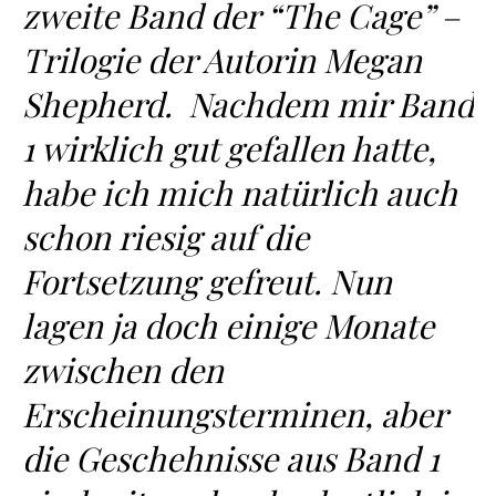
zweite Band der “The Cage” –
Trilogie der Autorin Megan
Shepherd. Nachdem mir Band
1 wirklich gut gefallen hatte,
habe ich mich natürlich auch
schon riesig auf die
Fortsetzung gefreut. Nun
lagen ja doch einige Monate
zwischen den
Erscheinungsterminen, aber
die Geschehnisse aus Band 1