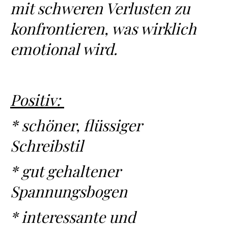
mit schweren Verlusten zu
konfrontieren, was wirklich
emotional wird.
Positiv:
* schöner, flüssiger
Schreibstil
* gut gehaltener
Spannungsbogen
* interessante und