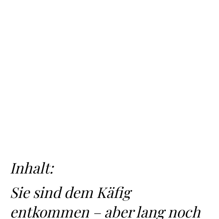
Inhalt:
Sie sind dem Käfig
entkommen – aber lang noch