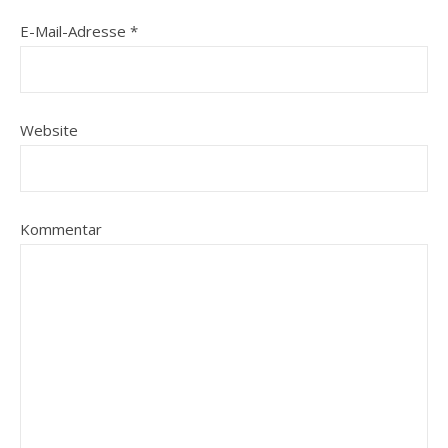
E-Mail-Adresse
*
Website
Kommentar