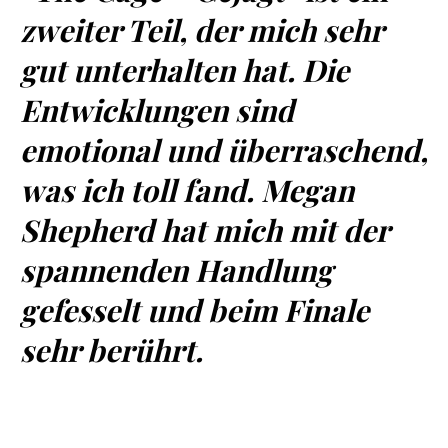
zweiter Teil, der mich sehr
gut unterhalten hat. Die
Entwicklungen sind
emotional und überraschend,
was ich toll fand. Megan
Shepherd hat mich mit der
spannenden Handlung
gefesselt und beim Finale
sehr berührt.