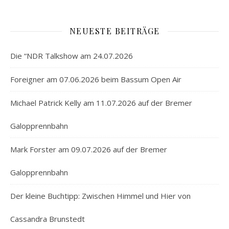
NEUESTE BEITRÄGE
Die “NDR Talkshow am 24.07.2026
Foreigner am 07.06.2026 beim Bassum Open Air
Michael Patrick Kelly am 11.07.2026 auf der Bremer
Galopprennbahn
Mark Forster am 09.07.2026 auf der Bremer
Galopprennbahn
Der kleine Buchtipp: Zwischen Himmel und Hier von
Cassandra Brunstedt