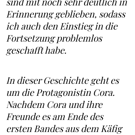
sind mit noch sehr deutlich in
Erinnerung geblieben, sodass
ich auch den Einstieg in die
Fortsetzung problemlos
geschafft habe.
In dieser Geschichte geht es
um die Protagonistin Cora.
Nachdem Cora und ihre
Freunde es am Ende des
ersten Bandes aus dem Käfig