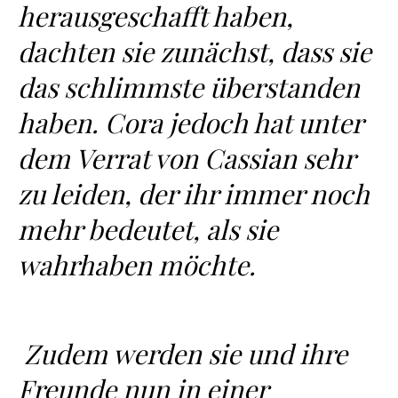
herausgeschafft haben,
dachten sie zunächst, dass sie
das schlimmste überstanden
haben. Cora jedoch hat unter
dem Verrat von Cassian sehr
zu leiden, der ihr immer noch
mehr bedeutet, als sie
wahrhaben möchte.
Zudem werden sie und ihre
Freunde nun in einer