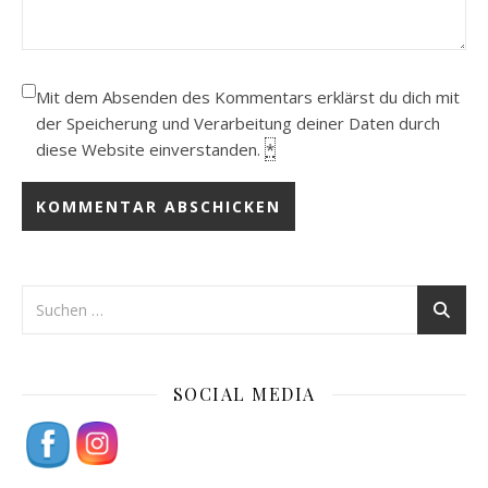
Mit dem Absenden des Kommentars erklärst du dich mit
der Speicherung und Verarbeitung deiner Daten durch
diese Website einverstanden.
*
SOCIAL MEDIA