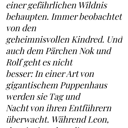
einer gefährlichen Wildnis
behaupten. Immer beobachtet
von den
geheimnisvollen Kindred. Und
auch dem Pärchen Nok und
Rolf geht es nicht
besser: In einer Art von
gigantischem Puppenhaus
werden sie Tag und
Nacht von ihren Entführern
überwacht. Während Leon,