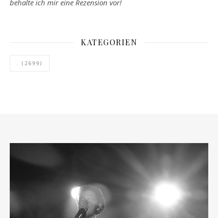
behalte ich mir eine Rezension vor!
KATEGORIEN
.
(2699)