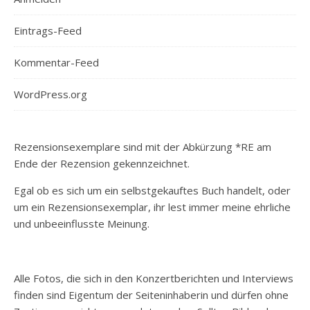
Eintrags-Feed
Kommentar-Feed
WordPress.org
Rezensionsexemplare sind mit der Abkürzung *RE am
Ende der Rezension gekennzeichnet.
Egal ob es sich um ein selbstgekauftes Buch handelt, oder
um ein Rezensionsexemplar, ihr lest immer meine ehrliche
und unbeeinflusste Meinung.
Alle Fotos, die sich in den Konzertberichten und Interviews
finden sind Eigentum der Seiteninhaberin und dürfen ohne