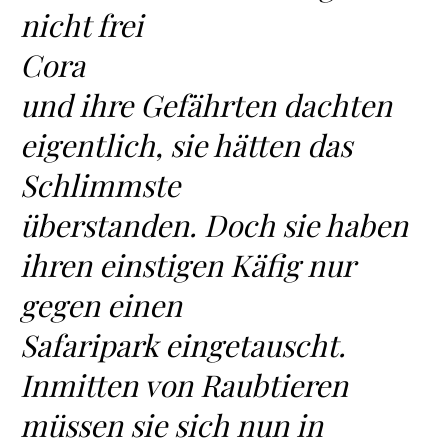
nicht frei
Cora
und ihre Gefährten dachten
eigentlich, sie hätten das
Schlimmste
überstanden. Doch sie haben
ihren einstigen Käfig nur
gegen einen
Safaripark eingetauscht.
Inmitten von Raubtieren
müssen sie sich nun in