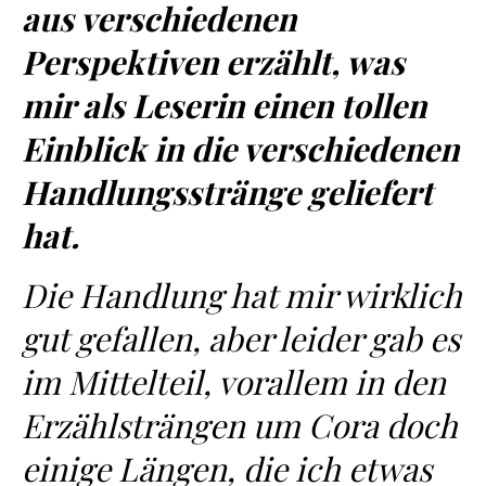
aus verschiedenen
Perspektiven erzählt, was
mir als Leserin einen tollen
Einblick in die verschiedenen
Handlungsstränge geliefert
hat.
Die Handlung hat mir wirklich
gut gefallen, aber leider gab es
im Mittelteil, vorallem in den
Erzählsträngen um Cora doch
einige Längen, die ich etwas