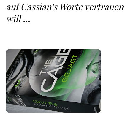
auf Cassian’s Worte vertrauen
will …