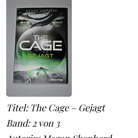
Titel: The Cage – Gejagt
Band: 2 von 3