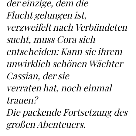
der einzige, dem die
Flucht gelungen ist,
verzweifelt nach Verbündeten
sucht, muss Cora sich
entscheiden: Kann sie ihrem
unwirklich schönen Wächter
Cassian, der sie
verraten hat, noch einmal
trauen?
Die packende Fortsetzung des
großen Abenteuers.