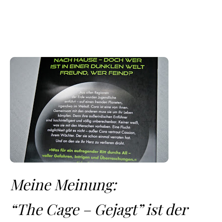
Meine Meinung:
“The Cage – Gejagt” ist der