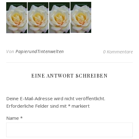
Von
PapierundTintenwelten
0 Kommentare
EINE ANTWORT SCHREIBEN
Deine E-Mail-Adresse wird nicht veröffentlicht.
Erforderliche Felder sind mit
*
markiert
Name
*