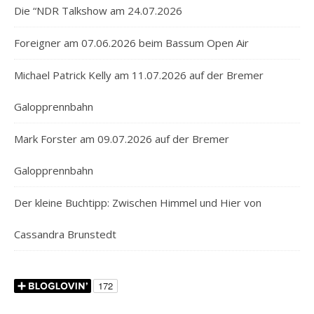
Die “NDR Talkshow am 24.07.2026
Foreigner am 07.06.2026 beim Bassum Open Air
Michael Patrick Kelly am 11.07.2026 auf der Bremer
Galopprennbahn
Mark Forster am 09.07.2026 auf der Bremer
Galopprennbahn
Der kleine Buchtipp: Zwischen Himmel und Hier von
Cassandra Brunstedt