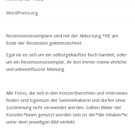
WordPress.org
Rezensionsexemplare sind mit der Abkürzung *RE am
Ende der Rezension gekennzeichnet.
Egal ob es sich um ein selbstgekauftes Buch handelt, oder
um ein Rezensionsexemplar, ihr lest immer meine ehrliche
und unbeeinflusste Meinung.
Alle Fotos, die sich in den Konzertberichten und Interviews
finden sind Eigentum der Seiteninhaberin und dürfen ohne
Zustimmung nicht verwendet werden. Sollten Bilder der
Künstler*innen genutzt worden sein ist der*die Inhaber*in
unter dem jeweiligen Bild verlinkt.