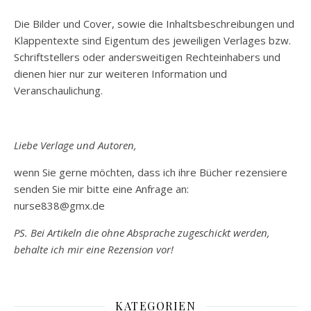
Die Bilder und Cover, sowie die Inhaltsbeschreibungen und
Klappentexte sind Eigentum des jeweiligen Verlages bzw.
Schriftstellers oder andersweitigen Rechteinhabers und
dienen hier nur zur weiteren Information und
Veranschaulichung.
Liebe Verlage und Autoren,
wenn Sie gerne möchten, dass ich ihre Bücher rezensiere
senden Sie mir bitte eine Anfrage an:
nurse838@gmx.de
PS. Bei Artikeln die ohne Absprache zugeschickt werden,
behalte ich mir eine Rezension vor!
KATEGORIEN