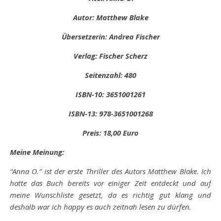
Autor: Matthew Blake
Übersetzerin: Andrea Fischer
Verlag: Fischer Scherz
Seitenzahl: 480
ISBN-10: ‎3651001261
ISBN-13: 978-3651001268
Preis: 18,00 Euro
Meine Meinung:
“Anna O.” ist der erste Thriller des Autors Matthew Blake. Ich
hatte das Buch bereits vor einiger Zeit entdeckt und auf
meine Wunschliste gesetzt, da es richtig gut klang und
deshalb war ich happy es auch zeitnah lesen zu dürfen.