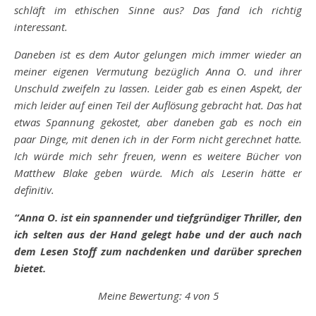
schläft im ethischen Sinne aus? Das fand ich richtig
interessant.
Daneben ist es dem Autor gelungen mich immer wieder an
meiner eigenen Vermutung bezüglich Anna O. und ihrer
Unschuld zweifeln zu lassen. Leider gab es einen Aspekt, der
mich leider auf einen Teil der Auflösung gebracht hat. Das hat
etwas Spannung gekostet, aber daneben gab es noch ein
paar Dinge, mit denen ich in der Form nicht gerechnet hatte.
Ich würde mich sehr freuen, wenn es weitere Bücher von
Matthew Blake geben würde. Mich als Leserin hätte er
definitiv.
“Anna O. ist ein spannender und tiefgründiger Thriller, den
ich selten aus der Hand gelegt habe und der auch nach
dem Lesen Stoff zum nachdenken und darüber sprechen
bietet.
Meine Bewertung: 4 von 5