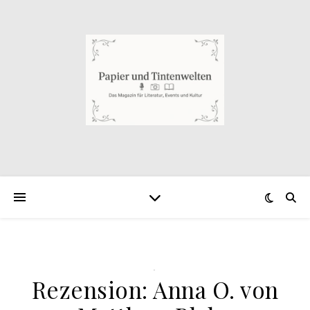
.
Rezension: Anna O. von