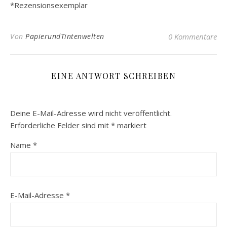
*Rezensionsexemplar
Von
PapierundTintenwelten
0 Kommentare
EINE ANTWORT SCHREIBEN
Deine E-Mail-Adresse wird nicht veröffentlicht.
Erforderliche Felder sind mit
*
markiert
Name
*
E-Mail-Adresse
*