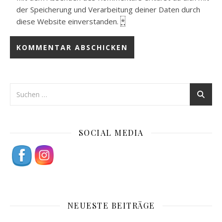
der Speicherung und Verarbeitung deiner Daten durch
diese Website einverstanden.
*
SOCIAL MEDIA
NEUESTE BEITRÄGE