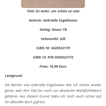
Titel: Zu wahr, um schön zu sein
Autorin: Gabriella
Engelmann
Verlag: Knaur TB
Seitenzahl: 320
ISBN-10: 3426522179
ISBN-13: 978-3426522172
Preis: 10,99 Euro
Lesegrund:
Die Bücher von Gabriella Engelmann lese ich immer wieder
gerne, weil ihre Titel für mich zur absoluten Wohlfühllektüre
gehören. Aus diesem Grund habe ich mich auch schon auf
ihr aktuelles Buch gefreut.