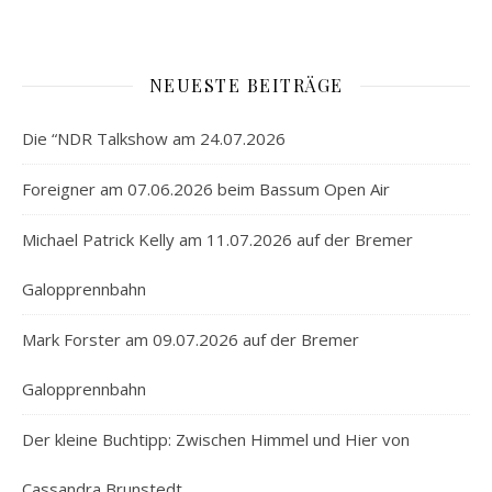
NEUESTE BEITRÄGE
Die “NDR Talkshow am 24.07.2026
Foreigner am 07.06.2026 beim Bassum Open Air
Michael Patrick Kelly am 11.07.2026 auf der Bremer
Galopprennbahn
Mark Forster am 09.07.2026 auf der Bremer
Galopprennbahn
Der kleine Buchtipp: Zwischen Himmel und Hier von
Cassandra Brunstedt