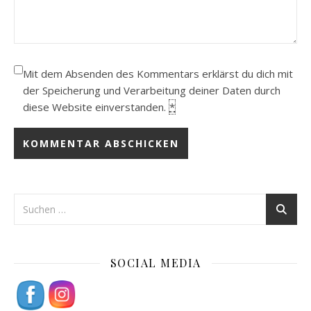
Mit dem Absenden des Kommentars erklärst du dich mit
der Speicherung und Verarbeitung deiner Daten durch
diese Website einverstanden.
*
SOCIAL MEDIA