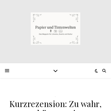
.
Kurzrezension: Zu wahr,