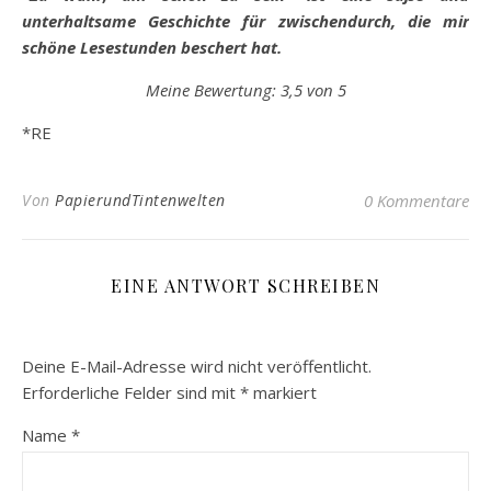
unterhaltsame Geschichte für zwischendurch, die mir
schöne Lesestunden beschert hat.
Meine Bewertung: 3,5 von 5
*RE
Von
PapierundTintenwelten
0 Kommentare
EINE ANTWORT SCHREIBEN
Deine E-Mail-Adresse wird nicht veröffentlicht.
Erforderliche Felder sind mit
*
markiert
Name
*