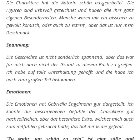
Die Charaktere hat die Autorin schön ausgearbeitet. Die
Figuren sind liebevoll gezeichnet und haben alle ihre ganz
eigenen Besonderheiten. Manche waren mir ein bisschen zu
gewollt komisch, oder auch zu extrem, aber das ist nur mein
Geschmack.
Spannung:
Die Geschichte ist nicht sonderlich spannend, aber das war
für mich auch nicht der Grund zu diesem Buch zu greifen.
Ich habe auf tolle Unterhaltung gehofft und die habe ich
auch zum großen Teil bekommen.
Emotionen:
Die Emotionen hat Gabriella Engelmann gut dargestellt. Ich
konnte die beschriebenen Gefühle der Charaktere gut
nachvollziehen, aber das besondere Extra, welches mich auch
zum mitfühlen gebracht hätte, das hat mir leider gefehlt.
“Zu wahr, um schön zu sein” ist eine süße und