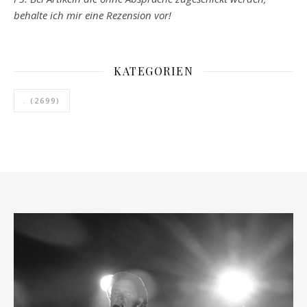
behalte ich mir eine Rezension vor!
KATEGORIEN
.
(2699)