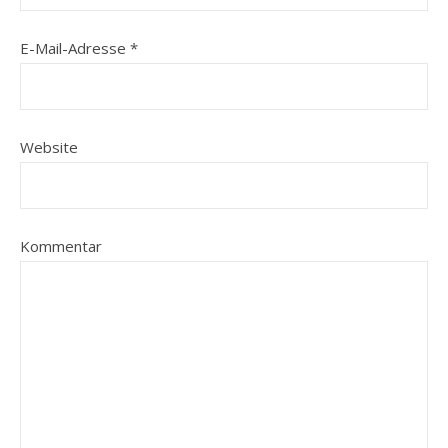
E-Mail-Adresse
*
Website
Kommentar