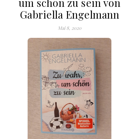
um schön zu sein von
Gabriella Engelmann
Mai 8, 2020