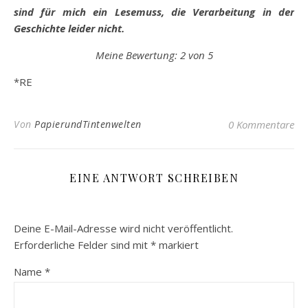
sind für mich ein Lesemuss, die Verarbeitung in der
Geschichte leider nicht.
Meine Bewertung: 2 von 5
*RE
Von
PapierundTintenwelten
0 Kommentare
EINE ANTWORT SCHREIBEN
Deine E-Mail-Adresse wird nicht veröffentlicht.
Erforderliche Felder sind mit
*
markiert
Name
*