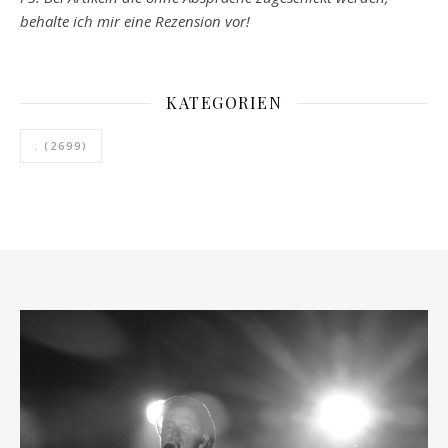
behalte ich mir eine Rezension vor!
KATEGORIEN
.
(2699)