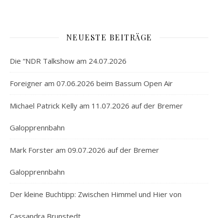
NEUESTE BEITRÄGE
Die “NDR Talkshow am 24.07.2026
Foreigner am 07.06.2026 beim Bassum Open Air
Michael Patrick Kelly am 11.07.2026 auf der Bremer
Galopprennbahn
Mark Forster am 09.07.2026 auf der Bremer
Galopprennbahn
Der kleine Buchtipp: Zwischen Himmel und Hier von
Cassandra Brunstedt