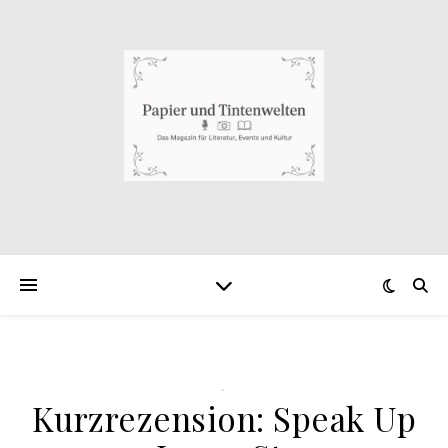
.
Kurzrezension: Speak Up