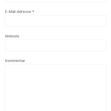
E-Mail-Adresse
*
Website
Kommentar