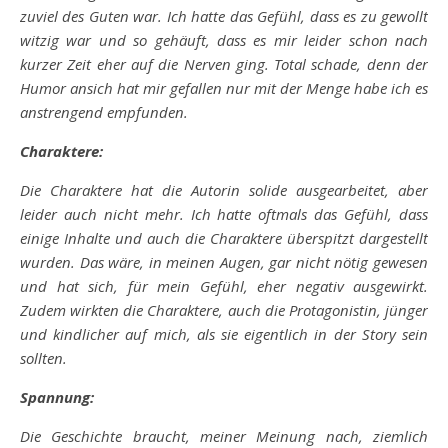
zuviel des Guten war. Ich hatte das Gefühl, dass es zu gewollt
witzig war und so gehäuft, dass es mir leider schon nach
kurzer Zeit eher auf die Nerven ging. Total schade, denn der
Humor ansich hat mir gefallen nur mit der Menge habe ich es
anstrengend empfunden.
Charaktere:
Die Charaktere hat die Autorin solide ausgearbeitet, aber
leider auch nicht mehr. Ich hatte oftmals das Gefühl, dass
einige Inhalte und auch die Charaktere überspitzt dargestellt
wurden. Das wäre, in meinen Augen, gar nicht nötig gewesen
und hat sich, für mein Gefühl, eher negativ ausgewirkt.
Zudem wirkten die Charaktere, auch die Protagonistin, jünger
und kindlicher auf mich, als sie eigentlich in der Story sein
sollten.
Spannung:
Die Geschichte braucht, meiner Meinung nach, ziemlich