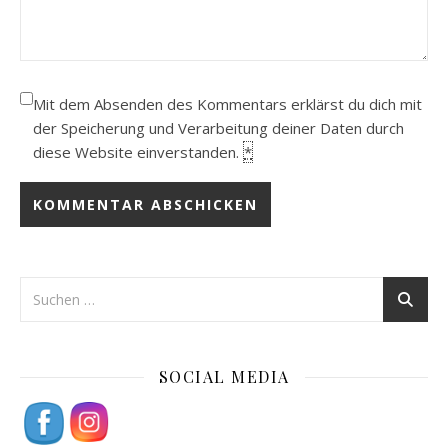
Mit dem Absenden des Kommentars erklärst du dich mit
der Speicherung und Verarbeitung deiner Daten durch
diese Website einverstanden.
*
SOCIAL MEDIA