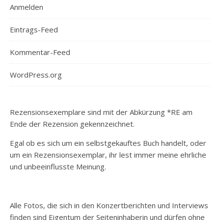
Anmelden
Eintrags-Feed
Kommentar-Feed
WordPress.org
Rezensionsexemplare sind mit der Abkürzung *RE am
Ende der Rezension gekennzeichnet.
Egal ob es sich um ein selbstgekauftes Buch handelt, oder
um ein Rezensionsexemplar, ihr lest immer meine ehrliche
und unbeeinflusste Meinung.
Alle Fotos, die sich in den Konzertberichten und Interviews
finden sind Eigentum der Seiteninhaberin und dürfen ohne