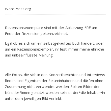
WordPress.org
Rezensionsexemplare sind mit der Abkürzung *RE am
Ende der Rezension gekennzeichnet.
Egal ob es sich um ein selbstgekauftes Buch handelt, oder
um ein Rezensionsexemplar, ihr lest immer meine ehrliche
und unbeeinflusste Meinung.
Alle Fotos, die sich in den Konzertberichten und Interviews
finden sind Eigentum der Seiteninhaberin und dürfen ohne
Zustimmung nicht verwendet werden. Sollten Bilder der
Künstler*innen genutzt worden sein ist der*die Inhaber*in
unter dem jeweiligen Bild verlinkt.