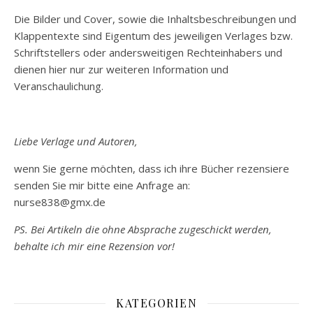
Die Bilder und Cover, sowie die Inhaltsbeschreibungen und
Klappentexte sind Eigentum des jeweiligen Verlages bzw.
Schriftstellers oder andersweitigen Rechteinhabers und
dienen hier nur zur weiteren Information und
Veranschaulichung.
Liebe Verlage und Autoren,
wenn Sie gerne möchten, dass ich ihre Bücher rezensiere
senden Sie mir bitte eine Anfrage an:
nurse838@gmx.de
PS. Bei Artikeln die ohne Absprache zugeschickt werden,
behalte ich mir eine Rezension vor!
KATEGORIEN