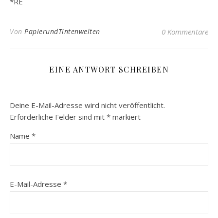
*RE
Von
PapierundTintenwelten
0 Kommentare
EINE ANTWORT SCHREIBEN
Deine E-Mail-Adresse wird nicht veröffentlicht.
Erforderliche Felder sind mit
*
markiert
Name
*
E-Mail-Adresse
*