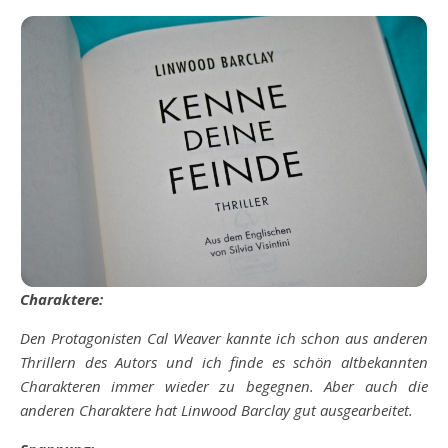
Charaktere:
Den Protagonisten Cal Weaver kannte ich schon aus anderen
Thrillern des Autors und ich finde es schön altbekannten
Charakteren immer wieder zu begegnen. Aber auch die
anderen Charaktere hat Linwood Barclay gut ausgearbeitet.