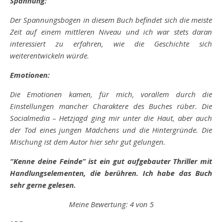
Spannung:
Der Spannungsbogen in diesem Buch befindet sich die meiste
Zeit auf einem mittleren Niveau und ich war stets daran
interessiert zu erfahren, wie die Geschichte sich
weiterentwickeln würde.
Emotionen:
Die Emotionen kamen, für mich, vorallem durch die
Einstellungen mancher Charaktere des Buches rüber. Die
Socialmedia – Hetzjagd ging mir unter die Haut, aber auch
der Tod eines jungen Mädchens und die Hintergründe. Die
Mischung ist dem Autor hier sehr gut gelungen.
“Kenne deine Feinde” ist ein gut aufgebauter Thriller mit
Handlungselementen, die berühren. Ich habe das Buch
sehr gerne gelesen.
Meine Bewertung: 4 von 5