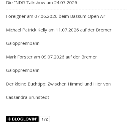
Die “NDR Talkshow am 24.07.2026
Foreigner am 07.06.2026 beim Bassum Open Air
Michael Patrick Kelly am 11.07.2026 auf der Bremer
Galopprennbahn
Mark Forster am 09.07.2026 auf der Bremer
Galopprennbahn
Der kleine Buchtipp: Zwischen Himmel und Hier von
Cassandra Brunstedt