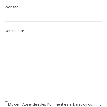
Website
Kommentar
Mit dem Absenden des Kommentars erklärst du dich mit