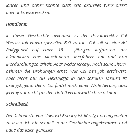
Jahren und daher konnte auch sein aktuelles Werk direkt
mein Interesse wecken.
Handlung:
In dieser Geschichte bekommt es der Privatdetektiv Cal
Weaver mit einem speziellen Fall zu tun. Cal soll als eine Art
Bodyguard auf einen 18 – jährigen aufpassen, der
alkoholisiert eine Mitschülerin überfahren hat und nun
Morddrohungen erhält. Aber weder Jeremy, noch seine Eltern,
nehmen die Drohungen ernst, was Cal den Job erschwert.
Aber nicht nur die Hexenjagd in den sozialen Medien ist
beängstigend. Denn Cal findet nach einer Weile heraus, dass
Jeremy gar nicht für den Unfall verantwortlich sein kann …
Schreibstil:
Der Schreibstil von Linwood Barclay ist flüssig und angenehm
zu lesen. Ich bin schnell in der Geschichte angekommen und
habe das lesen genossen.