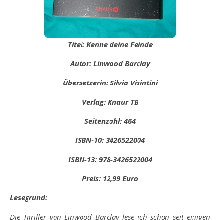
Titel: Kenne deine Feinde
Autor: Linwood Barclay
Übersetzerin: Silvia Visintini
Verlag: Knaur TB
Seitenzahl: 464
ISBN-10: 3426522004
ISBN-13: 978-3426522004
Preis: 12,99 Euro
Lesegrund:
Die Thriller von Linwood Barclay lese ich schon seit einigen