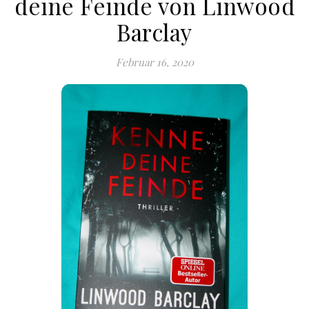
deine Feinde von Linwood
Barclay
Februar 16, 2020