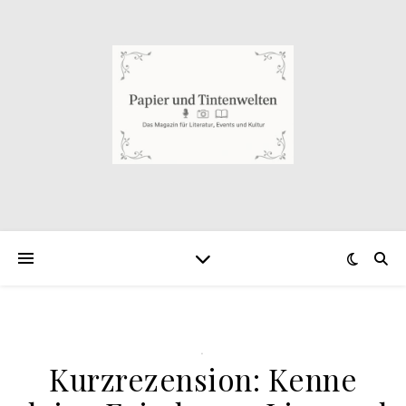
.
Kurzrezension: Kenne