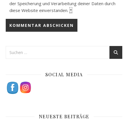
der Speicherung und Verarbeitung deiner Daten durch
diese Website einverstanden.
*
SOCIAL MEDIA
NEUESTE BEITRÄGE