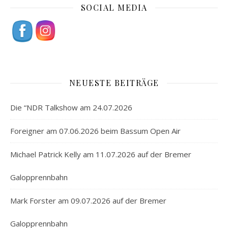
SOCIAL MEDIA
NEUESTE BEITRÄGE
Die “NDR Talkshow am 24.07.2026
Foreigner am 07.06.2026 beim Bassum Open Air
Michael Patrick Kelly am 11.07.2026 auf der Bremer
Galopprennbahn
Mark Forster am 09.07.2026 auf der Bremer
Galopprennbahn