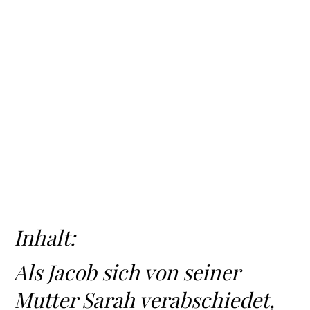
Inhalt:
Als Jacob sich von seiner
Mutter Sarah verabschiedet,