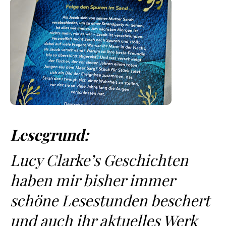
Lesegrund:
Lucy Clarke’s Geschichten
haben mir bisher immer
schöne Lesestunden beschert
und auch ihr aktuelles Werk