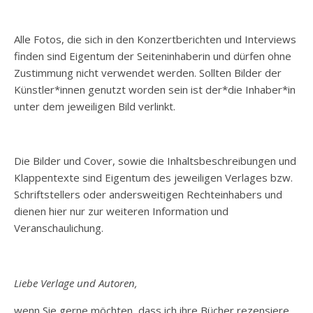
Alle Fotos, die sich in den Konzertberichten und Interviews
finden sind Eigentum der Seiteninhaberin und dürfen ohne
Zustimmung nicht verwendet werden. Sollten Bilder der
Künstler*innen genutzt worden sein ist der*die Inhaber*in
unter dem jeweiligen Bild verlinkt.
Die Bilder und Cover, sowie die Inhaltsbeschreibungen und
Klappentexte sind Eigentum des jeweiligen Verlages bzw.
Schriftstellers oder andersweitigen Rechteinhabers und
dienen hier nur zur weiteren Information und
Veranschaulichung.
Liebe Verlage und Autoren,
wenn Sie gerne möchten, dass ich ihre Bücher rezensiere