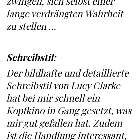
zwingen, sich selbst einer
lange verdrängten Wahrheit
zu stellen …
Schreibstil:
Der bildhafte und detaillierte
Schreibstil von Lucy Clarke
hat bei mir schnell ein
Kopfkino in Gang gesetzt, was
mir gut gefallen hat. Zudem
ist die Handlung interessant,