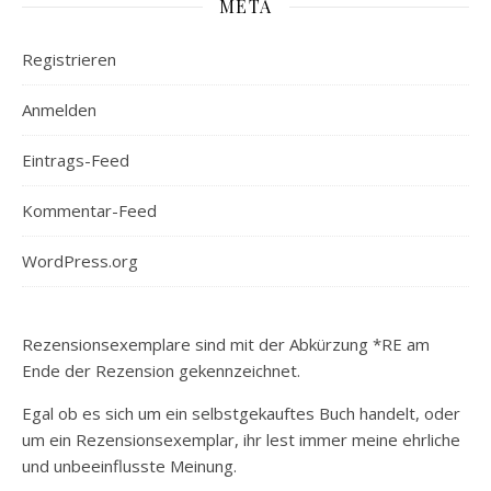
META
Registrieren
Anmelden
Eintrags-Feed
Kommentar-Feed
WordPress.org
Rezensionsexemplare sind mit der Abkürzung *RE am
Ende der Rezension gekennzeichnet.
Egal ob es sich um ein selbstgekauftes Buch handelt, oder
um ein Rezensionsexemplar, ihr lest immer meine ehrliche
und unbeeinflusste Meinung.