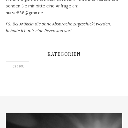
senden Sie mir bitte eine Anfrage an:
nurse838@gmx.de
PS. Bei Artikeln die ohne Absprache zugeschickt werden,
behalte ich mir eine Rezension vor!
KATEGORIEN
.
(2699)