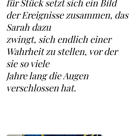
für Stück setzt sich ein Bild
der Ereignisse zusammen, das
Sarah dazu
zwingt, sich endlich einer
Wahrheit zu stellen, vor der
sie so viele
Jahre lang die Augen
verschlossen hat.