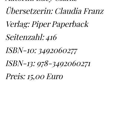
Übersetzerin: Claudia Franz
Verlag: Piper Paperback
Seitenzahl: 416
ISBN-10:
3492060277
ISBN-13:
978-3492060271
Preis: 15,00 Euro