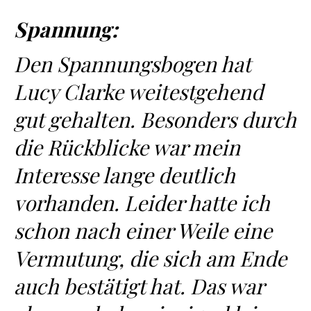
Spannung:
Den Spannungsbogen hat
Lucy Clarke weitestgehend
gut gehalten. Besonders durch
die Rückblicke war mein
Interesse lange deutlich
vorhanden. Leider hatte ich
schon nach einer Weile eine
Vermutung, die sich am Ende
auch bestätigt hat. Das war