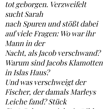
tot geborgen. Verzweifelt
sucht Sarah
nach Spuren und stößt dabei
auf viele Fragen: Wo war ihr
Mann in der
Nacht, als Jacob verschwand?
Warum sind Jacobs Klamotten
in Islas Haus?
Und was verschweigt der
Fischer, der damals Marleys
Leiche fand? Stück