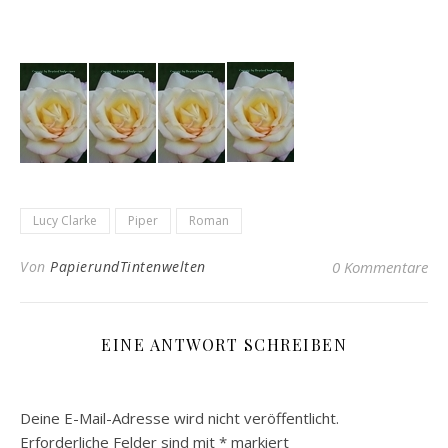
Lucy Clarke
Piper
Roman
Von
PapierundTintenwelten
0 Kommentare
EINE ANTWORT SCHREIBEN
Deine E-Mail-Adresse wird nicht veröffentlicht.
Erforderliche Felder sind mit
*
markiert