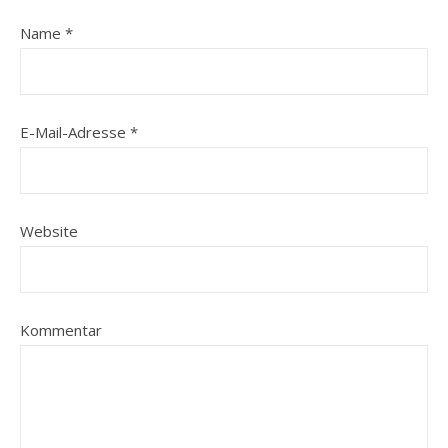
Name
*
E-Mail-Adresse
*
Website
Kommentar