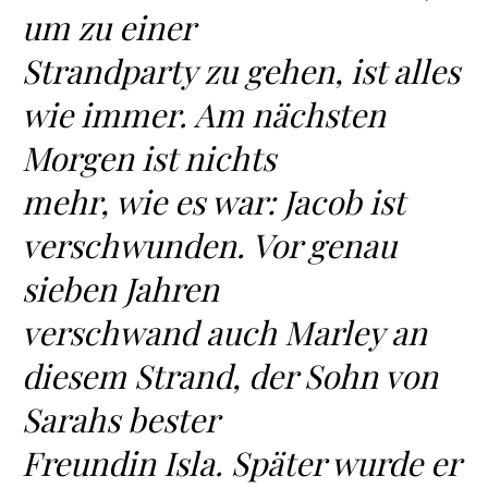
um zu einer
Strandparty zu gehen, ist alles
wie immer. Am nächsten
Morgen ist nichts
mehr, wie es war: Jacob ist
verschwunden. Vor genau
sieben Jahren
verschwand auch Marley an
diesem Strand, der Sohn von
Sarahs bester
Freundin Isla. Später wurde er