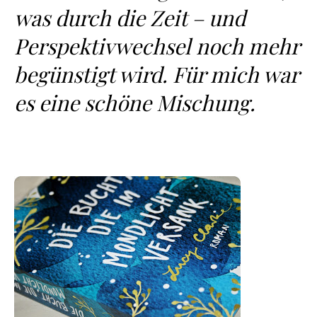
was durch die Zeit – und
Perspektivwechsel noch mehr
begünstigt wird. Für mich war
es eine schöne Mischung.