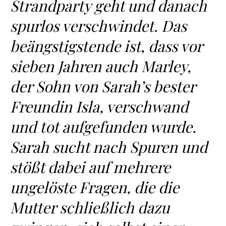
Strandparty geht und danach
spurlos verschwindet. Das
beängstigstende ist, dass vor
sieben Jahren auch Marley,
der Sohn von Sarah’s bester
Freundin Isla, verschwand
und tot aufgefunden wurde.
Sarah sucht nach Spuren und
stößt dabei auf mehrere
ungelöste Fragen, die die
Mutter schließlich dazu