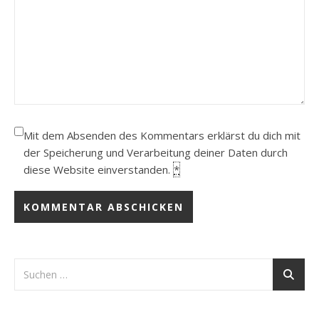
Mit dem Absenden des Kommentars erklärst du dich mit
der Speicherung und Verarbeitung deiner Daten durch
diese Website einverstanden.
*