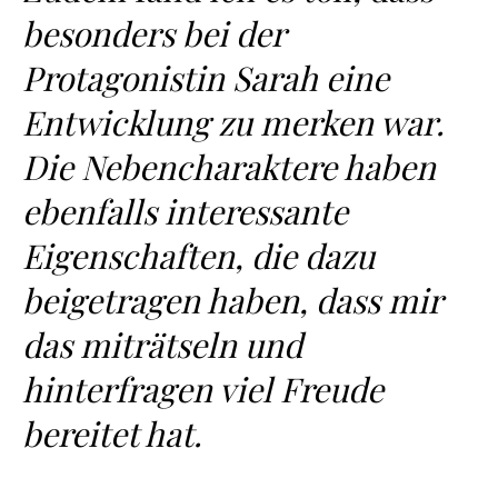
besonders bei der
Protagonistin Sarah eine
Entwicklung zu merken war.
Die Nebencharaktere haben
ebenfalls interessante
Eigenschaften, die dazu
beigetragen haben, dass mir
das miträtseln und
hinterfragen viel Freude
bereitet hat.