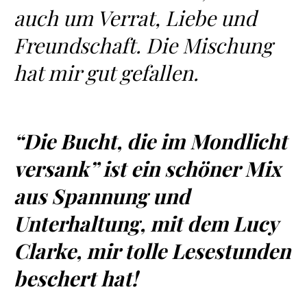
auch um Verrat, Liebe und
Freundschaft. Die Mischung
hat mir gut gefallen.
“Die Bucht, die im Mondlicht
versank” ist ein schöner Mix
aus Spannung und
Unterhaltung, mit dem Lucy
Clarke, mir tolle Lesestunden
beschert hat!