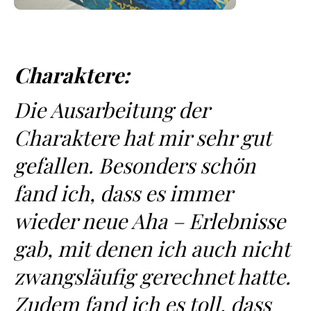
Charaktere:
Die Ausarbeitung der
Charaktere hat mir sehr gut
gefallen. Besonders schön
fand ich, dass es immer
wieder neue Aha – Erlebnisse
gab, mit denen ich auch nicht
zwangsläufig gerechnet hatte.
Zudem fand ich es toll, dass