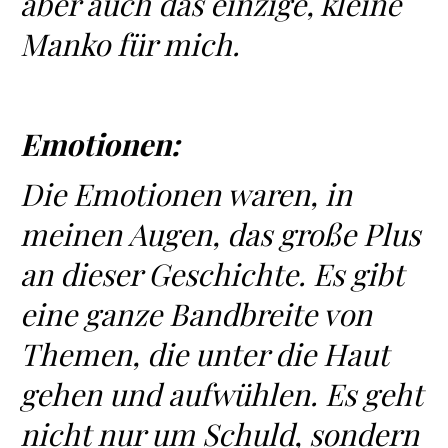
aber auch das einzige, kleine
Manko für mich.
Emotionen:
Die Emotionen waren, in
meinen Augen, das große Plus
an dieser Geschichte. Es gibt
eine ganze Bandbreite von
Themen, die unter die Haut
gehen und aufwühlen. Es geht
nicht nur um Schuld, sondern