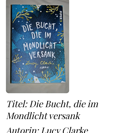
Titel: Die Bucht, die im
Mondlicht versank
Autorin: Lucy Clarke