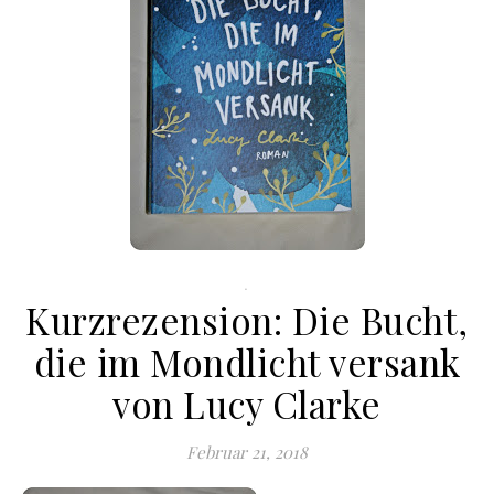
.
Kurzrezension: Die Bucht,
die im Mondlicht versank
von Lucy Clarke
Februar 21, 2018