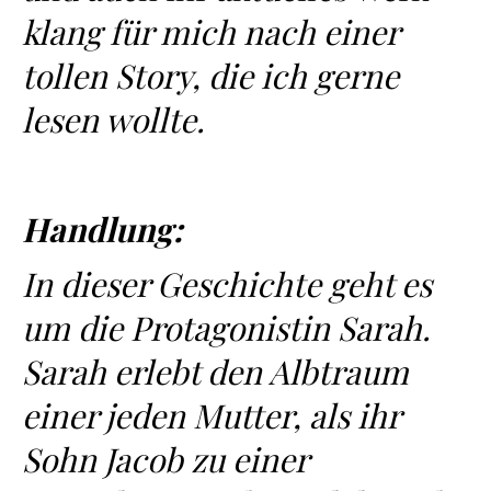
klang für mich nach einer
tollen Story, die ich gerne
lesen wollte.
Handlung:
In dieser Geschichte geht es
um die Protagonistin Sarah.
Sarah erlebt den Albtraum
einer jeden Mutter, als ihr
Sohn Jacob zu einer