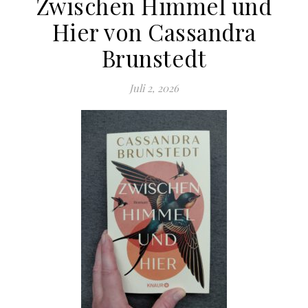
Zwischen Himmel und
Hier von Cassandra
Brunstedt
Juli 2, 2026