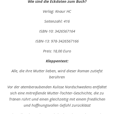
Wie sind die Eckdaten zum Buch?
Verlag: Knaur HC
Seitenzahl: 416
ISBN-10: 3426567164
ISBN-13:‎ 978-3426567166
Preis: 18,00 Euro
Klappentext:
Alle, die ihre Mutter lieben, wird dieser Roman zutiefst
berühren
Vor der atemberaubenden Kulisse Nordschwedens entfaltet
sich eine mitreißende Mutter-Tochter-Geschichte, die zu
Tränen rührt und einen gleichzeitig mit einem friedlichen
und hoffnungsvollen Gefühl zurücklässt