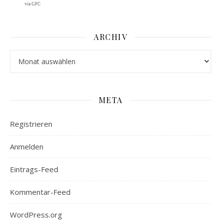
via GFC
ARCHIV
Archiv
META
Registrieren
Anmelden
Eintrags-Feed
Kommentar-Feed
WordPress.org