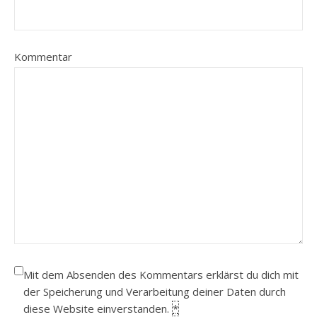
Kommentar
Mit dem Absenden des Kommentars erklärst du dich mit
der Speicherung und Verarbeitung deiner Daten durch
diese Website einverstanden.
*