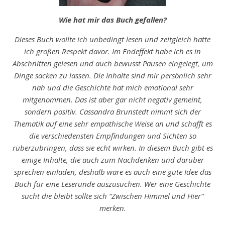
Wie hat mir das Buch gefallen?
Dieses Buch wollte ich unbedingt lesen und zeitgleich hatte
ich großen Respekt davor. Im Endeffekt habe ich es in
Abschnitten gelesen und auch bewusst Pausen eingelegt, um
Dinge sacken zu lassen. Die Inhalte sind mir persönlich sehr
nah und die Geschichte hat mich emotional sehr
mitgenommen. Das ist aber gar nicht negativ gemeint,
sondern positiv. Cassandra Brunstedt nimmt sich der
Thematik auf eine sehr empathische Weise an und schafft es
die verschiedensten Empfindungen und Sichten so
rüberzubringen, dass sie echt wirken. In diesem Buch gibt es
einige Inhalte, die auch zum Nachdenken und darüber
sprechen einladen, deshalb wäre es auch eine gute Idee das
Buch für eine Leserunde auszusuchen. Wer eine Geschichte
sucht die bleibt sollte sich “Zwischen Himmel und Hier”
merken.