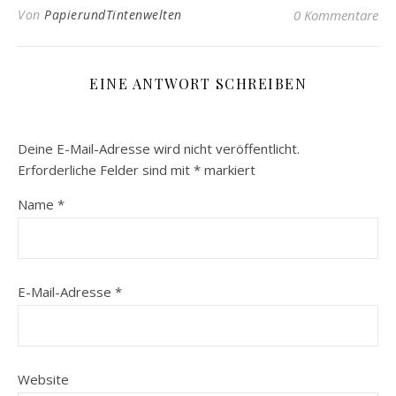
Von
PapierundTintenwelten
0 Kommentare
EINE ANTWORT SCHREIBEN
Deine E-Mail-Adresse wird nicht veröffentlicht.
Erforderliche Felder sind mit
*
markiert
Name
*
E-Mail-Adresse
*
Website