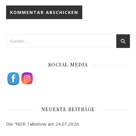
SOCIAL MEDIA
NEUESTE BEITRÄGE
Die “NDR Talkshow am 24.07.2026