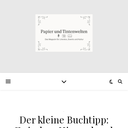
.
Der kleine Buchtipp: