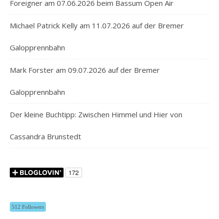
Foreigner am 07.06.2026 beim Bassum Open Air
Michael Patrick Kelly am 11.07.2026 auf der Bremer
Galopprennbahn
Mark Forster am 09.07.2026 auf der Bremer
Galopprennbahn
Der kleine Buchtipp: Zwischen Himmel und Hier von
Cassandra Brunstedt
512 Followers