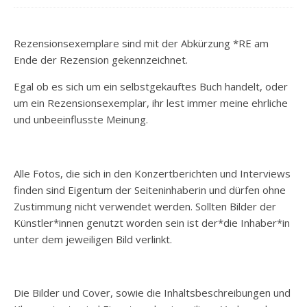
Rezensionsexemplare sind mit der Abkürzung *RE am
Ende der Rezension gekennzeichnet.
Egal ob es sich um ein selbstgekauftes Buch handelt, oder
um ein Rezensionsexemplar, ihr lest immer meine ehrliche
und unbeeinflusste Meinung.
Alle Fotos, die sich in den Konzertberichten und Interviews
finden sind Eigentum der Seiteninhaberin und dürfen ohne
Zustimmung nicht verwendet werden. Sollten Bilder der
Künstler*innen genutzt worden sein ist der*die Inhaber*in
unter dem jeweiligen Bild verlinkt.
Die Bilder und Cover, sowie die Inhaltsbeschreibungen und