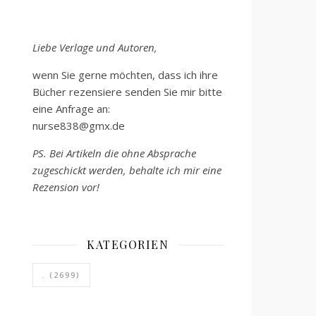
Liebe Verlage und Autoren,
wenn Sie gerne möchten, dass ich ihre
Bücher rezensiere senden Sie mir bitte
eine Anfrage an:
nurse838@gmx.de
PS. Bei Artikeln die ohne Absprache
zugeschickt werden, behalte ich mir eine
Rezension vor!
KATEGORIEN
.
(2699)