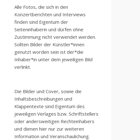
Alle Fotos, die sich in den
Konzertberichten und Interviews
finden sind Eigentum der
Seiteninhaberin und dürfen ohne
Zustimmung nicht verwendet werden.
Sollten Bilder der Künstler*innen
genutzt worden sein ist der*die
Inhaber*in unter dem jeweiligen Bild
verlinkt.
Die Bilder und Cover, sowie die
Inhaltsbeschreibungen und
Klappentexte sind Eigentum des
jeweiligen Verlages bzw. Schriftstellers
oder andersweitigen Rechteinhabers
und dienen hier nur zur weiteren
Information und Veranschaulichung.