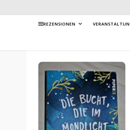
REZENSIONEN
VERANSTALTUN