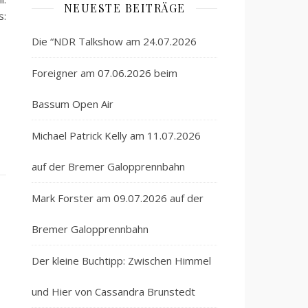
NEUESTE BEITRÄGE
s:
Die “NDR Talkshow am 24.07.2026
Foreigner am 07.06.2026 beim
Bassum Open Air
Michael Patrick Kelly am 11.07.2026
auf der Bremer Galopprennbahn
Mark Forster am 09.07.2026 auf der
Bremer Galopprennbahn
Der kleine Buchtipp: Zwischen Himmel
und Hier von Cassandra Brunstedt