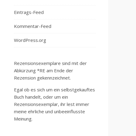
Eintrags-Feed
Kommentar-Feed
WordPress.org
Rezensionsexemplare sind mit der
Abkürzung *RE am Ende der
Rezension gekennzeichnet.
Egal ob es sich um ein selbstgekauftes
Buch handelt, oder um ein
Rezensionsexemplar, ihr lest immer
meine ehrliche und unbeeinflusste
Meinung.