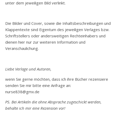
unter dem jeweiligen Bild verlinkt.
Die Bilder und Cover, sowie die Inhaltsbeschreibungen und
Klappentexte sind Eigentum des jeweiligen Verlages bzw.
Schriftstellers oder andersweitigen Rechteinhabers und
dienen hier nur zur weiteren Information und
Veranschaulichung.
Liebe Verlage und Autoren,
wenn Sie gerne möchten, dass ich ihre Bücher rezensiere
senden Sie mir bitte eine Anfrage an:
nurse838@gmx.de
PS. Bei Artikeln die ohne Absprache zugeschickt werden,
behalte ich mir eine Rezension vor!