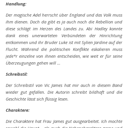
Handlung:
Der magische Adel herrscht über England und das Volk muss
ihm dienen. Doch da gibt es ja auch noch die Rebellion und
diese schlägt im Herzen des Landes zu. Abi Hadley konnte
dank eines unerwarteten Verbündeten der Hinrichtung
entkommen und ihr Bruder Luke ist mit Sylien Jardine auf der
Flucht. Während die politischen Konflikte eskalieren muss
jede*r einzelne von ihnen entscheiden, wie weit er für seine
Überzeugungen gehen will …
Schreibstil:
Der Schreibstil von Vic James hat mir auch in diesem Band
wieder gut gefallen. Die Autorin schreibt bildhaft und die
Geschichte lässt sich flüssig lesen.
Charaktere:
Die Charaktere hat Frau James gut ausgearbeitet. Ich mochte