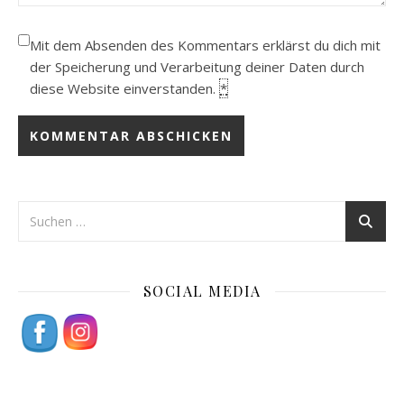
Mit dem Absenden des Kommentars erklärst du dich mit
der Speicherung und Verarbeitung deiner Daten durch
diese Website einverstanden.
*
SOCIAL MEDIA