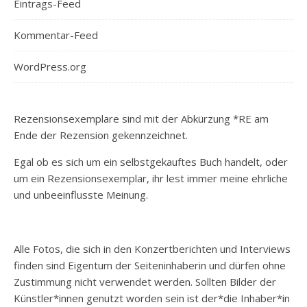
Eintrags-Feed
Kommentar-Feed
WordPress.org
Rezensionsexemplare sind mit der Abkürzung *RE am
Ende der Rezension gekennzeichnet.
Egal ob es sich um ein selbstgekauftes Buch handelt, oder
um ein Rezensionsexemplar, ihr lest immer meine ehrliche
und unbeeinflusste Meinung.
Alle Fotos, die sich in den Konzertberichten und Interviews
finden sind Eigentum der Seiteninhaberin und dürfen ohne
Zustimmung nicht verwendet werden. Sollten Bilder der
Künstler*innen genutzt worden sein ist der*die Inhaber*in