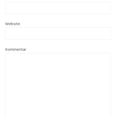
Website
Kommentar