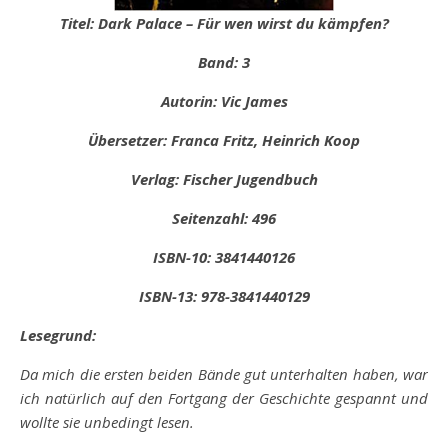
Titel: Dark Palace – Für wen wirst du kämpfen?
Band: 3
Autorin: Vic James
Übersetzer: Franca Fritz, Heinrich Koop
Verlag: Fischer Jugendbuch
Seitenzahl: 496
ISBN-10: 3841440126
ISBN-13: 978-3841440129
Lesegrund:
Da mich die ersten beiden Bände gut unterhalten haben, war
ich natürlich auf den Fortgang der Geschichte gespannt und
wollte sie unbedingt lesen.