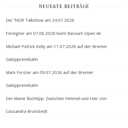
NEUESTE BEITRÄGE
Die “NDR Talkshow am 24.07.2026
Foreigner am 07.06.2026 beim Bassum Open Air
Michael Patrick Kelly am 11.07.2026 auf der Bremer
Galopprennbahn
Mark Forster am 09.07.2026 auf der Bremer
Galopprennbahn
Der kleine Buchtipp: Zwischen Himmel und Hier von
Cassandra Brunstedt