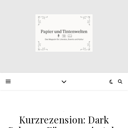
.
Kurzrezension: Dark