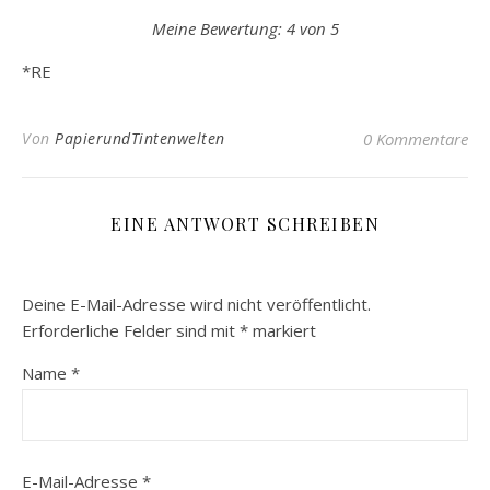
Meine Bewertung: 4 von 5
*RE
Von
PapierundTintenwelten
0 Kommentare
EINE ANTWORT SCHREIBEN
Deine E-Mail-Adresse wird nicht veröffentlicht.
Erforderliche Felder sind mit
*
markiert
Name
*
E-Mail-Adresse
*