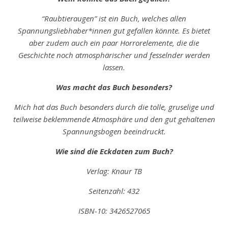
“Raubtieraugen” ist ein Buch, welches allen
Spannungsliebhaber*innen gut gefallen könnte. Es bietet
aber zudem auch
ein
paar Horrorelemente, die die
Geschichte noch atmosphärischer und fesselnder werden
lassen.
Was macht das Buch besonders?
Mich hat das Buch besonders durch die tolle, gruselige und
teilweise beklemmende Atmosphäre und den gut gehaltenen
Spannungsbogen beeindruckt.
Wie sind die Eckdaten zum Buch?
Verlag: Knaur TB
Seitenzahl: 432
ISBN-10: ‎3426527065