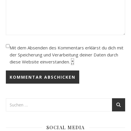
Mit dem Absenden des Kommentars erklärst du dich mit
der Speicherung und Verarbeitung deiner Daten durch
diese Website einverstanden.
*
SOCIAL MEDIA