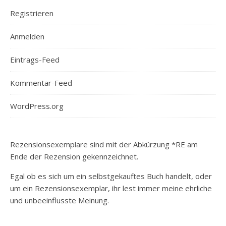
Registrieren
Anmelden
Eintrags-Feed
Kommentar-Feed
WordPress.org
Rezensionsexemplare sind mit der Abkürzung *RE am
Ende der Rezension gekennzeichnet.
Egal ob es sich um ein selbstgekauftes Buch handelt, oder
um ein Rezensionsexemplar, ihr lest immer meine ehrliche
und unbeeinflusste Meinung.