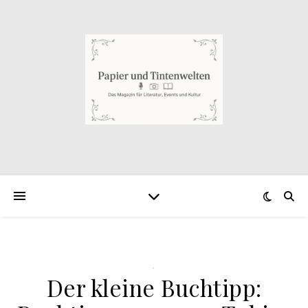
.
Der kleine Buchtipp: