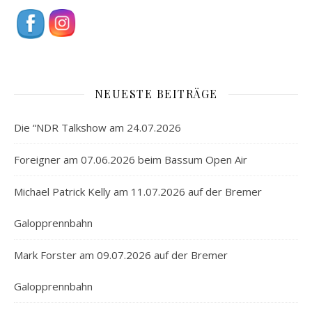
NEUESTE BEITRÄGE
Die “NDR Talkshow am 24.07.2026
Foreigner am 07.06.2026 beim Bassum Open Air
Michael Patrick Kelly am 11.07.2026 auf der Bremer
Galopprennbahn
Mark Forster am 09.07.2026 auf der Bremer
Galopprennbahn