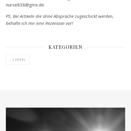
nurse838@gmx.de
PS. Bei Artikeln die ohne Absprache zugeschickt werden,
behalte ich mir eine Rezension vor!
KATEGORIEN
.
(2699)