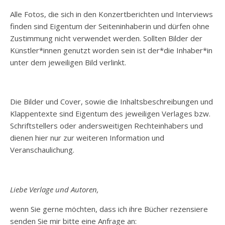
Alle Fotos, die sich in den Konzertberichten und Interviews
finden sind Eigentum der Seiteninhaberin und dürfen ohne
Zustimmung nicht verwendet werden. Sollten Bilder der
Künstler*innen genutzt worden sein ist der*die Inhaber*in
unter dem jeweiligen Bild verlinkt.
Die Bilder und Cover, sowie die Inhaltsbeschreibungen und
Klappentexte sind Eigentum des jeweiligen Verlages bzw.
Schriftstellers oder andersweitigen Rechteinhabers und
dienen hier nur zur weiteren Information und
Veranschaulichung.
Liebe Verlage und Autoren,
wenn Sie gerne möchten, dass ich ihre Bücher rezensiere
senden Sie mir bitte eine Anfrage an: