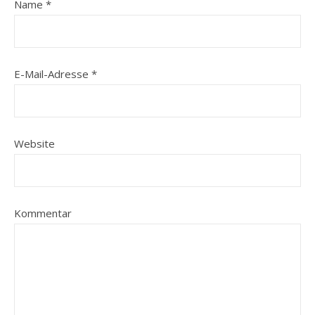
Name
*
E-Mail-Adresse
*
Website
Kommentar