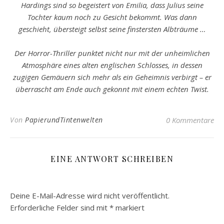
Hardings sind so begeistert von Emilia, dass Julius seine
Tochter kaum noch zu Gesicht bekommt. Was dann
geschieht, übersteigt selbst seine finstersten Albträume …
Der Horror-Thriller punktet nicht nur mit der unheimlichen
Atmosphäre eines alten englischen Schlosses, in dessen
zugigen Gemäuern sich mehr als ein Geheimnis verbirgt – er
überrascht am Ende auch gekonnt mit einem echten Twist.
Von
PapierundTintenwelten
0 Kommentare
EINE ANTWORT SCHREIBEN
Deine E-Mail-Adresse wird nicht veröffentlicht.
Erforderliche Felder sind mit
*
markiert