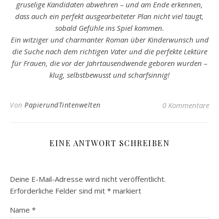
gruselige Kandidaten abwehren – und am Ende erkennen,
dass auch ein perfekt ausgearbeiteter Plan nicht viel taugt,
sobald Gefühle ins Spiel kommen.
Ein witziger und charmanter Roman über Kinderwunsch und
die Suche nach dem richtigen Vater und die perfekte Lektüre
für Frauen, die vor der Jahrtausendwende geboren wurden –
klug, selbstbewusst und scharfsinnig!
Von
PapierundTintenwelten
0 Kommentare
EINE ANTWORT SCHREIBEN
Deine E-Mail-Adresse wird nicht veröffentlicht.
Erforderliche Felder sind mit
*
markiert
Name
*