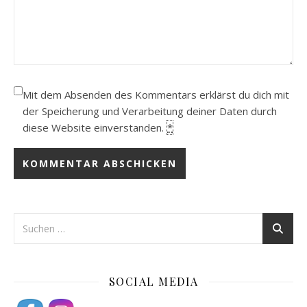
Mit dem Absenden des Kommentars erklärst du dich mit
der Speicherung und Verarbeitung deiner Daten durch
diese Website einverstanden.
*
SOCIAL MEDIA