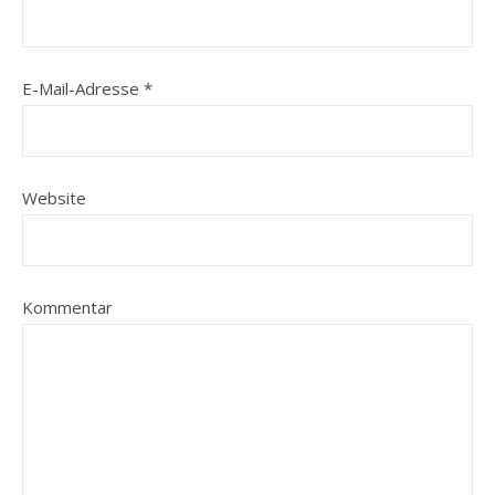
E-Mail-Adresse
*
Website
Kommentar