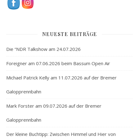
NEUESTE BEITRÄGE
Die “NDR Talkshow am 24.07.2026
Foreigner am 07.06.2026 beim Bassum Open Air
Michael Patrick Kelly am 11.07.2026 auf der Bremer
Galopprennbahn
Mark Forster am 09.07.2026 auf der Bremer
Galopprennbahn
Der kleine Buchtipp: Zwischen Himmel und Hier von