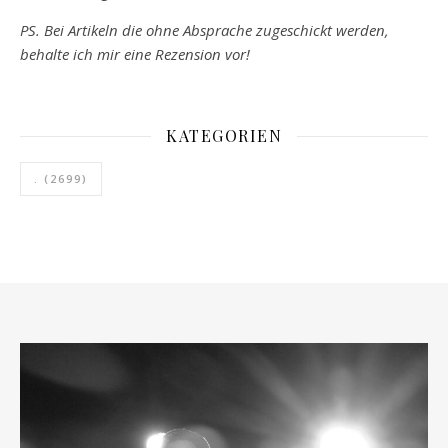
PS. Bei Artikeln die ohne Absprache zugeschickt werden,
behalte ich mir eine Rezension vor!
KATEGORIEN
.
(2699)