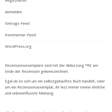
Registrieren
Anmelden
Eintrags-Feed
Kommentar-Feed
WordPress.org
Rezensionsexemplare sind mit der Abkürzung *RE am
Ende der Rezension gekennzeichnet.
Egal ob es sich um ein selbstgekauftes Buch handelt, oder
um ein Rezensionsexemplar, ihr lest immer meine ehrliche
und unbeeinflusste Meinung.