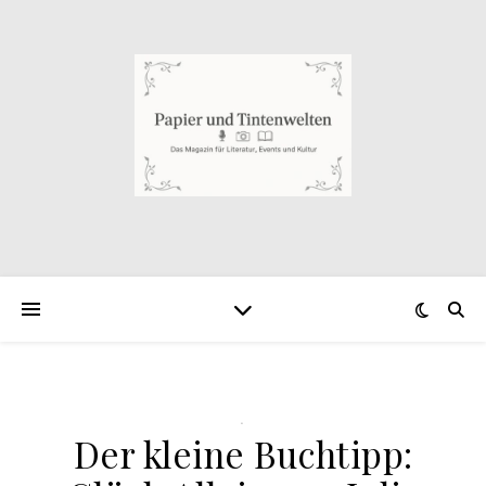
.
Der kleine Buchtipp: