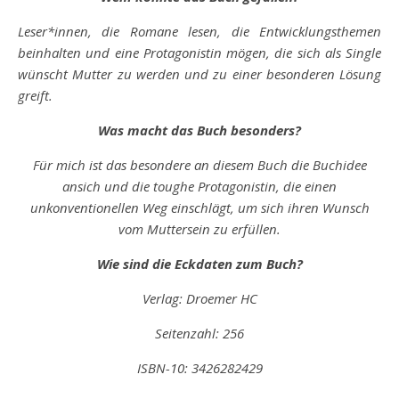
Leser*innen, die Romane lesen, die Entwicklungsthemen
beinhalten und eine Protagonistin mögen, die sich als Single
wünscht Mutter zu werden und zu einer besonderen Lösung
greift.
Was macht das Buch besonders?
Für mich ist das besondere an diesem Buch die Buchidee
ansich und die toughe Protagonistin, die einen
unkonventionellen Weg einschlägt, um sich ihren Wunsch
vom Muttersein zu erfüllen.
Wie sind die Eckdaten zum Buch?
Verlag: Droemer HC
Seitenzahl: 256
ISBN-10: 3426282429