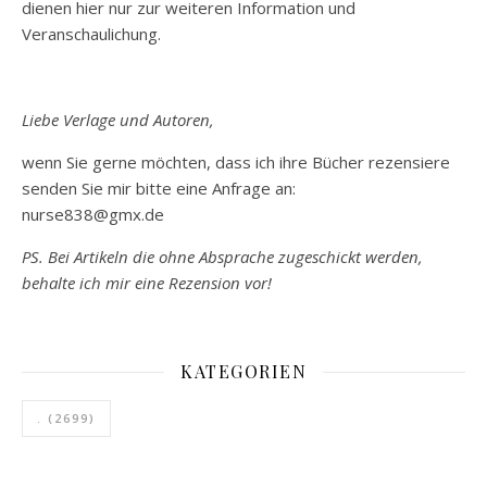
dienen hier nur zur weiteren Information und
Veranschaulichung.
Liebe Verlage und Autoren,
wenn Sie gerne möchten, dass ich ihre Bücher rezensiere
senden Sie mir bitte eine Anfrage an:
nurse838@gmx.de
PS. Bei Artikeln die ohne Absprache zugeschickt werden,
behalte ich mir eine Rezension vor!
KATEGORIEN
.
(2699)