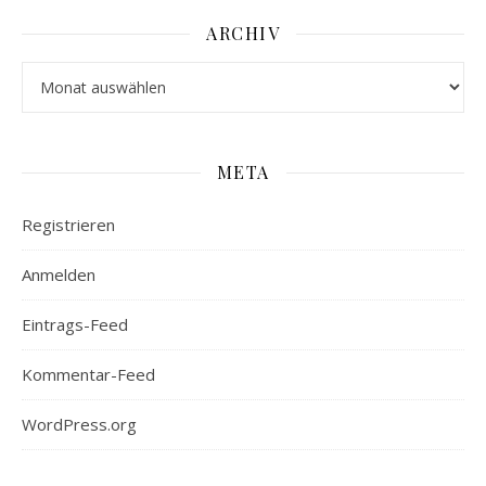
ARCHIV
Archiv
META
Registrieren
Anmelden
Eintrags-Feed
Kommentar-Feed
WordPress.org