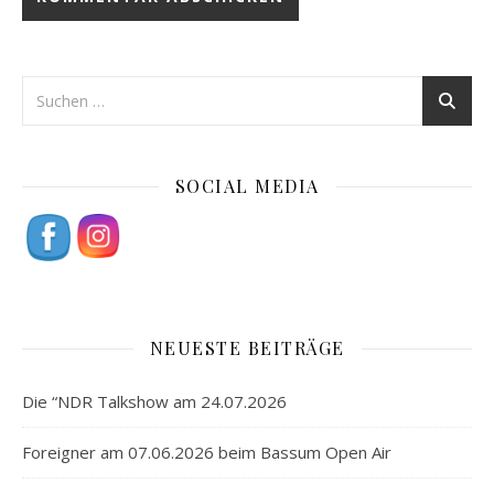
SOCIAL MEDIA
NEUESTE BEITRÄGE
Die “NDR Talkshow am 24.07.2026
Foreigner am 07.06.2026 beim Bassum Open Air