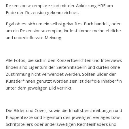
Rezensionsexemplare sind mit der Abkürzung *RE am
Ende der Rezension gekennzeichnet.
Egal ob es sich um ein selbstgekauftes Buch handelt, oder
um ein Rezensionsexemplar, ihr lest immer meine ehrliche
und unbeeinflusste Meinung.
Alle Fotos, die sich in den Konzertberichten und Interviews
finden sind Eigentum der Seiteninhaberin und dürfen ohne
Zustimmung nicht verwendet werden. Sollten Bilder der
Künstler*innen genutzt worden sein ist der*die Inhaber*in
unter dem jeweiligen Bild verlinkt.
Die Bilder und Cover, sowie die Inhaltsbeschreibungen und
Klappentexte sind Eigentum des jeweiligen Verlages bzw.
Schriftstellers oder andersweitigen Rechteinhabers und