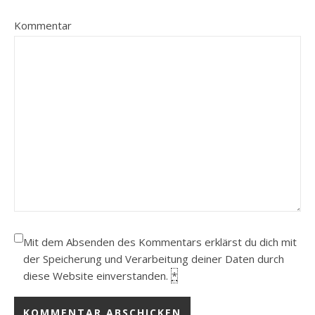
Kommentar
Mit dem Absenden des Kommentars erklärst du dich mit
der Speicherung und Verarbeitung deiner Daten durch
diese Website einverstanden.
*