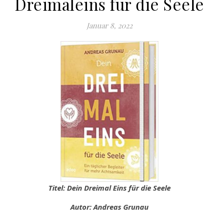
Dreimaleins für die Seele
Januar 8, 2022
Titel: Dein Dreimal Eins für die Seele
Autor: Andreas Grunau