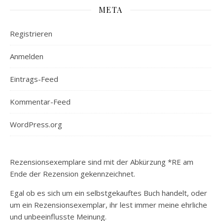
META
Registrieren
Anmelden
Eintrags-Feed
Kommentar-Feed
WordPress.org
Rezensionsexemplare sind mit der Abkürzung *RE am
Ende der Rezension gekennzeichnet.
Egal ob es sich um ein selbstgekauftes Buch handelt, oder
um ein Rezensionsexemplar, ihr lest immer meine ehrliche
und unbeeinflusste Meinung.