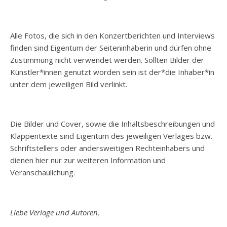
Alle Fotos, die sich in den Konzertberichten und Interviews
finden sind Eigentum der Seiteninhaberin und dürfen ohne
Zustimmung nicht verwendet werden. Sollten Bilder der
Künstler*innen genutzt worden sein ist der*die Inhaber*in
unter dem jeweiligen Bild verlinkt.
Die Bilder und Cover, sowie die Inhaltsbeschreibungen und
Klappentexte sind Eigentum des jeweiligen Verlages bzw.
Schriftstellers oder andersweitigen Rechteinhabers und
dienen hier nur zur weiteren Information und
Veranschaulichung.
Liebe Verlage und Autoren,