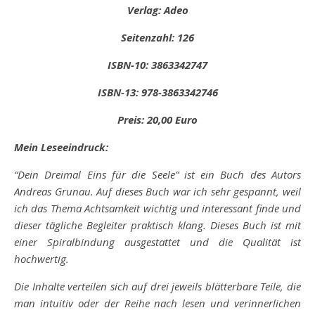
Verlag: Adeo
Seitenzahl: 126
ISBN-10: 3863342747
ISBN-13: 978-3863342746
Preis: 20,00 Euro
Mein Leseeindruck:
“Dein Dreimal Eins für die Seele” ist ein Buch des Autors
Andreas Grunau. Auf dieses Buch war ich sehr gespannt, weil
ich das Thema Achtsamkeit wichtig und interessant finde und
dieser tägliche Begleiter praktisch klang. Dieses Buch ist mit
einer Spiralbindung ausgestattet und die Qualität ist
hochwertig.
Die Inhalte verteilen sich auf drei jeweils blätterbare Teile, die
man intuitiv oder der Reihe nach lesen und verinnerlichen