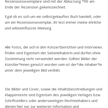
Rezensionsexemplare sind mit der Abkürzung *RE am
Ende der Rezension gekennzeichnet.
Egal ob es sich um ein selbstgekauftes Buch handelt, oder
um ein Rezensionsexemplar, ihr lest immer meine ehrliche
und unbeeinflusste Meinung.
Alle Fotos, die sich in den Konzertberichten und Interviews
finden sind Eigentum der Seiteninhaberin und dürfen ohne
Zustimmung nicht verwendet werden. Sollten Bilder der
Künstler*innen genutzt worden sein ist der*die Inhaber*in
unter dem jeweiligen Bild verlinkt.
Die Bilder und Cover, sowie die Inhaltsbeschreibungen und
Klappentexte sind Eigentum des jeweiligen Verlages bzw.
Schriftstellers oder andersweitigen Rechteinhabers und
dienen hier nur zur weiteren Information und