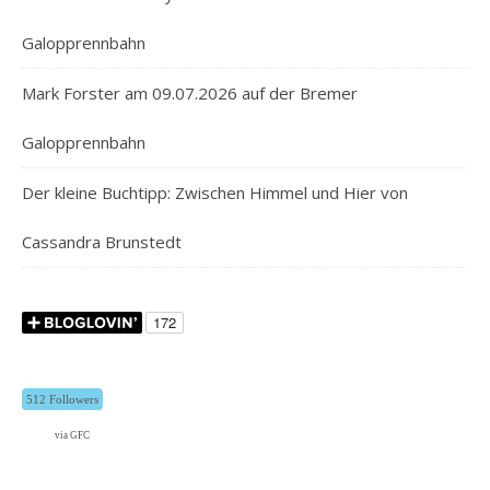
Galopprennbahn
Mark Forster am 09.07.2026 auf der Bremer
Galopprennbahn
Der kleine Buchtipp: Zwischen Himmel und Hier von
Cassandra Brunstedt
512 Followers
via GFC