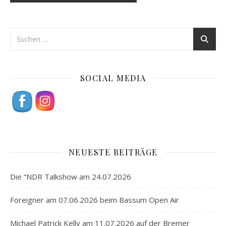
SOCIAL MEDIA
NEUESTE BEITRÄGE
Die “NDR Talkshow am 24.07.2026
Foreigner am 07.06.2026 beim Bassum Open Air
Michael Patrick Kelly am 11.07.2026 auf der Bremer