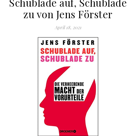
Schublade auf, Schublade
zu von Jens Förster
April 18, 2021