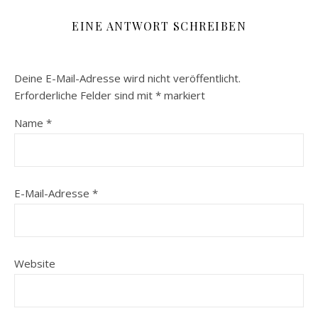
EINE ANTWORT SCHREIBEN
Deine E-Mail-Adresse wird nicht veröffentlicht.
Erforderliche Felder sind mit
*
markiert
Name
*
E-Mail-Adresse
*
Website