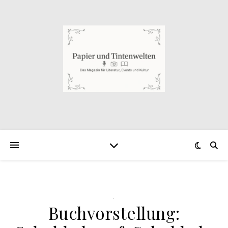
.
Buchvorstellung: