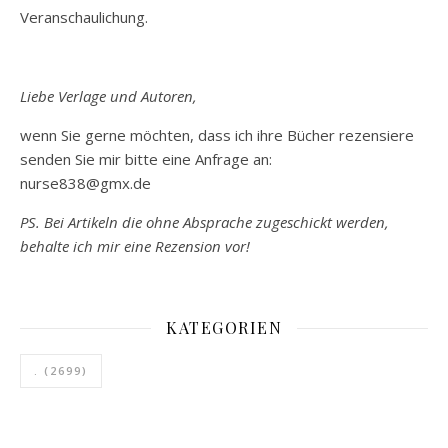
Veranschaulichung.
Liebe Verlage und Autoren,
wenn Sie gerne möchten, dass ich ihre Bücher rezensiere
senden Sie mir bitte eine Anfrage an:
nurse838@gmx.de
PS. Bei Artikeln die ohne Absprache zugeschickt werden,
behalte ich mir eine Rezension vor!
KATEGORIEN
.
(2699)