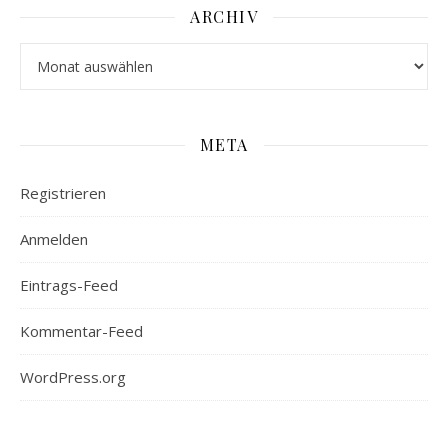
ARCHIV
Archiv
META
Registrieren
Anmelden
Eintrags-Feed
Kommentar-Feed
WordPress.org