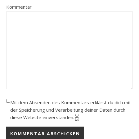
Kommentar
Mit dem Absenden des Kommentars erklärst du dich mit
der Speicherung und Verarbeitung deiner Daten durch
diese Website einverstanden.
*