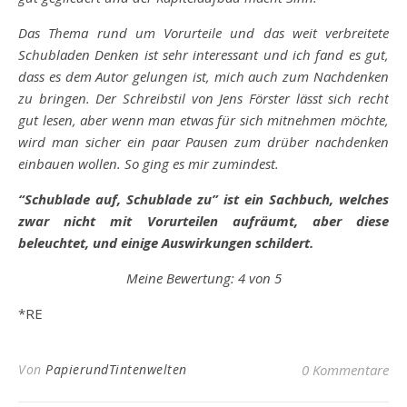
Das Thema rund um Vorurteile und das weit verbreitete
Schubladen Denken ist sehr interessant und ich fand es gut,
dass es dem Autor gelungen ist, mich auch zum Nachdenken
zu bringen. Der Schreibstil von Jens Förster lässt sich recht
gut lesen, aber wenn man etwas für sich mitnehmen möchte,
wird man sicher ein paar Pausen zum drüber nachdenken
einbauen wollen. So ging es mir zumindest.
“Schublade auf, Schublade zu” ist ein Sachbuch, welches
zwar nicht mit Vorurteilen aufräumt, aber diese
beleuchtet, und einige Auswirkungen schildert.
Meine Bewertung: 4 von 5
*RE
Von
PapierundTintenwelten
0 Kommentare