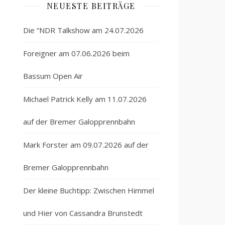
NEUESTE BEITRÄGE
Die “NDR Talkshow am 24.07.2026
Foreigner am 07.06.2026 beim
Bassum Open Air
Michael Patrick Kelly am 11.07.2026
auf der Bremer Galopprennbahn
Mark Forster am 09.07.2026 auf der
Bremer Galopprennbahn
Der kleine Buchtipp: Zwischen Himmel
und Hier von Cassandra Brunstedt