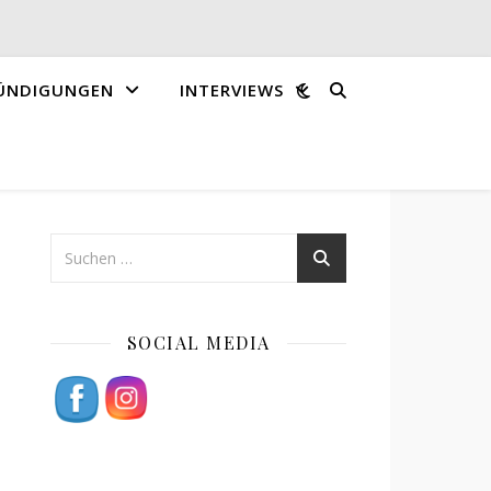
ÜNDIGUNGEN
INTERVIEWS
SOCIAL MEDIA