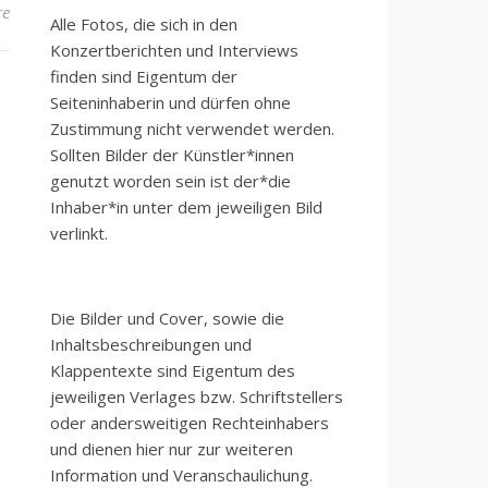
re
Alle Fotos, die sich in den
Konzertberichten und Interviews
finden sind Eigentum der
Seiteninhaberin und dürfen ohne
Zustimmung nicht verwendet werden.
Sollten Bilder der Künstler*innen
genutzt worden sein ist der*die
Inhaber*in unter dem jeweiligen Bild
verlinkt.
Die Bilder und Cover, sowie die
Inhaltsbeschreibungen und
Klappentexte sind Eigentum des
jeweiligen Verlages bzw. Schriftstellers
oder andersweitigen Rechteinhabers
und dienen hier nur zur weiteren
Information und Veranschaulichung.