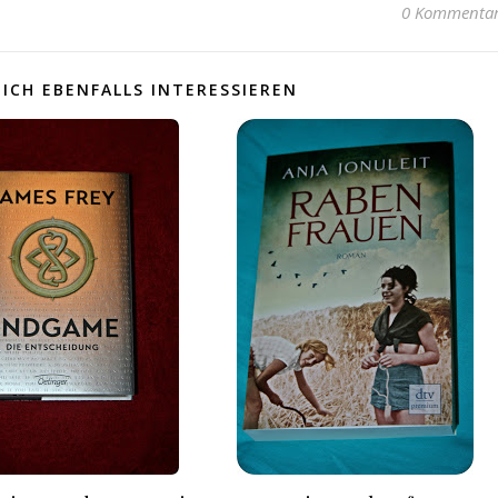
0 Kommenta
ICH EBENFALLS INTERESSIEREN