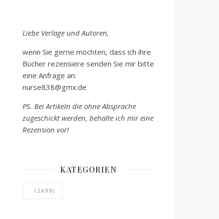
Liebe Verlage und Autoren,
wenn Sie gerne möchten, dass ich ihre
Bücher rezensiere senden Sie mir bitte
eine Anfrage an:
nurse838@gmx.de
PS. Bei Artikeln die ohne Absprache
zugeschickt werden, behalte ich mir eine
Rezension vor!
KATEGORIEN
.
(2699)