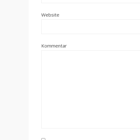
Website
Kommentar