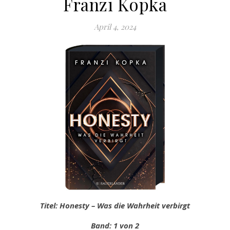
Franzi Kopka
April 4, 2024
Titel: Honesty – Was die Wahrheit verbirgt
Band: 1 von 2