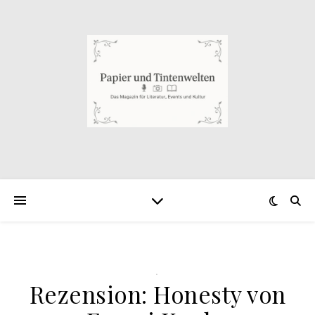
.
Rezension: Honesty von