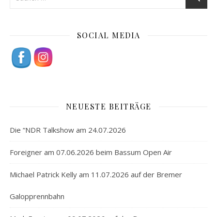
SOCIAL MEDIA
NEUESTE BEITRÄGE
Die “NDR Talkshow am 24.07.2026
Foreigner am 07.06.2026 beim Bassum Open Air
Michael Patrick Kelly am 11.07.2026 auf der Bremer
Galopprennbahn