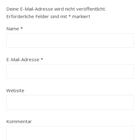
Deine E-Mail-Adresse wird nicht veröffentlicht.
Erforderliche Felder sind mit
*
markiert
Name
*
E-Mail-Adresse
*
Website
Kommentar