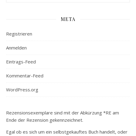
META
Registrieren
Anmelden
Eintrags-Feed
Kommentar-Feed
WordPress.org
Rezensionsexemplare sind mit der Abkürzung *RE am
Ende der Rezension gekennzeichnet.
Egal ob es sich um ein selbstgekauftes Buch handelt, oder