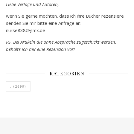
Liebe Verlage und Autoren,
wenn Sie gerne möchten, dass ich ihre Bücher rezensiere
senden Sie mir bitte eine Anfrage an:
nurse838@gmx.de
PS. Bei Artikeln die ohne Absprache zugeschickt werden,
behalte ich mir eine Rezension vor!
KATEGORIEN
.
(2699)