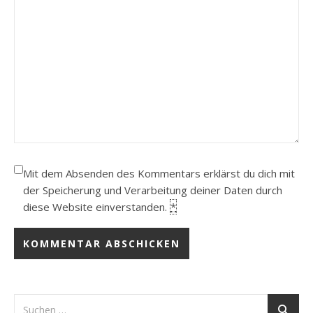
Mit dem Absenden des Kommentars erklärst du dich mit
der Speicherung und Verarbeitung deiner Daten durch
diese Website einverstanden.
*