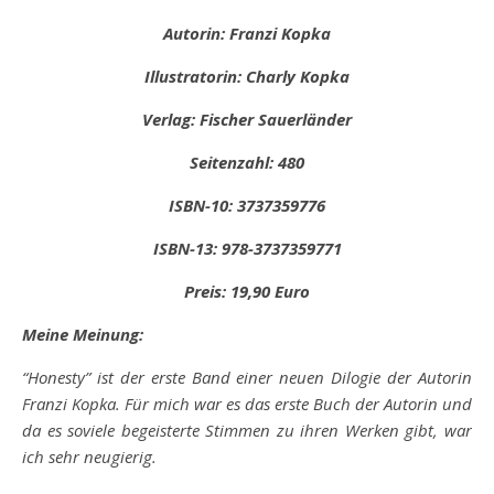
Autorin: Franzi Kopka
Illustratorin: Charly Kopka
Verlag: Fischer Sauerländer
Seitenzahl: 480
ISBN-10: 3737359776
ISBN-13: ‎978-3737359771
Preis: 19,90 Euro
Meine Meinung:
“Honesty” ist der erste Band einer neuen Dilogie der Autorin
Franzi Kopka. Für mich war es das erste Buch der Autorin und
da es soviele begeisterte Stimmen zu ihren Werken gibt, war
ich sehr neugierig.