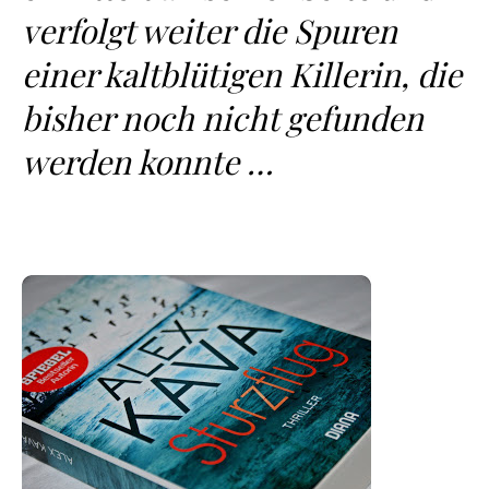
verfolgt weiter die Spuren
einer kaltblütigen Killerin, die
bisher noch nicht gefunden
werden konnte …