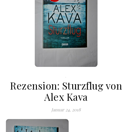
.
Rezension: Sturzflug von
Alex Kava
Januar 24, 2018