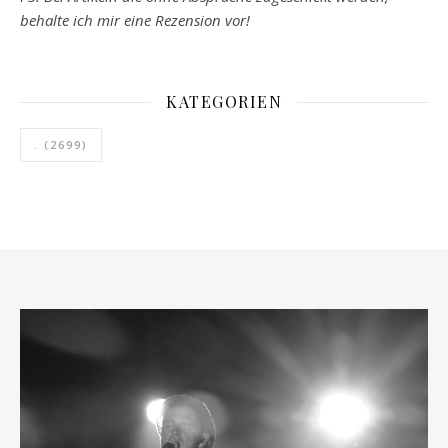
behalte ich mir eine Rezension vor!
KATEGORIEN
.
(2699)