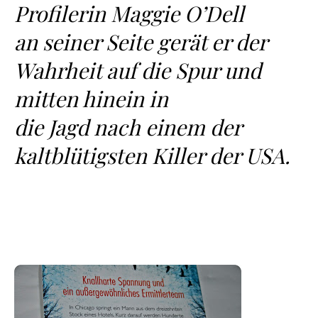
Profilerin Maggie O’Dell
an seiner Seite gerät er der
Wahrheit auf die Spur und
mitten hinein in
die Jagd nach einem der
kaltblütigsten Killer der USA.