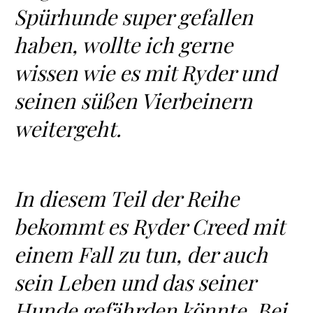
Spürhunde super gefallen
haben, wollte ich gerne
wissen wie es mit Ryder und
seinen süßen Vierbeinern
weitergeht.
In diesem Teil der Reihe
bekommt es Ryder Creed mit
einem Fall zu tun, der auch
sein Leben und das seiner
Hunde gefährden könnte. Bei