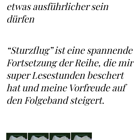
etwas ausführlicher sein
dürfen
“Sturzflug” ist eine spannende
Fortsetzung der Reihe, die mir
super Lesestunden beschert
hat und meine Vorfreude auf
den Folgeband steigert.