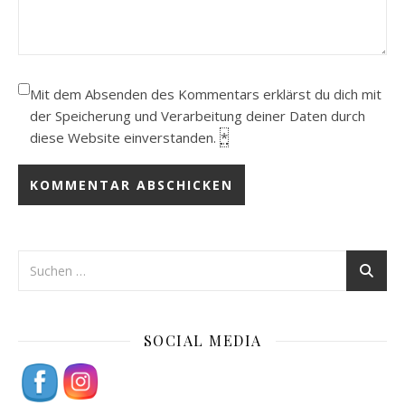
Mit dem Absenden des Kommentars erklärst du dich mit
der Speicherung und Verarbeitung deiner Daten durch
diese Website einverstanden.
*
SOCIAL MEDIA