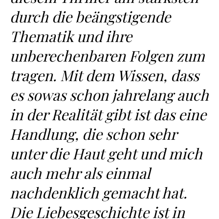
durch die beängstigende
Thematik und ihre
unberechenbaren Folgen zum
tragen. Mit dem Wissen, dass
es sowas schon jahrelang auch
in der Realität gibt ist das eine
Handlung, die schon sehr
unter die Haut geht und mich
auch mehr als einmal
nachdenklich gemacht hat.
Die Liebesgeschichte ist in