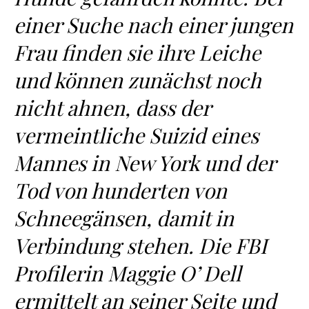
einer Suche nach einer jungen
Frau finden sie ihre Leiche
und können zunächst noch
nicht ahnen, dass der
vermeintliche Suizid eines
Mannes in New York und der
Tod von hunderten von
Schneegänsen, damit in
Verbindung stehen. Die FBI
Profilerin Maggie O’ Dell
ermittelt an seiner Seite und