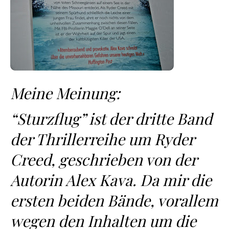
Meine Meinung:
“Sturzflug” ist der dritte Band
der Thrillerreihe um Ryder
Creed, geschrieben von der
Autorin Alex Kava. Da mir die
ersten beiden Bände, vorallem
wegen den Inhalten um die