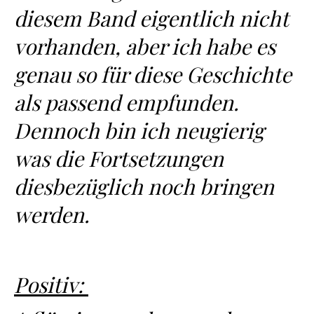
diesem Band eigentlich nicht
vorhanden, aber ich habe es
genau so für diese Geschichte
als passend empfunden.
Dennoch bin ich neugierig
was die Fortsetzungen
diesbezüglich noch bringen
werden.
Positiv: