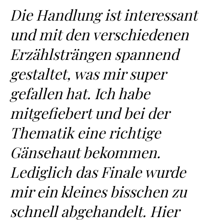
Die Handlung ist interessant
und mit den verschiedenen
Erzählsträngen spannend
gestaltet, was mir super
gefallen hat. Ich habe
mitgefiebert und bei der
Thematik eine richtige
Gänsehaut bekommen.
Lediglich das Finale wurde
mir ein kleines bisschen zu
schnell abgehandelt. Hier