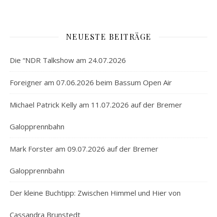
NEUESTE BEITRÄGE
Die “NDR Talkshow am 24.07.2026
Foreigner am 07.06.2026 beim Bassum Open Air
Michael Patrick Kelly am 11.07.2026 auf der Bremer
Galopprennbahn
Mark Forster am 09.07.2026 auf der Bremer
Galopprennbahn
Der kleine Buchtipp: Zwischen Himmel und Hier von
Cassandra Brunstedt