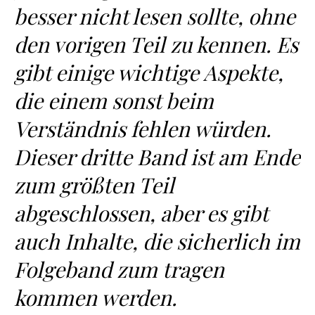
besser nicht lesen sollte, ohne
den vorigen Teil zu kennen. Es
gibt einige wichtige Aspekte,
die einem sonst beim
Verständnis fehlen würden.
Dieser dritte Band ist am Ende
zum größten Teil
abgeschlossen, aber es gibt
auch Inhalte, die sicherlich im
Folgeband zum tragen
kommen werden.