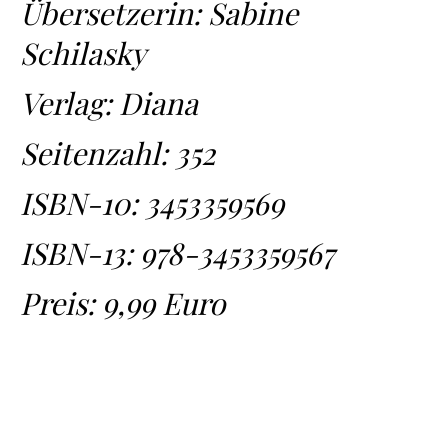
Übersetzerin: Sabine
Schilasky
Verlag: Diana
Seitenzahl: 352
ISBN-10:
3453359569
ISBN-13:
978-3453359567
Preis: 9,99 Euro