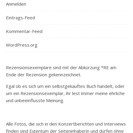
Anmelden
Eintrags-Feed
Kommentar-Feed
WordPress.org
Rezensionsexemplare sind mit der Abkürzung *RE am
Ende der Rezension gekennzeichnet.
Egal ob es sich um ein selbstgekauftes Buch handelt, oder
um ein Rezensionsexemplar, ihr lest immer meine ehrliche
und unbeeinflusste Meinung.
Alle Fotos, die sich in den Konzertberichten und Interviews
finden sind Eigentum der Seiteninhaberin und dürfen ohne