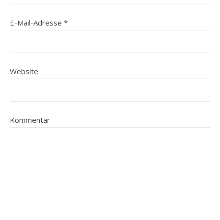
E-Mail-Adresse
*
Website
Kommentar