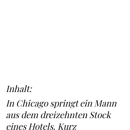
Inhalt:
In Chicago springt ein Mann
aus dem dreizehnten Stock
eines Hotels. Kurz