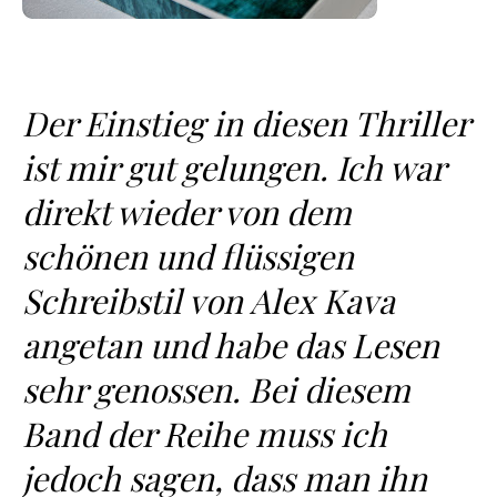
Der Einstieg in diesen Thriller
ist mir gut gelungen. Ich war
direkt wieder von dem
schönen und flüssigen
Schreibstil von Alex Kava
angetan und habe das Lesen
sehr genossen. Bei diesem
Band der Reihe muss ich
jedoch sagen, dass man ihn