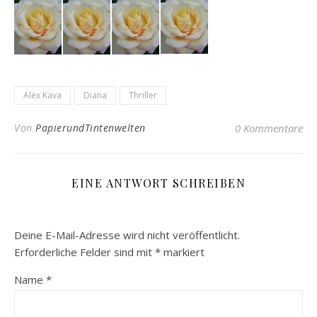
Alex Kava
Diana
Thriller
Von
PapierundTintenwelten
0 Kommentare
EINE ANTWORT SCHREIBEN
Deine E-Mail-Adresse wird nicht veröffentlicht.
Erforderliche Felder sind mit
*
markiert
Name
*