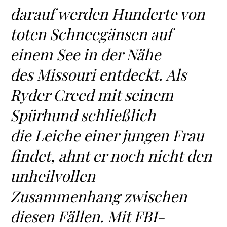
darauf werden Hunderte von
toten Schneegänsen auf
einem See in der Nähe
des Missouri entdeckt. Als
Ryder Creed mit seinem
Spürhund schließlich
die Leiche einer jungen Frau
findet, ahnt er noch nicht den
unheilvollen
Zusammenhang zwischen
diesen Fällen. Mit FBI-