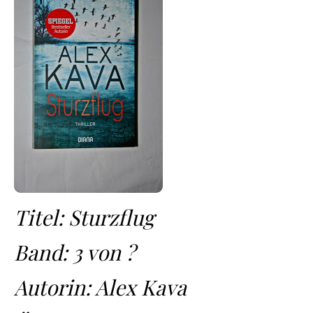
Titel: Sturzflug
Band: 3 von ?
Autorin: Alex Kava