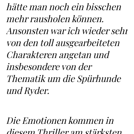
hätte man noch ein bisschen
mehr rausholen können.
Ansonsten war ich wieder sehr
von den toll ausgearbeiteten
Charakteren angetan und
insbesondere von der
Thematik um die Spürhunde
und Ryder.
Die Emotionen kommen in
diesem Thriller am stärksten