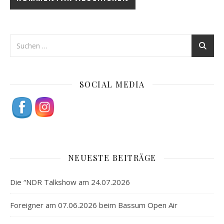
SOCIAL MEDIA
NEUESTE BEITRÄGE
Die “NDR Talkshow am 24.07.2026
Foreigner am 07.06.2026 beim Bassum Open Air