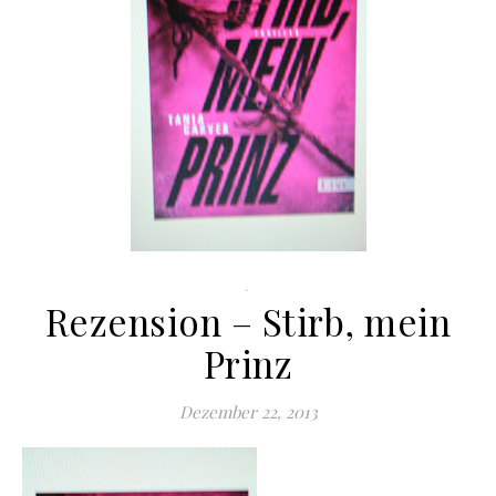
.
Rezension – Stirb, mein
Prinz
Dezember 22, 2013