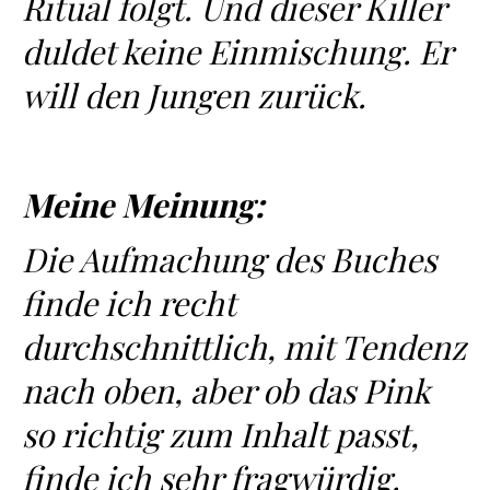
Ritual folgt.
Und dieser Killer
duldet keine Einmischung. Er
will den Jungen zurück.
Meine Meinung:
Die Aufmachung des Buches
finde ich recht
durchschnittlich, mit Tendenz
nach oben, aber ob das Pink
so richtig zum Inhalt passt,
finde ich sehr fragwürdig.