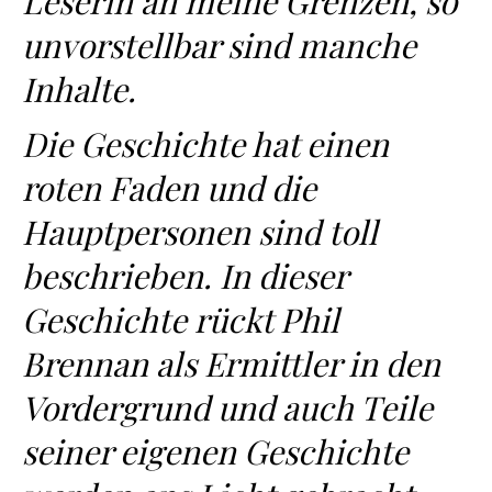
Leserin an meine Grenzen, so
unvorstellbar sind manche
Inhalte.
Die Geschichte hat einen
roten Faden und die
Hauptpersonen sind toll
beschrieben. In dieser
Geschichte rückt Phil
Brennan als Ermittler in den
Vordergrund und auch Teile
seiner eigenen Geschichte