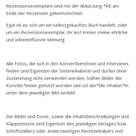
Rezensionsexemplare sind mit der Abkürzung *RE am
Ende der Rezension gekennzeichnet.
Egal ob es sich um ein selbstgekauftes Buch handelt, oder
um ein Rezensionsexemplar, ihr lest immer meine ehrliche
und unbeeinflusste Meinung.
Alle Fotos, die sich in den Konzertberichten und Interviews
finden sind Eigentum der Seiteninhaberin und dürfen ohne
Zustimmung nicht verwendet werden. Sollten Bilder der
Künstler*innen genutzt worden sein ist der*die Inhaber*in
unter dem jeweiligen Bild verlinkt.
Die Bilder und Cover, sowie die Inhaltsbeschreibungen und
Klappentexte sind Eigentum des jeweiligen Verlages bzw.
Schriftstellers oder andersweitigen Rechteinhabers und