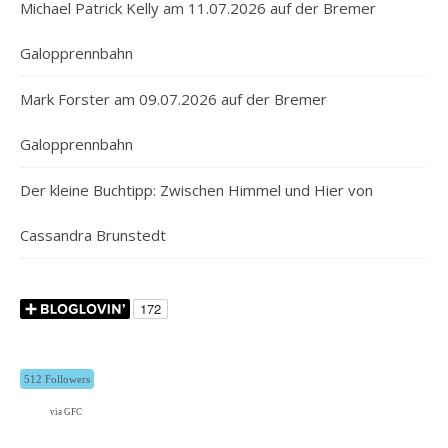
Michael Patrick Kelly am 11.07.2026 auf der Bremer
Galopprennbahn
Mark Forster am 09.07.2026 auf der Bremer
Galopprennbahn
Der kleine Buchtipp: Zwischen Himmel und Hier von
Cassandra Brunstedt
512 Followers
via GFC