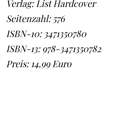
Verlag: List Hardcover
Seitenzahl: 576
ISBN-10: 3471350780
ISBN-13:
978-3471350782
Preis: 14,99 Euro