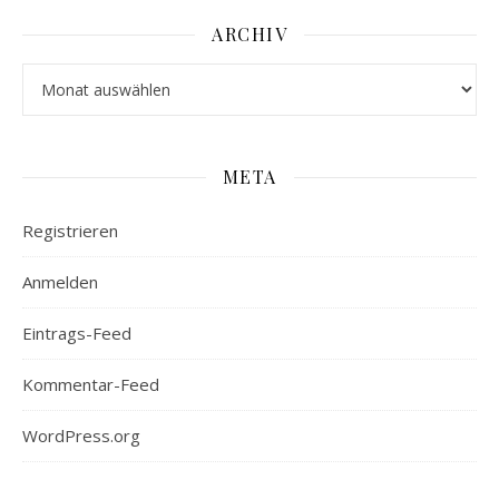
ARCHIV
Archiv
META
Registrieren
Anmelden
Eintrags-Feed
Kommentar-Feed
WordPress.org