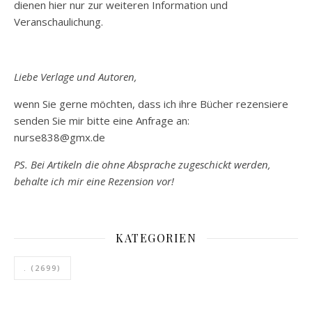
dienen hier nur zur weiteren Information und
Veranschaulichung.
Liebe Verlage und Autoren,
wenn Sie gerne möchten, dass ich ihre Bücher rezensiere
senden Sie mir bitte eine Anfrage an:
nurse838@gmx.de
PS. Bei Artikeln die ohne Absprache zugeschickt werden,
behalte ich mir eine Rezension vor!
KATEGORIEN
.
(2699)