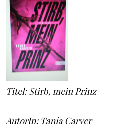
Titel: Stirb, mein Prinz
AutorIn: Tania Carver