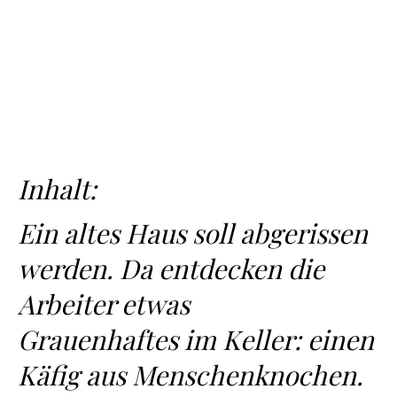
Inhalt:
Ein altes Haus soll abgerissen
werden. Da entdecken die
Arbeiter etwas
Grauenhaftes im Keller: einen
Käfig aus Menschenknochen.