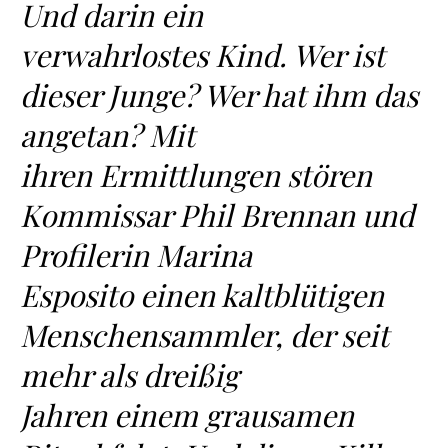
Und darin ein
verwahrlostes Kind. Wer ist
dieser Junge? Wer hat ihm das
angetan? Mit
ihren Ermittlungen stören
Kommissar Phil Brennan und
Profilerin Marina
Esposito einen kaltblütigen
Menschensammler, der seit
mehr als dreißig
Jahren einem grausamen