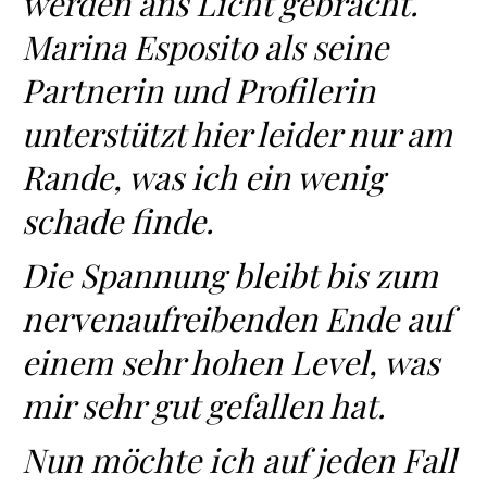
werden ans Licht gebracht.
Marina Esposito als seine
Partnerin und Profilerin
unterstützt hier leider nur am
Rande, was ich ein wenig
schade finde.
Die Spannung bleibt bis zum
nervenaufreibenden Ende auf
einem sehr hohen Level, was
mir sehr gut gefallen hat.
Nun möchte ich auf jeden Fall