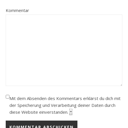
Kommentar
Mit dem Absenden des Kommentars erklärst du dich mit
der Speicherung und Verarbeitung deiner Daten durch
diese Website einverstanden.
*