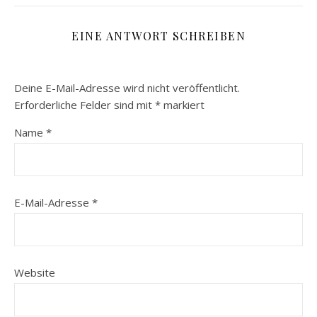
EINE ANTWORT SCHREIBEN
Deine E-Mail-Adresse wird nicht veröffentlicht.
Erforderliche Felder sind mit
*
markiert
Name
*
E-Mail-Adresse
*
Website