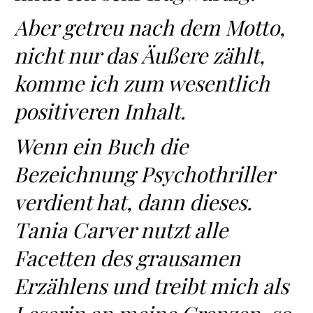
Aber getreu nach dem Motto,
nicht nur das Äußere zählt,
komme ich zum wesentlich
positiveren Inhalt.
Wenn ein Buch die
Bezeichnung Psychothriller
verdient hat, dann dieses.
Tania Carver nutzt alle
Facetten des grausamen
Erzählens und treibt mich als