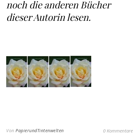
noch die anderen Bücher
dieser Autorin lesen.
Von
PapierundTintenwelten
0 Kommentare