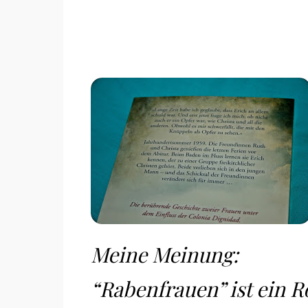
Meine Meinung:
“Rabenfrauen” ist ein R