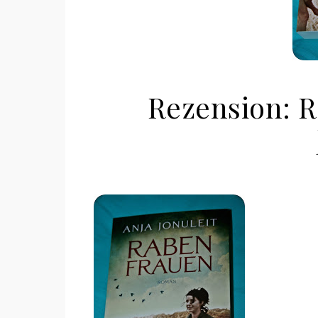
Rezension: 