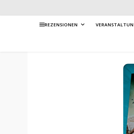
REZENSIONEN
VERANSTALTUN