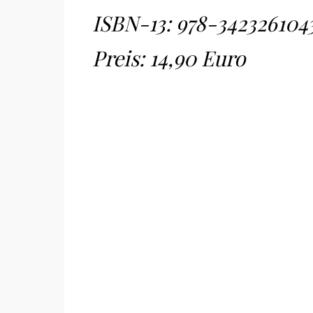
ISBN-13:
978-342326104
Preis: 14,90 Euro