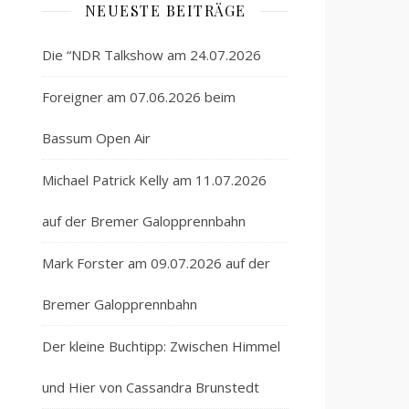
NEUESTE BEITRÄGE
Die “NDR Talkshow am 24.07.2026
Foreigner am 07.06.2026 beim
Bassum Open Air
Michael Patrick Kelly am 11.07.2026
auf der Bremer Galopprennbahn
Mark Forster am 09.07.2026 auf der
Bremer Galopprennbahn
Der kleine Buchtipp: Zwischen Himmel
und Hier von Cassandra Brunstedt