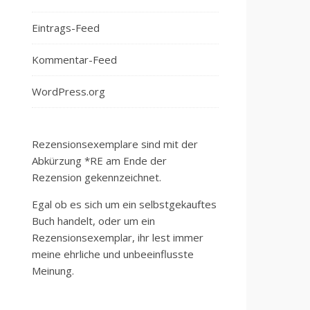
Eintrags-Feed
Kommentar-Feed
WordPress.org
Rezensionsexemplare sind mit der
Abkürzung *RE am Ende der
Rezension gekennzeichnet.
Egal ob es sich um ein selbstgekauftes
Buch handelt, oder um ein
Rezensionsexemplar, ihr lest immer
meine ehrliche und unbeeinflusste
Meinung.