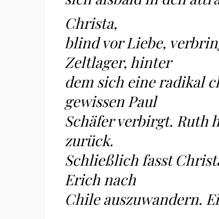
Christa,
blind vor Liebe, verbrin
Zeltlager, hinter
dem sich eine radikal 
gewissen Paul
Schäfer verbirgt. Ruth
zurück.
Schließlich fasst Chris
Erich nach
Chile auszuwandern. Ei