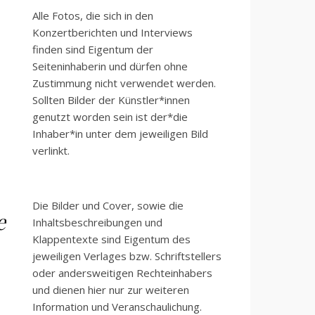
Alle Fotos, die sich in den
Konzertberichten und Interviews
finden sind Eigentum der
Seiteninhaberin und dürfen ohne
Zustimmung nicht verwendet werden.
Sollten Bilder der Künstler*innen
genutzt worden sein ist der*die
Inhaber*in unter dem jeweiligen Bild
verlinkt.
Die Bilder und Cover, sowie die
e
Inhaltsbeschreibungen und
Klappentexte sind Eigentum des
jeweiligen Verlages bzw. Schriftstellers
oder andersweitigen Rechteinhabers
und dienen hier nur zur weiteren
Information und Veranschaulichung.