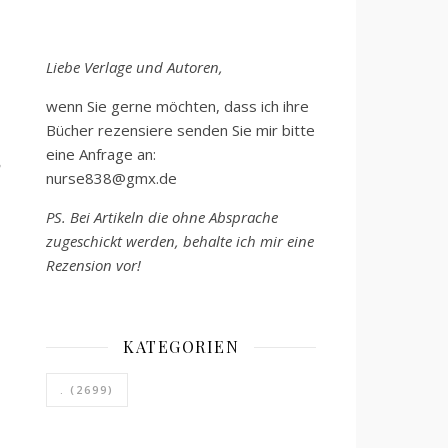
Liebe Verlage und Autoren,
wenn Sie gerne möchten, dass ich ihre
Bücher rezensiere senden Sie mir bitte
eine Anfrage an:
nurse838@gmx.de
PS. Bei Artikeln die ohne Absprache
zugeschickt werden, behalte ich mir eine
Rezension vor!
KATEGORIEN
.
(2699)