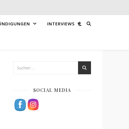
ÜNDIGUNGEN
INTERVIEWS
SOCIAL MEDIA