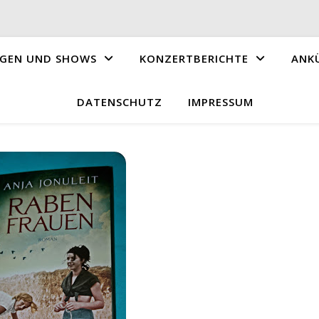
GEN UND SHOWS
KONZERTBERICHTE
ANK
DATENSCHUTZ
IMPRESSUM