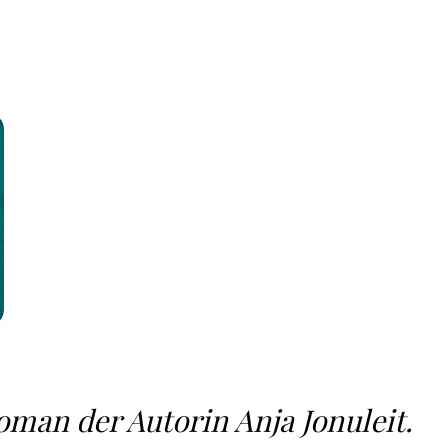
oman der Autorin Anja Jonuleit.