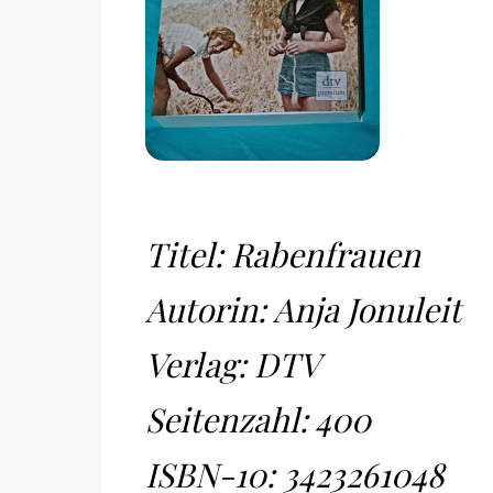
Titel: Rabenfrauen
Autorin: Anja Jonuleit
Verlag: DTV
Seitenzahl: 400
ISBN-10:
3423261048