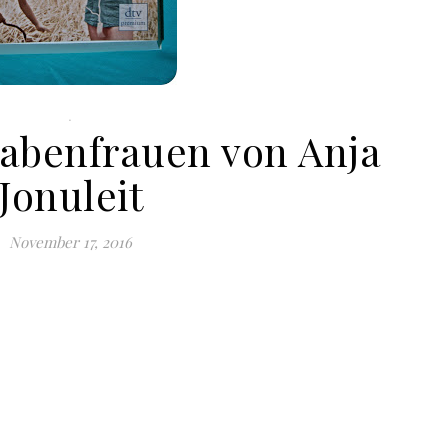
.
Rabenfrauen von Anja
Jonuleit
November 17, 2016