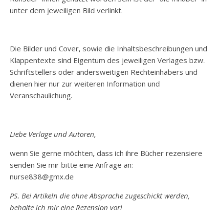
unter dem jeweiligen Bild verlinkt.
Die Bilder und Cover, sowie die Inhaltsbeschreibungen und
Klappentexte sind Eigentum des jeweiligen Verlages bzw.
Schriftstellers oder andersweitigen Rechteinhabers und
dienen hier nur zur weiteren Information und
Veranschaulichung.
Liebe Verlage und Autoren,
wenn Sie gerne möchten, dass ich ihre Bücher rezensiere
senden Sie mir bitte eine Anfrage an:
nurse838@gmx.de
PS. Bei Artikeln die ohne Absprache zugeschickt werden,
behalte ich mir eine Rezension vor!