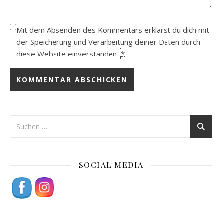
Mit dem Absenden des Kommentars erklärst du dich mit
der Speicherung und Verarbeitung deiner Daten durch
diese Website einverstanden.
*
SOCIAL MEDIA