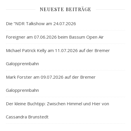
NEUESTE BEITRÄGE
Die “NDR Talkshow am 24.07.2026
Foreigner am 07.06.2026 beim Bassum Open Air
Michael Patrick Kelly am 11.07.2026 auf der Bremer
Galopprennbahn
Mark Forster am 09.07.2026 auf der Bremer
Galopprennbahn
Der kleine Buchtipp: Zwischen Himmel und Hier von
Cassandra Brunstedt