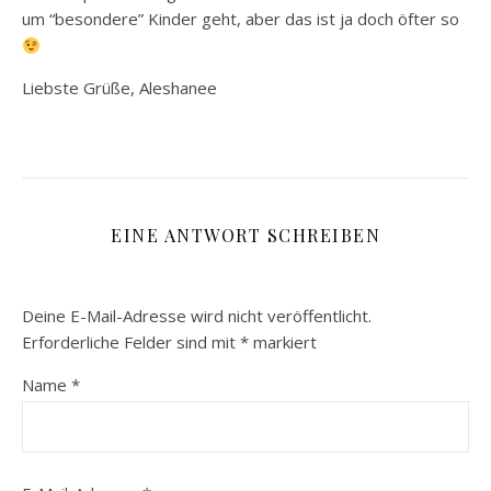
um “besondere” Kinder geht, aber das ist ja doch öfter so
Liebste Grüße, Aleshanee
EINE ANTWORT SCHREIBEN
Deine E-Mail-Adresse wird nicht veröffentlicht.
Erforderliche Felder sind mit
*
markiert
Name
*