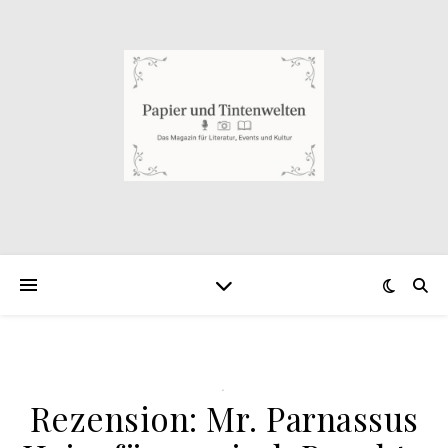
.
Rezension: Mr. Parnassus