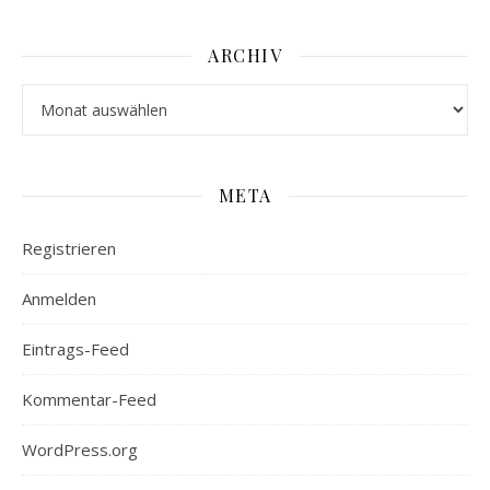
ARCHIV
Archiv
META
Registrieren
Anmelden
Eintrags-Feed
Kommentar-Feed
WordPress.org