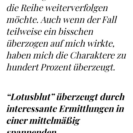
die Reihe weiterverfolgen
möchte. Auch wenn der Fall
teilweise ein bisschen
überzogen auf mich wirkte,
haben mich die Charaktere zu
hundert Prozent überzeugt.
“Lotusblut” überzeugt durch
interessante Ermittlungen in
einer mittelmäßig
spannenden