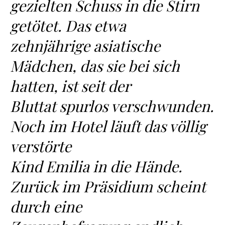
gezielten Schuss in die Stirn
getötet. Das etwa
zehnjährige asiatische
Mädchen, das sie bei sich
hatten, ist seit der
Bluttat spurlos verschwunden.
Noch im Hotel läuft das völlig
verstörte
Kind Emilia in die Hände.
Zurück im Präsidium scheint
durch eine