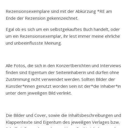
Rezensionsexemplare sind mit der Abkürzung *RE am
Ende der Rezension gekennzeichnet.
Egal ob es sich um ein selbstgekauftes Buch handelt, oder
um ein Rezensionsexemplar, ihr lest immer meine ehrliche
und unbeeinflusste Meinung.
Alle Fotos, die sich in den Konzertberichten und Interviews
finden sind Eigentum der Seiteninhaberin und dürfen ohne
Zustimmung nicht verwendet werden. Sollten Bilder der
Künstler*innen genutzt worden sein ist der*die Inhaber*in
unter dem jeweiligen Bild verlinkt.
Die Bilder und Cover, sowie die Inhaltsbeschreibungen und
Klappentexte sind Eigentum des jeweiligen Verlages bzw.