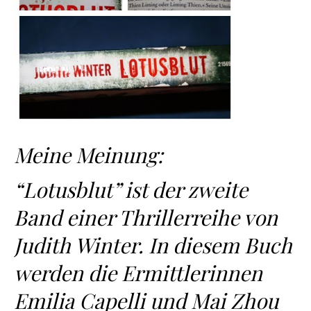
Meine Meinung:
“Lotusblut” ist der zweite
Band einer Thrillerreihe von
Judith Winter. In diesem Buch
werden die Ermittlerinnen
Emilia Capelli und Mai Zhou