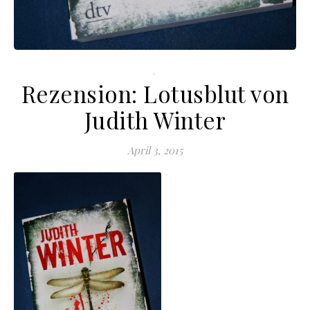
.
Rezension: Lotusblut von
Judith Winter
April 3, 2015