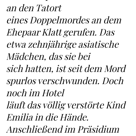
an den Tatort
eines Doppelmordes an dem
Ehepaar Klatt gerufen. Das
etwa zehnjährige asiatische
Mädchen, das sie bei
sich hatten, ist seit dem Mord
spurlos verschwunden. Doch
noch im Hotel
läuft das völlig verstörte Kind
Emilia in die Hände.
Anschließend im Präsidium