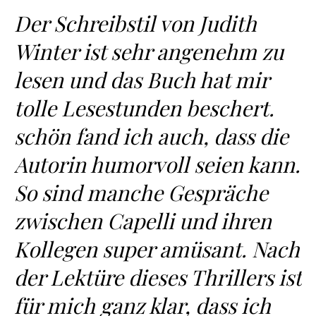
Der Schreibstil von Judith
Winter ist sehr angenehm zu
lesen und das Buch hat mir
tolle Lesestunden beschert.
schön fand ich auch, dass die
Autorin humorvoll seien kann.
So sind manche Gespräche
zwischen Capelli und ihren
Kollegen super amüsant. Nach
der Lektüre dieses Thrillers ist
für mich ganz klar, dass ich