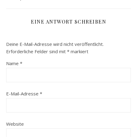
EINE ANTWORT SCHREIBEN
Deine E-Mail-Adresse wird nicht veröffentlicht.
Erforderliche Felder sind mit
*
markiert
Name
*
E-Mail-Adresse
*
Website