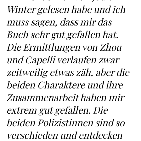
Winter gelesen habe und ich
muss sagen, dass mir das
Buch sehr gut gefallen hat.
Die Ermittlungen von Zhou
und Capelli verlaufen zwar
zeitweilig etwas zäh, aber die
beiden Charaktere und ihre
Zusammenarbeit haben mir
extrem gut gefallen. Die
beiden Polizistinnen sind so
verschieden und entdecken