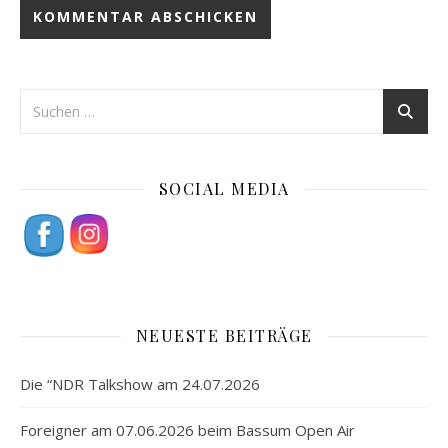
SOCIAL MEDIA
NEUESTE BEITRÄGE
Die “NDR Talkshow am 24.07.2026
Foreigner am 07.06.2026 beim Bassum Open Air