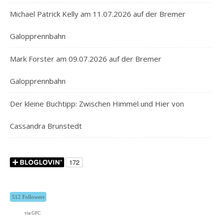
Michael Patrick Kelly am 11.07.2026 auf der Bremer
Galopprennbahn
Mark Forster am 09.07.2026 auf der Bremer
Galopprennbahn
Der kleine Buchtipp: Zwischen Himmel und Hier von
Cassandra Brunstedt
512 Followers
via GFC