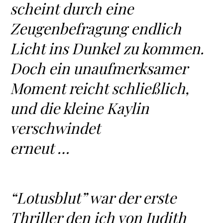
scheint durch eine
Zeugenbefragung endlich
Licht ins Dunkel zu kommen.
Doch ein unaufmerksamer
Moment reicht schließlich,
und die kleine Kaylin
verschwindet
erneut …
“Lotusblut” war der erste
Thriller den ich von Judith