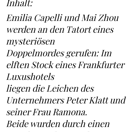
Inhalt:
Emilia Capelli und Mai Zhou
werden an den Tatort eines
mysteriösen
Doppelmordes gerufen: Im
elften Stock eines Frankfurter
Luxushotels
liegen die Leichen des
Unternehmers Peter Klatt und
seiner Frau Ramona.
Beide wurden durch einen