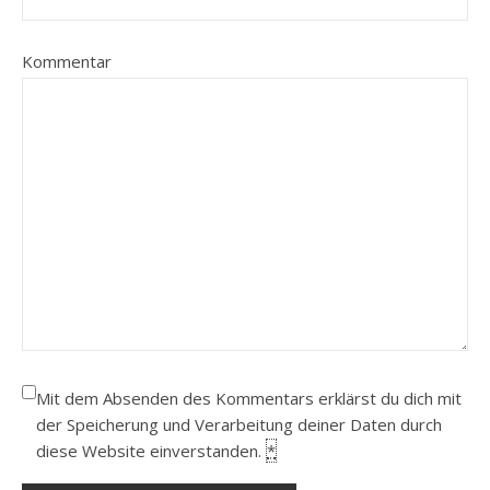
Kommentar
Mit dem Absenden des Kommentars erklärst du dich mit
der Speicherung und Verarbeitung deiner Daten durch
diese Website einverstanden.
*