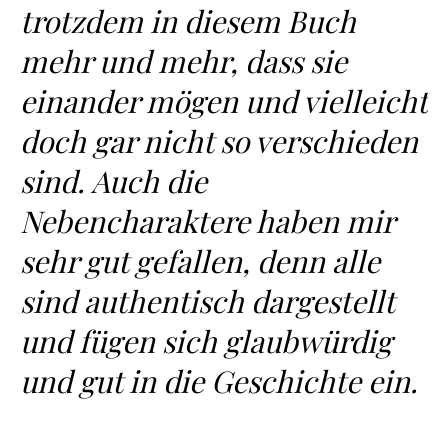
trotzdem in diesem Buch
mehr und mehr, dass sie
einander mögen und vielleicht
doch gar nicht so verschieden
sind. Auch die
Nebencharaktere haben mir
sehr gut gefallen, denn alle
sind authentisch dargestellt
und fügen sich glaubwürdig
und gut in die Geschichte ein.