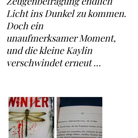
Zeugenbefragung endlich
Licht ins Dunkel zu kommen.
Doch ein
unaufmerksamer Moment,
und die kleine Kaylin
verschwindet erneut …