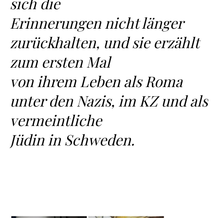
sich die
Erinnerungen nicht länger
zurückhalten, und sie erzählt
zum ersten Mal
von ihrem Leben als Roma
unter den Nazis, im KZ und als
vermeintliche
Jüdin in Schweden.