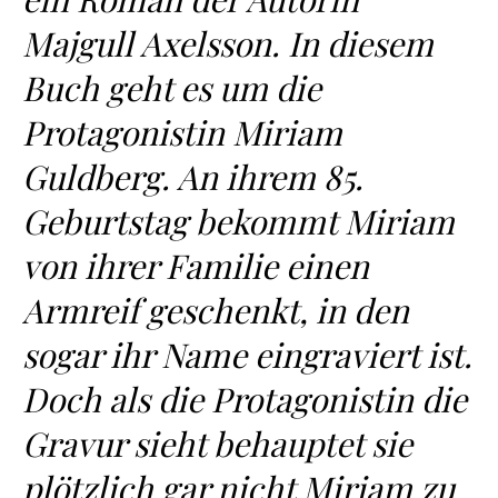
Majgull Axelsson. In diesem
Buch geht es um die
Protagonistin Miriam
Guldberg. An ihrem 85.
Geburtstag bekommt Miriam
von ihrer Familie einen
Armreif geschenkt, in den
sogar ihr Name eingraviert ist.
Doch als die Protagonistin die
Gravur sieht behauptet sie
plötzlich gar nicht Miriam zu