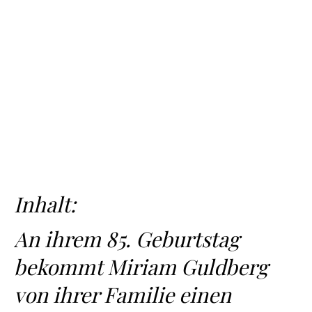
Inhalt:
An ihrem 85. Geburtstag
bekommt Miriam Guldberg
von ihrer Familie einen