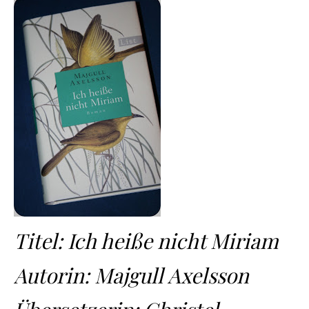
Titel: Ich heiße nicht Miriam
Autorin: Majgull Axelsson