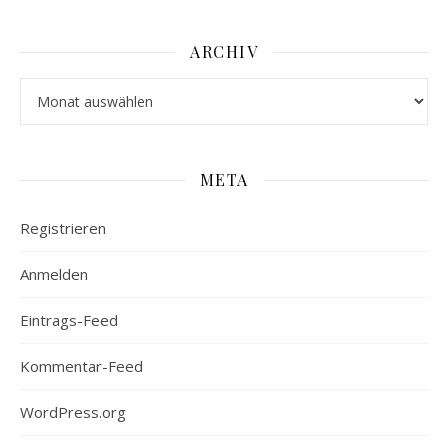
ARCHIV
Archiv
META
Registrieren
Anmelden
Eintrags-Feed
Kommentar-Feed
WordPress.org