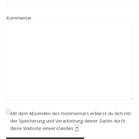
Kommentar
Mit dem Absenden des Kommentars erklärst du dich mit
der Speicherung und Verarbeitung deiner Daten durch
diese Website einverstanden.
*