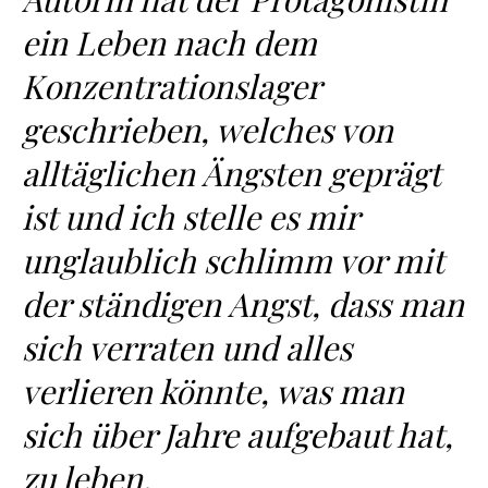
ein Leben nach dem
Konzentrationslager
geschrieben, welches von
alltäglichen Ängsten geprägt
ist und ich stelle es mir
unglaublich schlimm vor mit
der ständigen Angst, dass man
sich verraten und alles
verlieren könnte, was man
sich über Jahre aufgebaut hat,
zu leben.