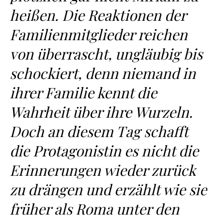
heißen. Die Reaktionen der
Familienmitglieder reichen
von überrascht, ungläubig bis
schockiert, denn niemand in
ihrer Familie kennt die
Wahrheit über ihre Wurzeln.
Doch an diesem Tag schafft
die Protagonistin es nicht die
Erinnerungen wieder zurück
zu drängen und erzählt wie sie
früher als Roma unter den