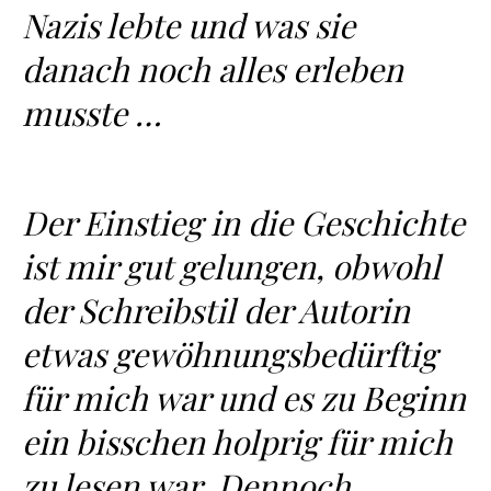
Nazis lebte und was sie
danach noch alles erleben
musste …
Der Einstieg in die Geschichte
ist mir gut gelungen, obwohl
der Schreibstil der Autorin
etwas gewöhnungsbedürftig
für mich war und es zu Beginn
ein bisschen holprig für mich
zu lesen war. Dennoch