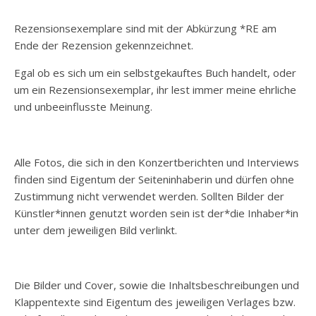
Rezensionsexemplare sind mit der Abkürzung *RE am
Ende der Rezension gekennzeichnet.
Egal ob es sich um ein selbstgekauftes Buch handelt, oder
um ein Rezensionsexemplar, ihr lest immer meine ehrliche
und unbeeinflusste Meinung.
Alle Fotos, die sich in den Konzertberichten und Interviews
finden sind Eigentum der Seiteninhaberin und dürfen ohne
Zustimmung nicht verwendet werden. Sollten Bilder der
Künstler*innen genutzt worden sein ist der*die Inhaber*in
unter dem jeweiligen Bild verlinkt.
Die Bilder und Cover, sowie die Inhaltsbeschreibungen und
Klappentexte sind Eigentum des jeweiligen Verlages bzw.