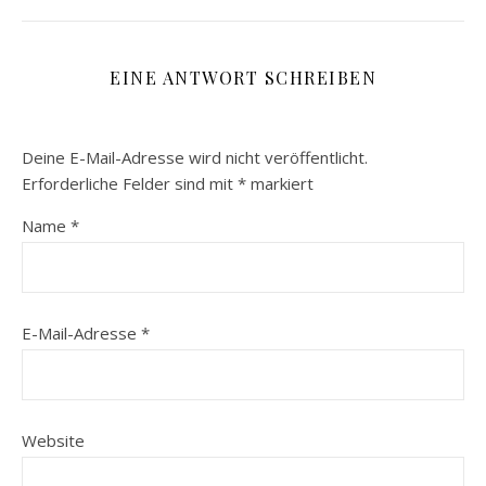
EINE ANTWORT SCHREIBEN
Deine E-Mail-Adresse wird nicht veröffentlicht.
Erforderliche Felder sind mit
*
markiert
Name
*
E-Mail-Adresse
*
Website