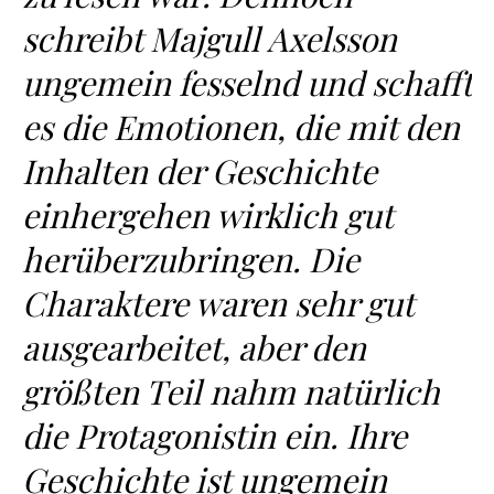
schreibt Majgull Axelsson
ungemein fesselnd und schafft
es die Emotionen, die mit den
Inhalten der Geschichte
einhergehen wirklich gut
herüberzubringen. Die
Charaktere waren sehr gut
ausgearbeitet, aber den
größten Teil nahm natürlich
die Protagonistin ein. Ihre
Geschichte ist ungemein