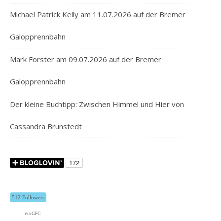
Michael Patrick Kelly am 11.07.2026 auf der Bremer
Galopprennbahn
Mark Forster am 09.07.2026 auf der Bremer
Galopprennbahn
Der kleine Buchtipp: Zwischen Himmel und Hier von
Cassandra Brunstedt
512 Followers
via GFC