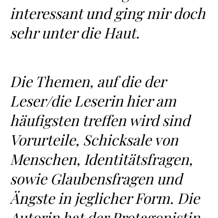
interessant und ging mir doch
sehr unter die Haut.
Die Themen, auf die der
Leser/die Leserin hier am
häufigsten treffen wird sind
Vorurteile, Schicksale von
Menschen, Identitätsfragen,
sowie Glaubensfragen und
Ängste in jeglicher Form. Die
Autorin hat der Protagonistin