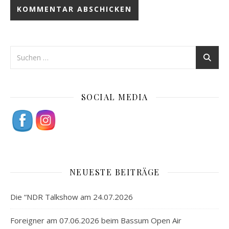
SOCIAL MEDIA
NEUESTE BEITRÄGE
Die “NDR Talkshow am 24.07.2026
Foreigner am 07.06.2026 beim Bassum Open Air