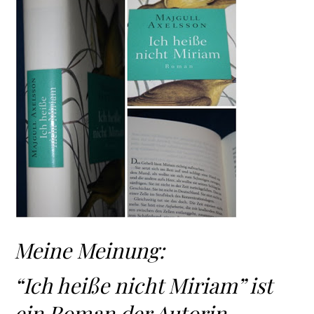
Meine Meinung:
“Ich heiße nicht Miriam” ist
ein Roman der Autorin