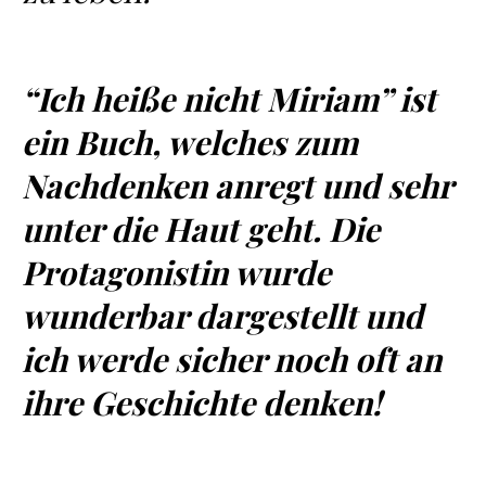
“Ich heiße nicht Miriam” ist
ein Buch, welches zum
Nachdenken anregt und sehr
unter die Haut geht. Die
Protagonistin wurde
wunderbar dargestellt und
ich werde sicher noch oft an
ihre Geschichte denken!