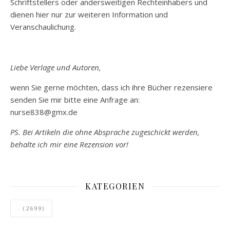
Schriftstellers oder andersweitigen Rechteinhabers und
dienen hier nur zur weiteren Information und
Veranschaulichung.
Liebe Verlage und Autoren,
wenn Sie gerne möchten, dass ich ihre Bücher rezensiere
senden Sie mir bitte eine Anfrage an:
nurse838@gmx.de
PS. Bei Artikeln die ohne Absprache zugeschickt werden,
behalte ich mir eine Rezension vor!
KATEGORIEN
.
(2699)