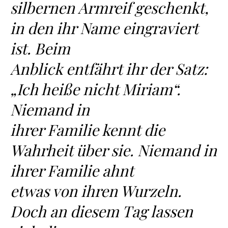
silbernen Armreif geschenkt,
in den ihr Name eingraviert
ist. Beim
Anblick entfährt ihr der Satz:
„Ich heiße nicht Miriam“.
Niemand in
ihrer Familie kennt die
Wahrheit über sie. Niemand in
ihrer Familie ahnt
etwas von ihren Wurzeln.
Doch an diesem Tag lassen