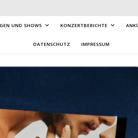
GEN UND SHOWS
KONZERTBERICHTE
ANK
DATENSCHUTZ
IMPRESSUM