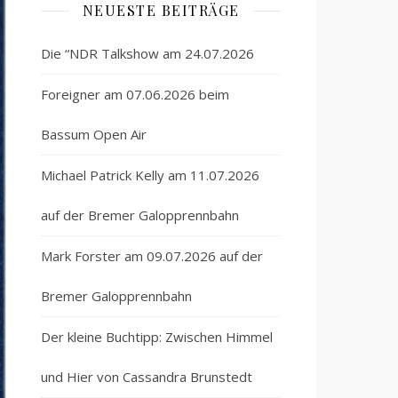
NEUESTE BEITRÄGE
Die “NDR Talkshow am 24.07.2026
Foreigner am 07.06.2026 beim
Bassum Open Air
Michael Patrick Kelly am 11.07.2026
auf der Bremer Galopprennbahn
Mark Forster am 09.07.2026 auf der
Bremer Galopprennbahn
Der kleine Buchtipp: Zwischen Himmel
und Hier von Cassandra Brunstedt