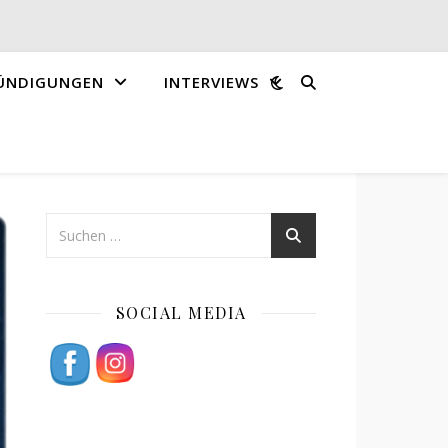
ÜNDIGUNGEN
INTERVIEWS
SOCIAL MEDIA