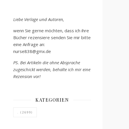
Liebe Verlage und Autoren,
wenn Sie gerne möchten, dass ich ihre
Bücher rezensiere senden Sie mir bitte
eine Anfrage an:
nurse838@gmx.de
PS. Bei Artikeln die ohne Absprache
zugeschickt werden, behalte ich mir eine
Rezension vor!
KATEGORIEN
.
(2699)