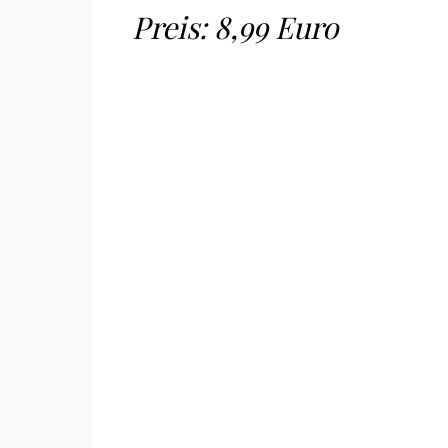
Preis: 8,99 Euro