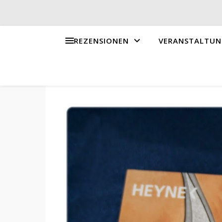
REZENSIONEN
VERANSTALTUN