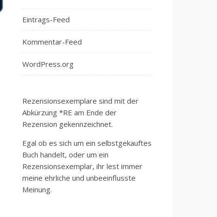
Eintrags-Feed
Kommentar-Feed
WordPress.org
Rezensionsexemplare sind mit der
Abkürzung *RE am Ende der
Rezension gekennzeichnet.
Egal ob es sich um ein selbstgekauftes
Buch handelt, oder um ein
Rezensionsexemplar, ihr lest immer
meine ehrliche und unbeeinflusste
Meinung.