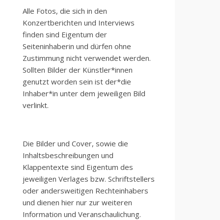
Alle Fotos, die sich in den
Konzertberichten und Interviews
finden sind Eigentum der
Seiteninhaberin und dürfen ohne
Zustimmung nicht verwendet werden.
Sollten Bilder der Künstler*innen
genutzt worden sein ist der*die
Inhaber*in unter dem jeweiligen Bild
verlinkt.
Die Bilder und Cover, sowie die
Inhaltsbeschreibungen und
Klappentexte sind Eigentum des
jeweiligen Verlages bzw. Schriftstellers
oder andersweitigen Rechteinhabers
und dienen hier nur zur weiteren
Information und Veranschaulichung.