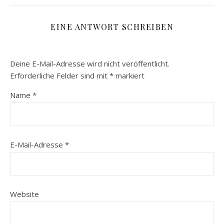
EINE ANTWORT SCHREIBEN
Deine E-Mail-Adresse wird nicht veröffentlicht.
Erforderliche Felder sind mit
*
markiert
Name
*
E-Mail-Adresse
*
Website