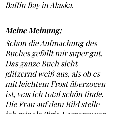
Baffin Bay in Alaska.
Meine Meinung:
Schon die Aufmachung des
Buches gefällt mir super gut.
Das ganze Buch sieht
glitzernd weiß aus, als ob es
mit leichtem Frost überzogen
ist, was ich total schön finde.
Die Frau auf dem Bild stelle