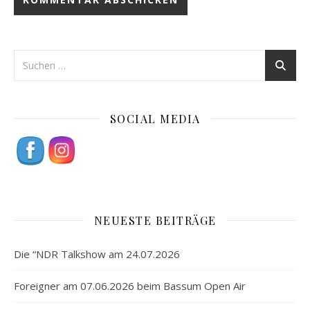
SOCIAL MEDIA
NEUESTE BEITRÄGE
Die “NDR Talkshow am 24.07.2026
Foreigner am 07.06.2026 beim Bassum Open Air