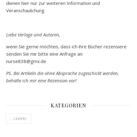
dienen hier nur zur weiteren Information und
Veranschaulichung.
Liebe Verlage und Autoren,
wenn Sie gerne möchten, dass ich ihre Bücher rezensiere
senden Sie mir bitte eine Anfrage an:
nurse838@gmx.de
PS. Bei Artikeln die ohne Absprache zugeschickt werden,
behalte ich mir eine Rezension vor!
KATEGORIEN
.
(2699)