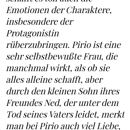
Emotionen der Charaktere,
insbesondere der
Protagonistin
rüberzubringen. Pirio ist eine
sehr selbstbewußte Frau, die
manchmal wirkt, als ob sie
alles alleine schafft, aber
durch den kleinen Sohn ihres
Freundes Ned, der unter dem
Tod seines Vaters leidet, merkt
man bei Pirio auch viel Liebe,