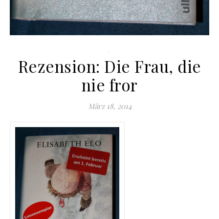
.
Rezension: Die Frau, die
nie fror
März 18, 2014