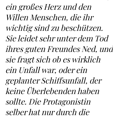
ein großes Herz und den
Willen Menschen, die ihr
wichtig sind zu beschützen.
Sie leidet sehr unter dem Tod
ihres guten Freundes Ned, und
sie fragt sich ob es wirklich
ein Unfall war, oder ein
geplanter Schiffsunfall, der
keine Überlebenden haben
sollte. Die Protagonistin
selber hat nur durch die