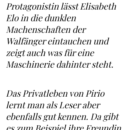
Protagonistin lässt Elisabeth
Elo in die dunklen
Machenschaften der
Walfänger eintauchen und
zeigt auch was für eine
Maschinerie dahinter steht.
Das Privatleben von Pirio
lernt man als Leser aber
ebenfalls gut kennen. Da gibt
es zum Beispiel ihre Freundin