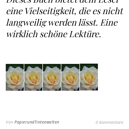
eine Vielseitigkeit, die es nicht
langweilig werden lässt. Eine
wirklich schöne Lektüre.
Von
PapierundTintenwelten
0 Kommentare