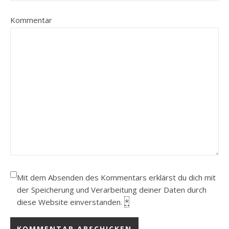
Kommentar
Mit dem Absenden des Kommentars erklärst du dich mit
der Speicherung und Verarbeitung deiner Daten durch
diese Website einverstanden.
*