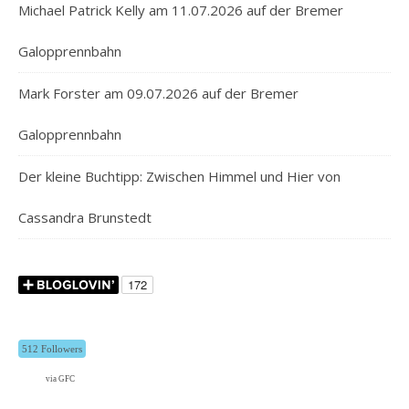
Michael Patrick Kelly am 11.07.2026 auf der Bremer
Galopprennbahn
Mark Forster am 09.07.2026 auf der Bremer
Galopprennbahn
Der kleine Buchtipp: Zwischen Himmel und Hier von
Cassandra Brunstedt
512 Followers
via GFC