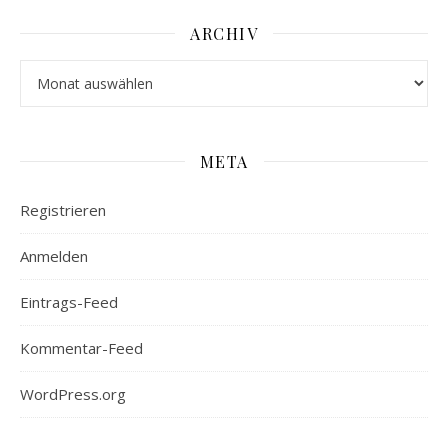
ARCHIV
Archiv
META
Registrieren
Anmelden
Eintrags-Feed
Kommentar-Feed
WordPress.org