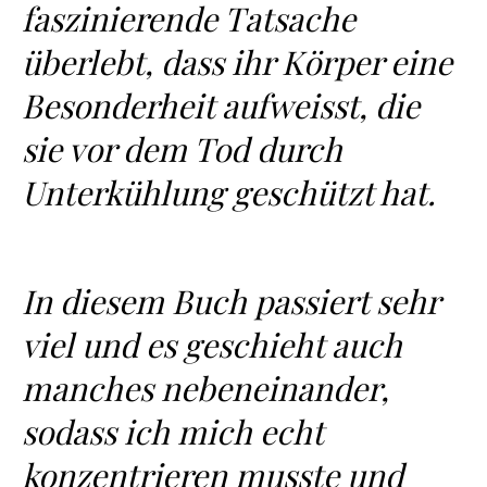
faszinierende Tatsache
überlebt, dass ihr Körper eine
Besonderheit aufweisst, die
sie vor dem Tod durch
Unterkühlung geschützt hat.
In diesem Buch passiert sehr
viel und es geschieht auch
manches nebeneinander,
sodass ich mich echt
konzentrieren musste und