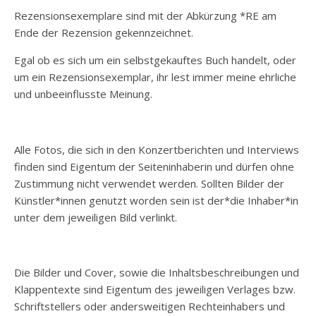
Rezensionsexemplare sind mit der Abkürzung *RE am
Ende der Rezension gekennzeichnet.
Egal ob es sich um ein selbstgekauftes Buch handelt, oder
um ein Rezensionsexemplar, ihr lest immer meine ehrliche
und unbeeinflusste Meinung.
Alle Fotos, die sich in den Konzertberichten und Interviews
finden sind Eigentum der Seiteninhaberin und dürfen ohne
Zustimmung nicht verwendet werden. Sollten Bilder der
Künstler*innen genutzt worden sein ist der*die Inhaber*in
unter dem jeweiligen Bild verlinkt.
Die Bilder und Cover, sowie die Inhaltsbeschreibungen und
Klappentexte sind Eigentum des jeweiligen Verlages bzw.
Schriftstellers oder andersweitigen Rechteinhabers und