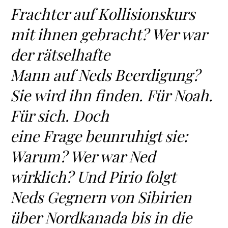
Frachter auf Kollisionskurs
mit ihnen gebracht? Wer war
der rätselhafte
Mann auf Neds Beerdigung?
Sie wird ihn finden. Für Noah.
Für sich. Doch
eine Frage beunruhigt sie:
Warum? Wer war Ned
wirklich? Und Pirio folgt
Neds Gegnern
von Sibirien
über Nordkanada bis in die