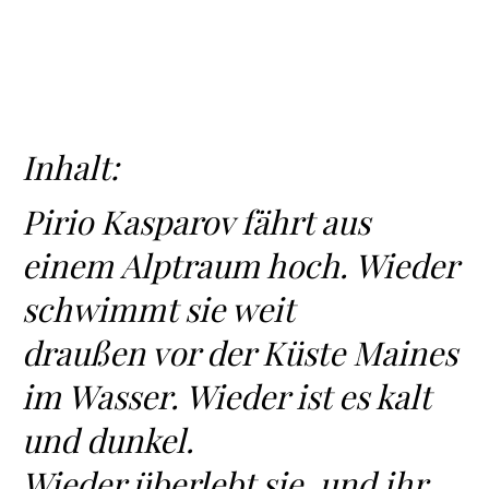
Inhalt:
Pirio Kasparov fährt aus
einem Alptraum hoch. Wieder
schwimmt sie weit
draußen vor der Küste Maines
im Wasser. Wieder ist es kalt
und dunkel.
Wieder überlebt sie, und ihr