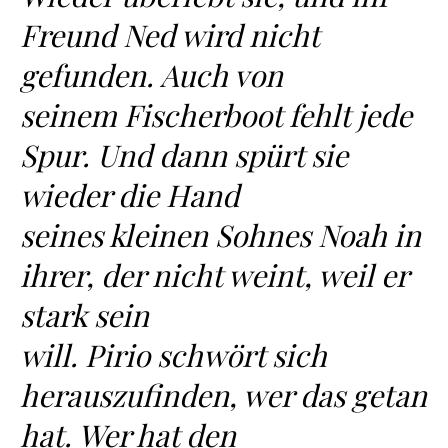
Freund Ned wird nicht
gefunden. Auch von
seinem Fischerboot fehlt jede
Spur. Und dann spürt sie
wieder die Hand
seines kleinen Sohnes Noah in
ihrer, der nicht weint, weil er
stark sein
will. Pirio schwört sich
herauszufinden, wer das getan
hat. Wer hat den