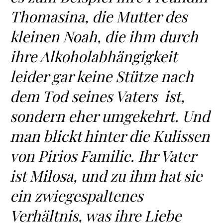
Thomasina, die Mutter des
kleinen Noah, die ihm durch
ihre Alkoholabhängigkeit
leider gar keine Stütze nach
dem Tod seines Vaters ist,
sondern eher umgekehrt. Und
man blickt hinter die Kulissen
von Pirios Familie. Ihr Vater
ist Milosa, und zu ihm hat sie
ein zwiegespaltenes
Verhältnis, was ihre Liebe