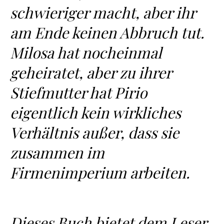
schwieriger macht, aber ihr
am Ende keinen Abbruch tut.
Milosa hat nocheinmal
geheiratet, aber zu ihrer
Stiefmutter hat Pirio
eigentlich kein wirkliches
Verhältnis außer, dass sie
zusammen im
Firmenimperium arbeiten.
Dieses Buch bietet dem Leser