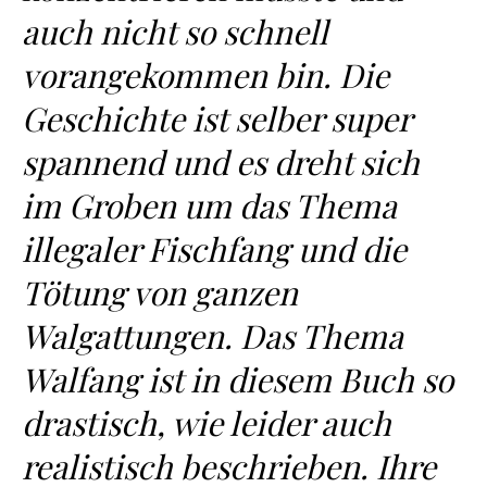
auch nicht so schnell
vorangekommen bin. Die
Geschichte ist selber super
spannend und es dreht sich
im Groben um das Thema
illegaler Fischfang und die
Tötung von ganzen
Walgattungen. Das Thema
Walfang ist in diesem Buch so
drastisch, wie leider auch
realistisch beschrieben. Ihre