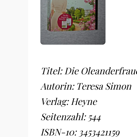
Titel: Die Oleanderfrau
Autorin: Teresa Simon
Verlag: Heyne
Seitenzahl: 544
ISBN-10:
3453421159