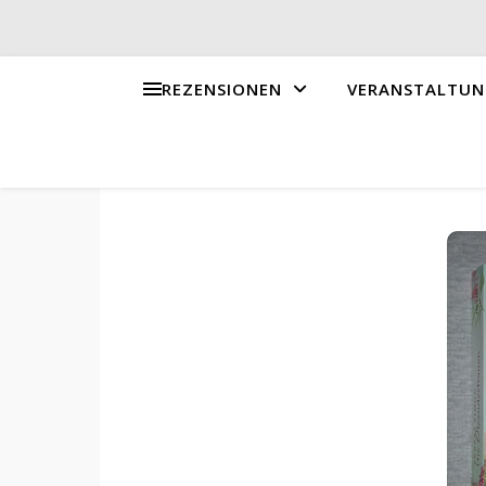
REZENSIONEN
VERANSTALTUN