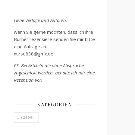
Liebe Verlage und Autoren,
wenn Sie gerne möchten, dass ich ihre
Bücher rezensiere senden Sie mir bitte
eine Anfrage an:
nurse838@gmx.de
PS. Bei Artikeln die ohne Absprache
zugeschickt werden, behalte ich mir eine
Rezension vor!
KATEGORIEN
.
(2699)