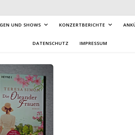
GEN UND SHOWS
KONZERTBERICHTE
ANK
DATENSCHUTZ
IMPRESSUM