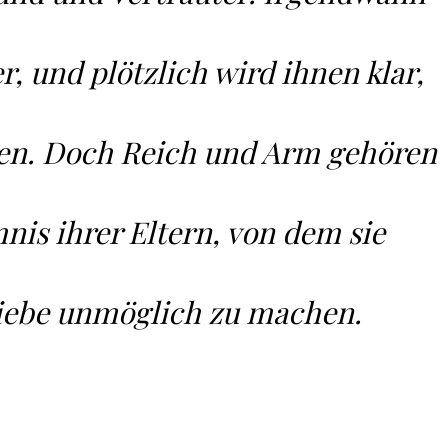
r, und plötzlich wird ihnen klar,
ben. Doch Reich und Arm gehören
nis ihrer Eltern, von dem sie
Liebe unmöglich zu machen.