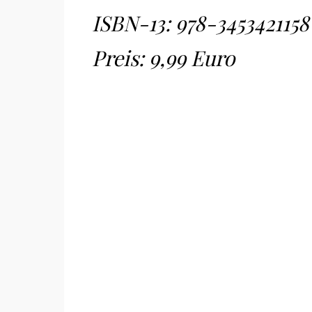
ISBN-13:
978-3453421158
Preis: 9,99 Euro