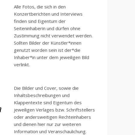
Alle Fotos, die sich in den
Konzertberichten und Interviews
finden sind Eigentum der
Seiteninhaberin und dürfen ohne
Zustimmung nicht verwendet werden.
Sollten Bilder der Künstler*innen
genutzt worden sein ist der*die
Inhaber*in unter dem jeweiligen Bild
verlinkt.
Die Bilder und Cover, sowie die
Inhaltsbeschreibungen und
Klappentexte sind Eigentum des
n
jeweiligen Verlages bzw. Schriftstellers
oder andersweitigen Rechteinhabers
und dienen hier nur zur weiteren
Information und Veranschaulichung.