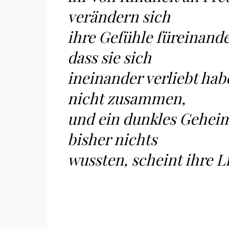
verändern sich
ihre Gefühle füreinande
dass sie sich
ineinander verliebt ha
nicht zusammen,
und ein dunkles Geheim
bisher nichts
wussten, scheint ihre 