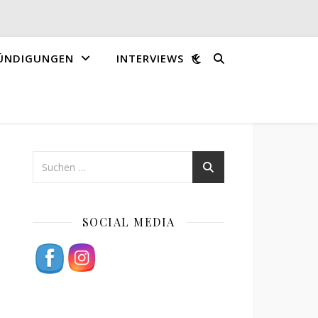
ÜNDIGUNGEN
INTERVIEWS
SOCIAL MEDIA