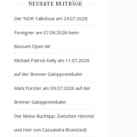
NEUESTE BEITRÄGE
Die “NDR Talkshow am 24.07.2026
Foreigner am 07.06.2026 beim
Bassum Open Air
Michael Patrick Kelly am 11.07.2026
auf der Bremer Galopprennbahn
Mark Forster am 09.07.2026 auf der
Bremer Galopprennbahn
Der kleine Buchtipp: Zwischen Himmel
und Hier von Cassandra Brunstedt