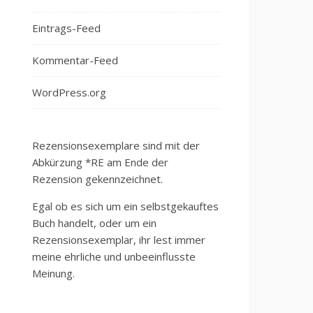
Eintrags-Feed
Kommentar-Feed
WordPress.org
Rezensionsexemplare sind mit der
Abkürzung *RE am Ende der
Rezension gekennzeichnet.
Egal ob es sich um ein selbstgekauftes
Buch handelt, oder um ein
Rezensionsexemplar, ihr lest immer
meine ehrliche und unbeeinflusste
Meinung.