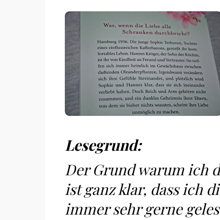
Lesegrund:
Der Grund warum ich di
ist ganz klar, dass ich
immer sehr gerne geles