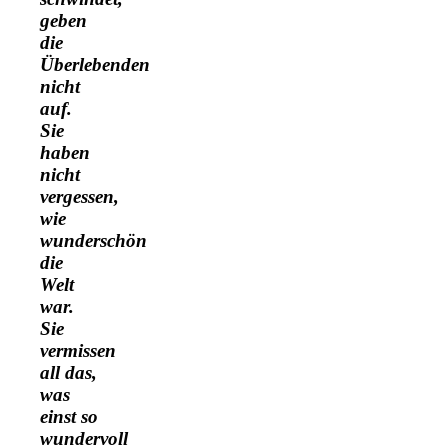
geben
die
Überlebenden
nicht
auf.
Sie
haben
nicht
vergessen,
wie
wunderschön
die
Welt
war.
Sie
vermissen
all das,
was
einst so
wundervoll