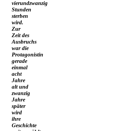
vierundzwanzig
Stunden
sterben
wird.
Zur
Zeit des
Ausbruchs
war die
Protagonistin
gerade
einmal
acht
Jahre
alt und
zwanzig
Jahre
später
wird
ihre
Geschichte