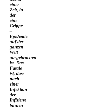
einer
Zeit, in
der
eine
Grippe
–
Epidemie
auf der
ganzen
Welt
ausgebrochen
ist. Das
Fatale
ist, dass
nach
einer
Infektion
der
Infizierte
binnen