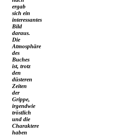
ergab
sich ein
interessantes
Bild
daraus.
Die
Atmosphäre
des
Buches
ist, trotz
den
düsteren
Zeiten
der
Grippe,
irgendwie
tröstlich
und die
Charaktere
haben