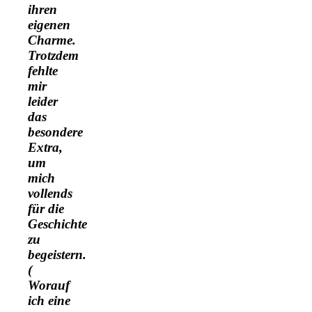
ihren
eigenen
Charme.
Trotzdem
fehlte
mir
leider
das
besondere
Extra,
um
mich
vollends
für die
Geschichte
zu
begeistern.
(
Worauf
ich eine