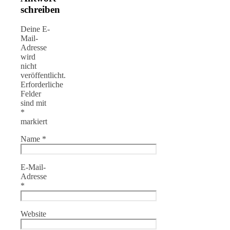
schreiben
Deine E-
Mail-
Adresse
wird
nicht
veröffentlicht.
Erforderliche
Felder
sind mit
*
markiert
Name
*
E-Mail-
Adresse
*
Website