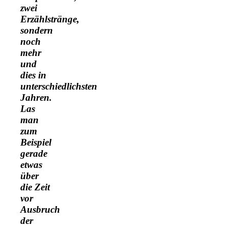
zwei
Erzählstränge,
sondern
noch
mehr
und
dies in
unterschiedlichsten
Jahren.
Las
man
zum
Beispiel
gerade
etwas
über
die Zeit
vor
Ausbruch
der