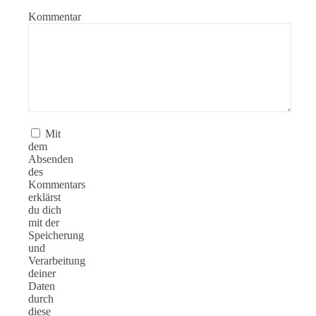
Kommentar
Mit
dem
Absenden
des
Kommentars
erklärst
du dich
mit der
Speicherung
und
Verarbeitung
deiner
Daten
durch
diese