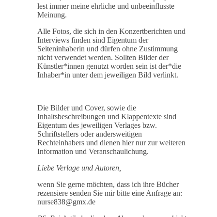
lest immer meine ehrliche und unbeeinflusste
Meinung.
Alle Fotos, die sich in den Konzertberichten und
Interviews finden sind Eigentum der
Seiteninhaberin und dürfen ohne Zustimmung
nicht verwendet werden. Sollten Bilder der
Künstler*innen genutzt worden sein ist der*die
Inhaber*in unter dem jeweiligen Bild verlinkt.
Die Bilder und Cover, sowie die
Inhaltsbeschreibungen und Klappentexte sind
Eigentum des jeweiligen Verlages bzw.
Schriftstellers oder andersweitigen
Rechteinhabers und dienen hier nur zur weiteren
Information und Veranschaulichung.
Liebe Verlage und Autoren,
wenn Sie gerne möchten, dass ich ihre Bücher
rezensiere senden Sie mir bitte eine Anfrage an:
nurse838@gmx.de