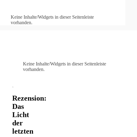
Keine Inhalte/Widgets in dieser Seitenleiste
vorhanden.
Keine Inhalte/Widgets in dieser Seitenleiste
vorhanden.
.
Rezension:
Das
Licht
der
letzten