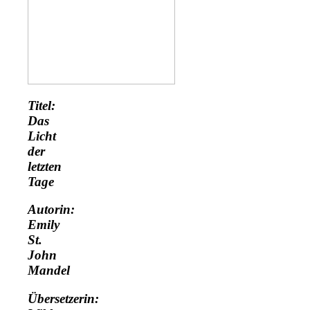
Titel:
Das
Licht
der
letzten
Tage
Autorin:
Emily
St.
John
Mandel
Übersetzerin: