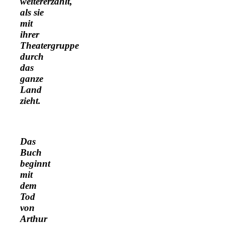
weitererzählt,
als sie
mit
ihrer
Theatergruppe
durch
das
ganze
Land
zieht.
Das
Buch
beginnt
mit
dem
Tod
von
Arthur