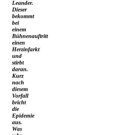
Leander.
Dieser
bekommt
bei
einem
Bühnenauftritt
einen
Herzinfarkt
und
stirbt
daran.
Kurz
nach
diesem
Vorfall
bricht
die
Epidemie
aus.
Was