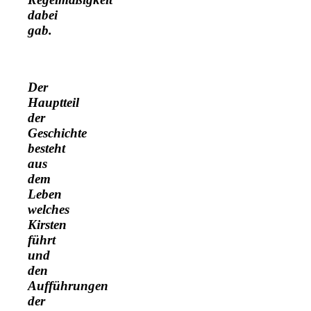
dabei
gab.
Der
Hauptteil
der
Geschichte
besteht
aus
dem
Leben
welches
Kirsten
führt
und
den
Aufführungen
der