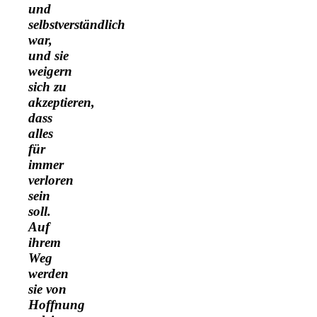
und
selbstverständlich
war,
und sie
weigern
sich zu
akzeptieren,
dass
alles
für
immer
verloren
sein
soll.
Auf
ihrem
Weg
werden
sie von
Hoffnung