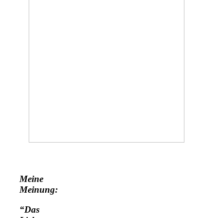
Meine
Meinung:
“Das