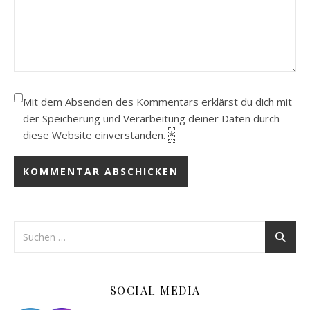
Mit dem Absenden des Kommentars erklärst du dich mit
der Speicherung und Verarbeitung deiner Daten durch
diese Website einverstanden.
*
SOCIAL MEDIA