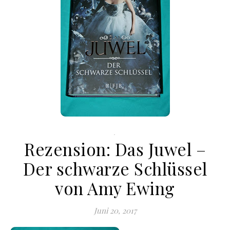
.
Rezension: Das Juwel –
Der schwarze Schlüssel
von Amy Ewing
Juni 20, 2017