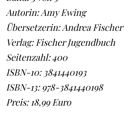
Autorin: Amy Ewing
Übersetzerin: Andrea Fischer
Verlag: Fischer Jugendbuch
Seitenzahl: 400
ISBN-10:
3841440193
ISBN-13:
978-3841440198
Preis: 18,99 Euro