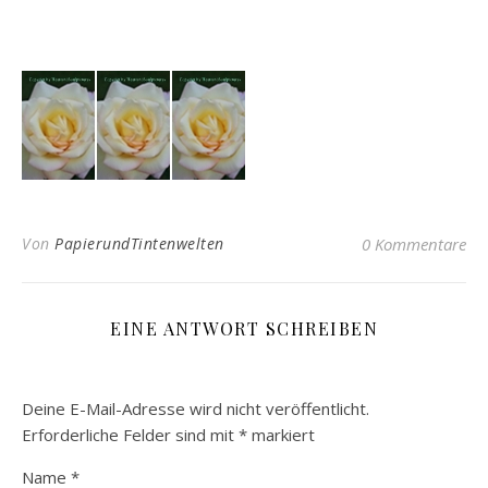
Von
PapierundTintenwelten
0 Kommentare
EINE ANTWORT SCHREIBEN
Deine E-Mail-Adresse wird nicht veröffentlicht.
Erforderliche Felder sind mit
*
markiert
Name
*