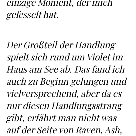
einzige Moment, der mich
gefesselt hat.
Der Großteil der Handlung
spielt sich rund um Violet im
Haus am See ab. Das fand ich
auch zu Beginn gelungen und
vielversprechend, aber da es
nur diesen Handlungsstrang
gibt, erfährt man nicht was
auf der Seite von Raven, Ash,