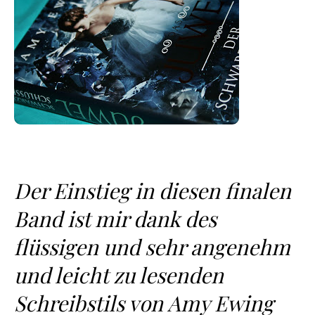
Der Einstieg in diesen finalen
Band ist mir dank des
flüssigen und sehr angenehm
und leicht zu lesenden
Schreibstils von Amy Ewing