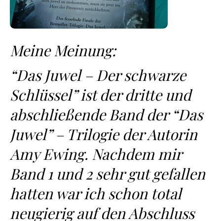
Meine Meinung:
“Das Juwel – Der schwarze
Schlüssel” ist der dritte und
abschließende Band der “Das
Juwel” – Trilogie der Autorin
Amy Ewing. Nachdem mir
Band 1 und 2 sehr gut gefallen
hatten war ich schon total
neugierig auf den Abschluss