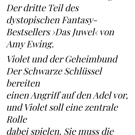
Der dritte Teil des
dystopischen Fantasy-
Bestsellers ›Das Juwel‹ von
Amy Ewing.
Violet und der Geheimbund
Der Schwarze Schlüssel
bereiten
einen Angriff auf den Adel vor,
und Violet soll eine zentrale
Rolle
dabei spielen. Sie muss die