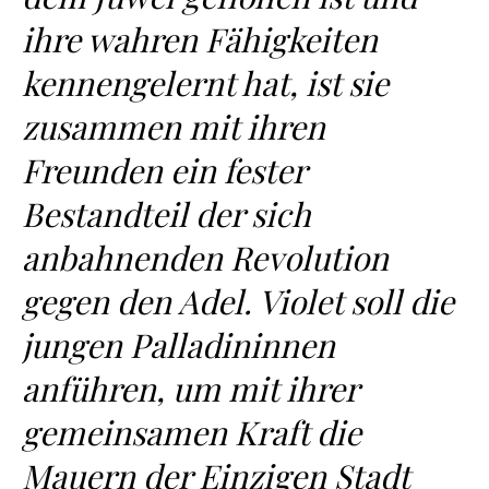
ihre wahren Fähigkeiten
kennengelernt hat, ist sie
zusammen mit ihren
Freunden ein fester
Bestandteil der sich
anbahnenden Revolution
gegen den Adel. Violet soll die
jungen Palladininnen
anführen, um mit ihrer
gemeinsamen Kraft die
Mauern der Einzigen Stadt