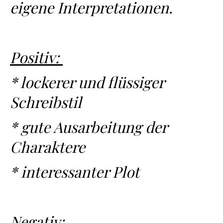
eigene Interpretationen.
Positiv:
* lockerer und flüssiger
Schreibstil
* gute Ausarbeitung der
Charaktere
* interessanter Plot
Negativ: