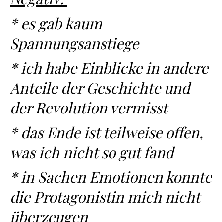
* es gab kaum
Spannungsanstiege
* ich habe Einblicke in andere
Anteile der Geschichte und
der Revolution vermisst
* das Ende ist teilweise offen,
was ich nicht so gut fand
* in Sachen Emotionen konnte
die Protagonistin mich nicht
überzeugen