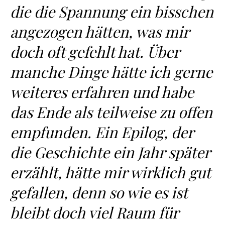
die die Spannung ein bisschen
angezogen hätten, was mir
doch oft gefehlt hat. Über
manche Dinge hätte ich gerne
weiteres erfahren und habe
das Ende als teilweise zu offen
empfunden. Ein Epilog, der
die Geschichte ein Jahr später
erzählt, hätte mir wirklich gut
gefallen, denn so wie es ist
bleibt doch viel Raum für