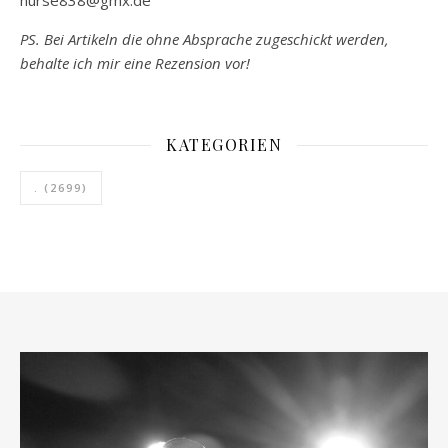
nurse838@gmx.de
PS. Bei Artikeln die ohne Absprache zugeschickt werden,
behalte ich mir eine Rezension vor!
KATEGORIEN
.
(2699)