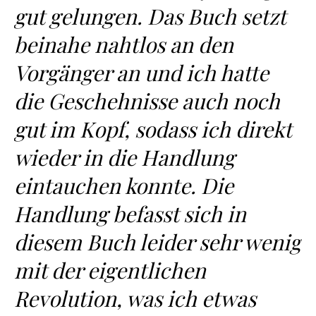
gut gelungen. Das Buch setzt
beinahe nahtlos an den
Vorgänger an und ich hatte
die Geschehnisse auch noch
gut im Kopf, sodass ich direkt
wieder in die Handlung
eintauchen konnte. Die
Handlung befasst sich in
diesem Buch leider sehr wenig
mit der eigentlichen
Revolution, was ich etwas