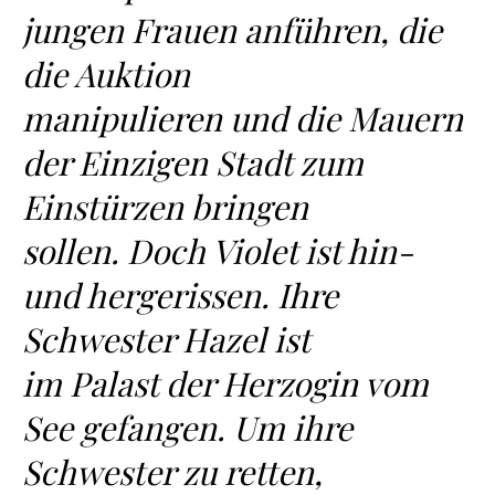
jungen Frauen anführen, die
die Auktion
manipulieren und die Mauern
der Einzigen Stadt zum
Einstürzen bringen
sollen. Doch Violet ist hin-
und hergerissen. Ihre
Schwester Hazel ist
im Palast der Herzogin vom
See gefangen. Um ihre
Schwester zu retten,