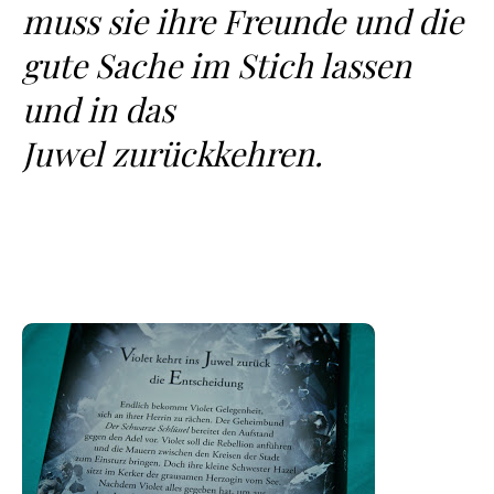
muss sie ihre Freunde und die
gute Sache im Stich lassen
und in das
Juwel zurückkehren.