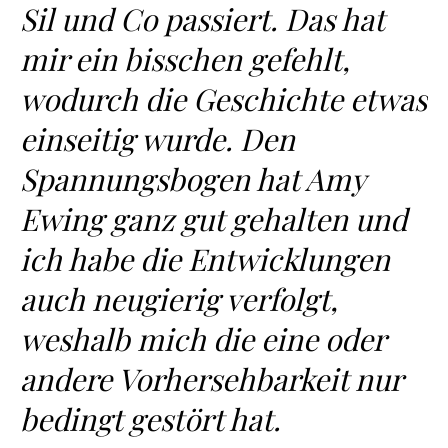
Sil und Co passiert. Das hat
mir ein bisschen gefehlt,
wodurch die Geschichte etwas
einseitig wurde. Den
Spannungsbogen hat Amy
Ewing ganz gut gehalten und
ich habe die Entwicklungen
auch neugierig verfolgt,
weshalb mich die eine oder
andere Vorhersehbarkeit nur
bedingt gestört hat.