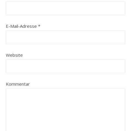
E-Mail-Adresse
*
Website
Kommentar