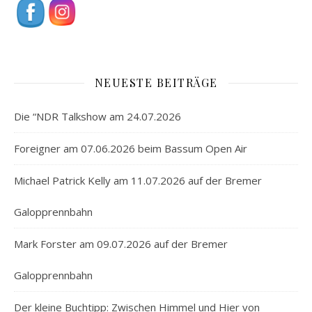
NEUESTE BEITRÄGE
Die “NDR Talkshow am 24.07.2026
Foreigner am 07.06.2026 beim Bassum Open Air
Michael Patrick Kelly am 11.07.2026 auf der Bremer
Galopprennbahn
Mark Forster am 09.07.2026 auf der Bremer
Galopprennbahn
Der kleine Buchtipp: Zwischen Himmel und Hier von