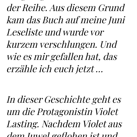
der Reihe. Aus diesem Grund
kam das Buch auf meine Juni
Leseliste und wurde vor
kurzem verschlungen. Und
wie es mir gefallen hat, das
erzähle ich euch jetzt …
In dieser Geschichte geht es
um die Protagonistin Violet
Lasting. Nachdem Violet aus
dem Juwel geflohen ist und