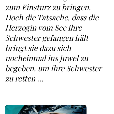
zum Einsturz zu bringen.
Doch die Tatsache, dass die
Herzogin vom See ihre
Schwester gefangen hält
bringt sie dazu sich
nocheinmal ins Juwel zu
begeben, um ihre Schwester
zu retten …