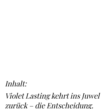
Inhalt:
Violet Lasting kehrt ins Juwel
zurück – die Entscheidung.