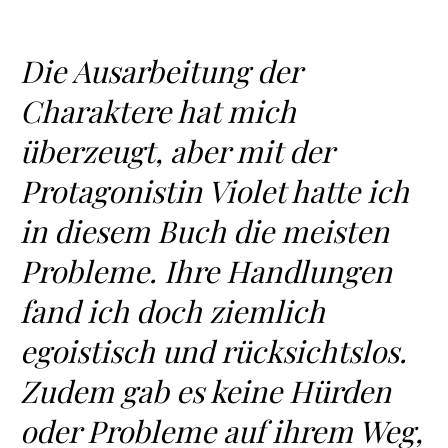
Die Ausarbeitung der
Charaktere hat mich
überzeugt, aber mit der
Protagonistin Violet hatte ich
in diesem Buch die meisten
Probleme. Ihre Handlungen
fand ich doch ziemlich
egoistisch und rücksichtslos.
Zudem gab es keine Hürden
oder Probleme auf ihrem Weg,