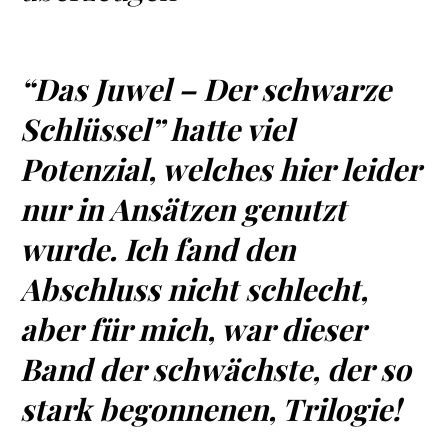
“Das Juwel – Der schwarze
Schlüssel” hatte viel
Potenzial, welches hier leider
nur in Ansätzen genutzt
wurde. Ich fand den
Abschluss nicht schlecht,
aber für mich, war dieser
Band der schwächste, der so
stark begonnenen, Trilogie!