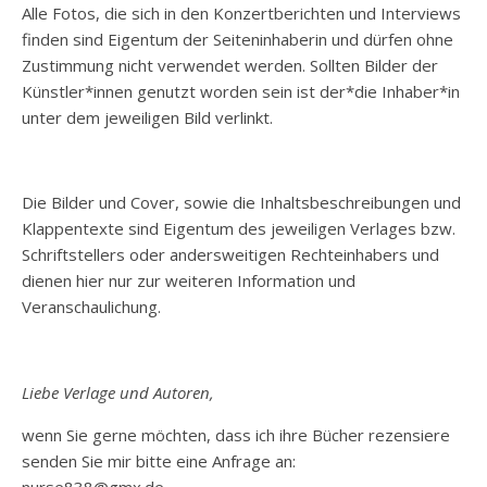
Alle Fotos, die sich in den Konzertberichten und Interviews
finden sind Eigentum der Seiteninhaberin und dürfen ohne
Zustimmung nicht verwendet werden. Sollten Bilder der
Künstler*innen genutzt worden sein ist der*die Inhaber*in
unter dem jeweiligen Bild verlinkt.
Die Bilder und Cover, sowie die Inhaltsbeschreibungen und
Klappentexte sind Eigentum des jeweiligen Verlages bzw.
Schriftstellers oder andersweitigen Rechteinhabers und
dienen hier nur zur weiteren Information und
Veranschaulichung.
Liebe Verlage und Autoren,
wenn Sie gerne möchten, dass ich ihre Bücher rezensiere
senden Sie mir bitte eine Anfrage an: