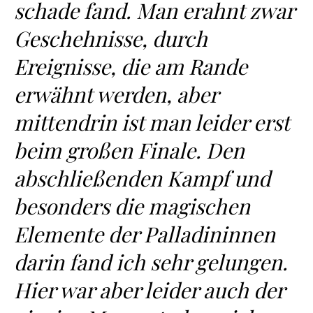
schade fand. Man erahnt zwar
Geschehnisse, durch
Ereignisse, die am Rande
erwähnt werden, aber
mittendrin ist man leider erst
beim großen Finale. Den
abschließenden Kampf und
besonders die magischen
Elemente der Palladininnen
darin fand ich sehr gelungen.
Hier war aber leider auch der