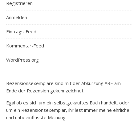
Registrieren
Anmelden
Eintrags-Feed
Kommentar-Feed
WordPress.org
Rezensionsexemplare sind mit der Abkürzung *RE am
Ende der Rezension gekennzeichnet.
Egal ob es sich um ein selbstgekauftes Buch handelt, oder
um ein Rezensionsexemplar, ihr lest immer meine ehrliche
und unbeeinflusste Meinung.