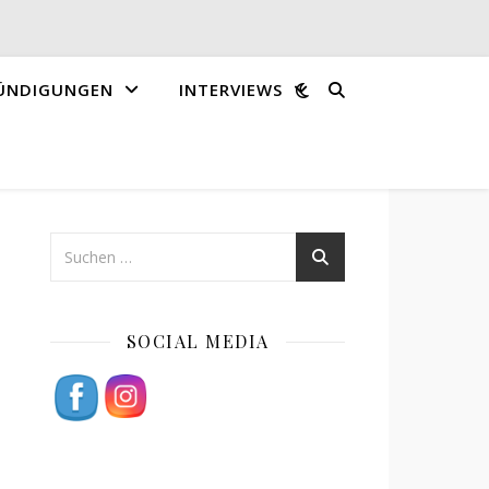
ÜNDIGUNGEN
INTERVIEWS
SOCIAL MEDIA