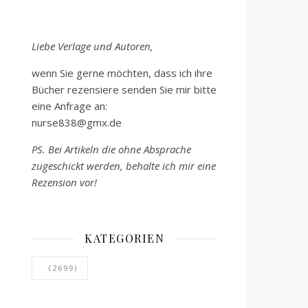
Liebe Verlage und Autoren,
wenn Sie gerne möchten, dass ich ihre
Bücher rezensiere senden Sie mir bitte
eine Anfrage an:
nurse838@gmx.de
PS. Bei Artikeln die ohne Absprache
zugeschickt werden, behalte ich mir eine
Rezension vor!
KATEGORIEN
.
(2699)