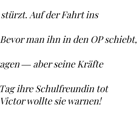
stürzt. Auf der Fahrt ins
Bevor man ihn in den OP schiebt,
agen ― aber seine Kräfte
Tag ihre Schulfreundin tot
 Victor wollte sie warnen!