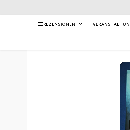
REZENSIONEN
VERANSTALTUN