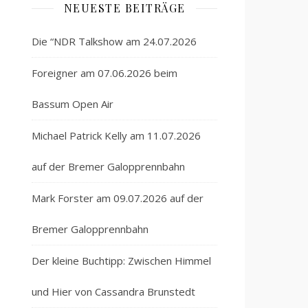
NEUESTE BEITRÄGE
Die “NDR Talkshow am 24.07.2026
Foreigner am 07.06.2026 beim
Bassum Open Air
Michael Patrick Kelly am 11.07.2026
auf der Bremer Galopprennbahn
Mark Forster am 09.07.2026 auf der
Bremer Galopprennbahn
Der kleine Buchtipp: Zwischen Himmel
und Hier von Cassandra Brunstedt