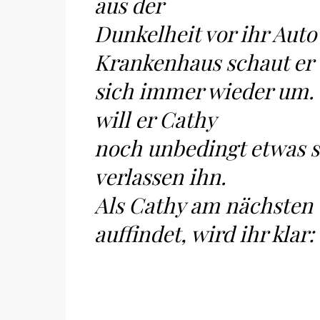
aus der
Dunkelheit vor ihr Auto 
Krankenhaus schaut er
sich immer wieder um. 
will er Cathy
noch unbedingt etwas s
verlassen ihn.
Als Cathy am nächsten 
auffindet, wird ihr klar: