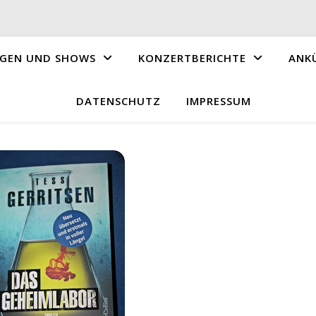
GEN UND SHOWS
KONZERTBERICHTE
ANK
DATENSCHUTZ
IMPRESSUM