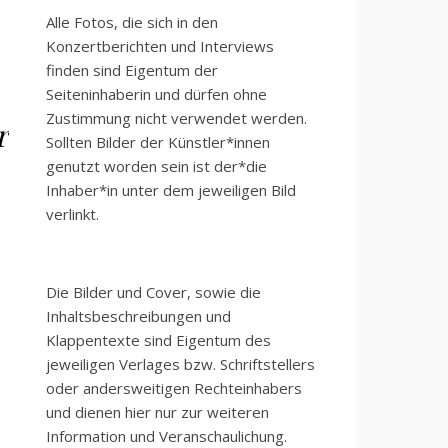
Alle Fotos, die sich in den
Konzertberichten und Interviews
finden sind Eigentum der
Seiteninhaberin und dürfen ohne
Zustimmung nicht verwendet werden.
r
Sollten Bilder der Künstler*innen
genutzt worden sein ist der*die
Inhaber*in unter dem jeweiligen Bild
verlinkt.
Die Bilder und Cover, sowie die
Inhaltsbeschreibungen und
Klappentexte sind Eigentum des
jeweiligen Verlages bzw. Schriftstellers
oder andersweitigen Rechteinhabers
und dienen hier nur zur weiteren
Information und Veranschaulichung.