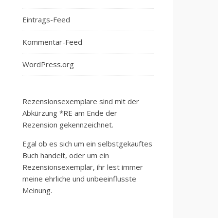
Eintrags-Feed
Kommentar-Feed
WordPress.org
Rezensionsexemplare sind mit der
Abkürzung *RE am Ende der
Rezension gekennzeichnet.
Egal ob es sich um ein selbstgekauftes
Buch handelt, oder um ein
Rezensionsexemplar, ihr lest immer
meine ehrliche und unbeeinflusste
Meinung.