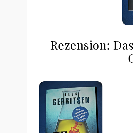
Rezension: Da