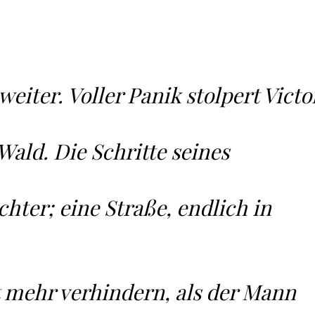
weiter. Voller Panik stolpert Victo
ald. Die Schritte seines
chter; eine Straße, endlich in
t mehr verhindern, als der Mann