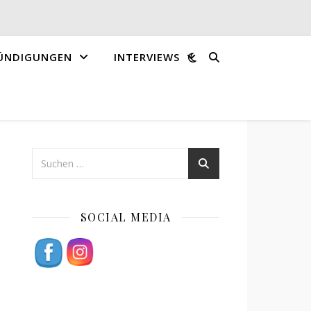
ÜNDIGUNGEN
INTERVIEWS
SOCIAL MEDIA