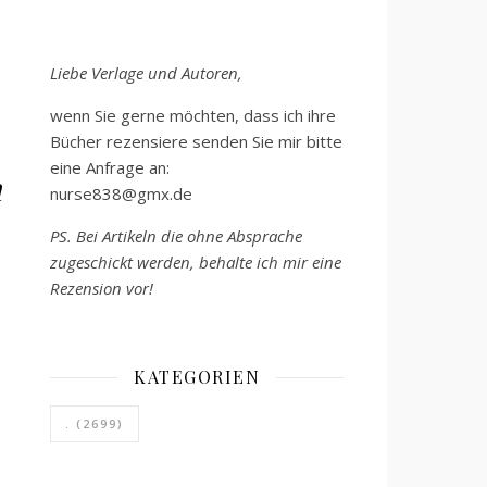
Liebe Verlage und Autoren,
wenn Sie gerne möchten, dass ich ihre
Bücher rezensiere senden Sie mir bitte
eine Anfrage an:
m
nurse838@gmx.de
PS. Bei Artikeln die ohne Absprache
zugeschickt werden, behalte ich mir eine
Rezension vor!
KATEGORIEN
.
(2699)