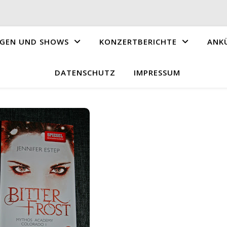
GEN UND SHOWS
KONZERTBERICHTE
ANK
DATENSCHUTZ
IMPRESSUM