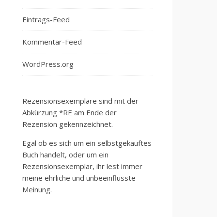
Eintrags-Feed
Kommentar-Feed
WordPress.org
Rezensionsexemplare sind mit der
Abkürzung *RE am Ende der
Rezension gekennzeichnet.
Egal ob es sich um ein selbstgekauftes
Buch handelt, oder um ein
Rezensionsexemplar, ihr lest immer
meine ehrliche und unbeeinflusste
Meinung.