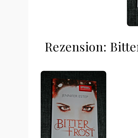
Rezension: Bitte