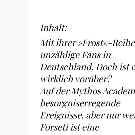
Inhalt:
Mit ihrer »Frost«-Reihe
unzählige Fans in
Deutschland. Doch ist 
wirklich vorüber?
Auf der Mythos Academ
besorgniserregende
Ereignisse, aber nur we
Forseti ist eine