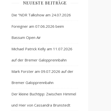
NEUESTE BEITRÄGE
Die “NDR Talkshow am 24.07.2026
Foreigner am 07.06.2026 beim
Bassum Open Air
Michael Patrick Kelly am 11.07.2026
auf der Bremer Galopprennbahn
Mark Forster am 09.07.2026 auf der
Bremer Galopprennbahn
Der kleine Buchtipp: Zwischen Himmel
und Hier von Cassandra Brunstedt