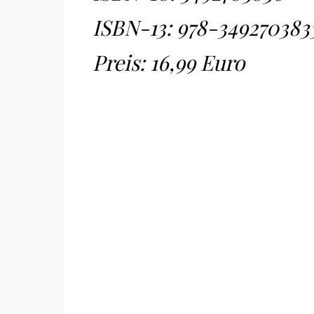
ISBN-13:
978-349270383
Preis: 16,99 Euro