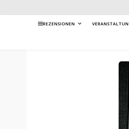
REZENSIONEN
VERANSTALTUN