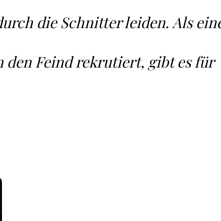
rch die Schnitter leiden. Als ein
den Feind rekrutiert, gibt es für