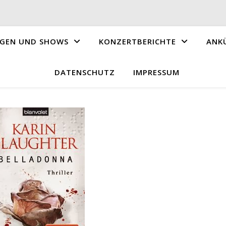
GEN UND SHOWS
KONZERTBERICHTE
ANK
DATENSCHUTZ
IMPRESSUM