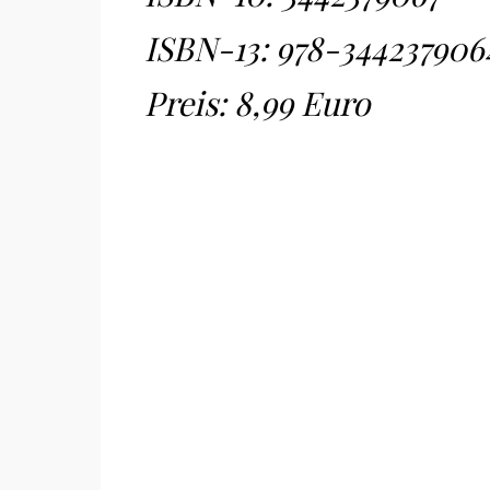
ISBN-13:
978-344237906
Preis: 8,99 Euro