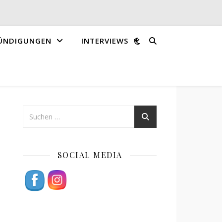
ÜNDIGUNGEN
INTERVIEWS
SOCIAL MEDIA