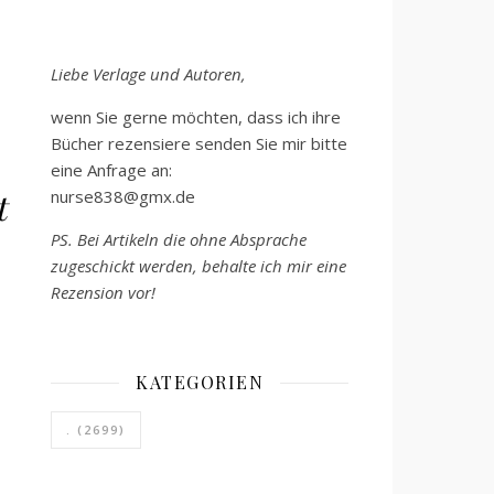
Liebe Verlage und Autoren,
wenn Sie gerne möchten, dass ich ihre
Bücher rezensiere senden Sie mir bitte
eine Anfrage an:
t
nurse838@gmx.de
PS. Bei Artikeln die ohne Absprache
zugeschickt werden, behalte ich mir eine
Rezension vor!
KATEGORIEN
.
(2699)