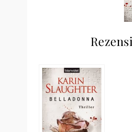
Rezensi