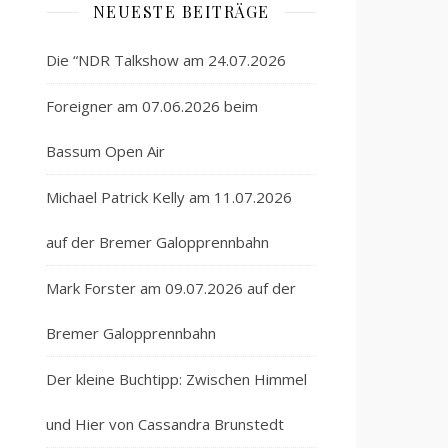
NEUESTE BEITRÄGE
Die “NDR Talkshow am 24.07.2026
Foreigner am 07.06.2026 beim
Bassum Open Air
Michael Patrick Kelly am 11.07.2026
auf der Bremer Galopprennbahn
Mark Forster am 09.07.2026 auf der
Bremer Galopprennbahn
Der kleine Buchtipp: Zwischen Himmel
und Hier von Cassandra Brunstedt