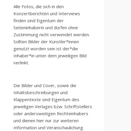
Alle Fotos, die sich in den
Konzertberichten und Interviews
finden sind Eigentum der
Seiteninhaberin und dürfen ohne
Zustimmung nicht verwendet werden.
Sollten Bilder der Künstler*innen
genutzt worden sein ist der*die
Inhaber*in unter dem jeweiligen Bild
verlinkt.
Die Bilder und Cover, sowie die
Inhaltsbeschreibungen und
Klappentexte sind Eigentum des
jeweiligen Verlages bzw. Schriftstellers
oder andersweitigen Rechteinhabers
und dienen hier nur zur weiteren
Information und Veranschaulichung.