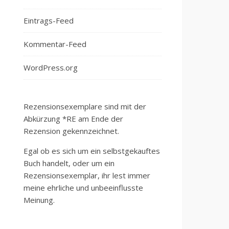
Eintrags-Feed
Kommentar-Feed
WordPress.org
Rezensionsexemplare sind mit der
Abkürzung *RE am Ende der
Rezension gekennzeichnet.
Egal ob es sich um ein selbstgekauftes
Buch handelt, oder um ein
Rezensionsexemplar, ihr lest immer
meine ehrliche und unbeeinflusste
Meinung.