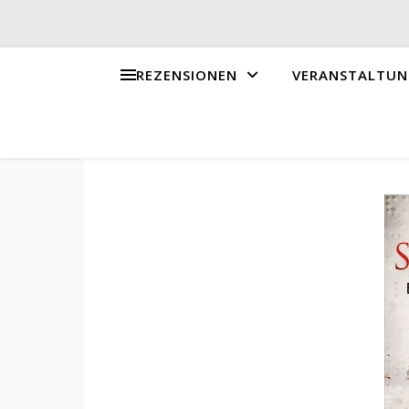
REZENSIONEN
VERANSTALTUN