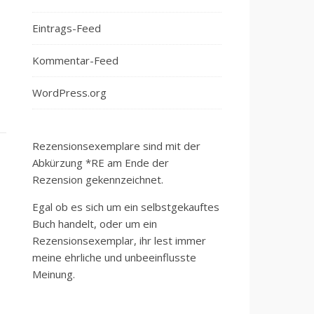
Eintrags-Feed
Kommentar-Feed
WordPress.org
Rezensionsexemplare sind mit der
Abkürzung *RE am Ende der
Rezension gekennzeichnet.
Egal ob es sich um ein selbstgekauftes
Buch handelt, oder um ein
Rezensionsexemplar, ihr lest immer
meine ehrliche und unbeeinflusste
Meinung.