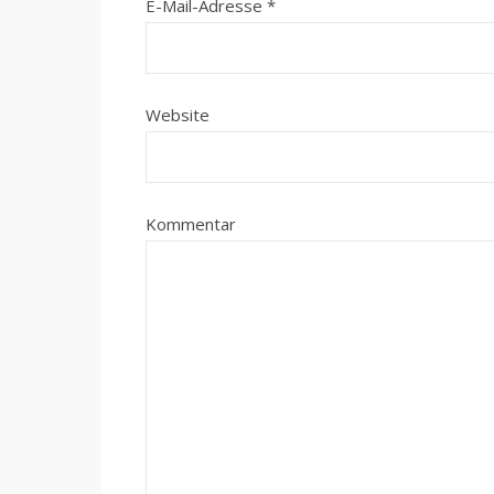
E-Mail-Adresse
*
Website
Kommentar