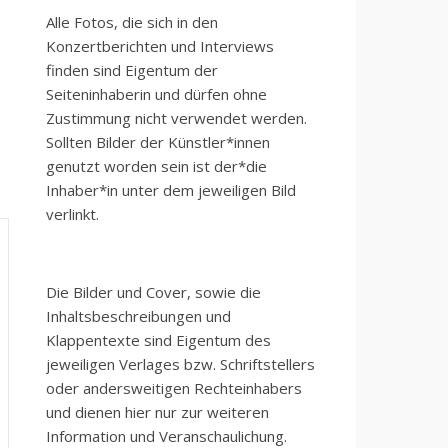
Alle Fotos, die sich in den
Konzertberichten und Interviews
finden sind Eigentum der
Seiteninhaberin und dürfen ohne
Zustimmung nicht verwendet werden.
Sollten Bilder der Künstler*innen
genutzt worden sein ist der*die
Inhaber*in unter dem jeweiligen Bild
verlinkt.
Die Bilder und Cover, sowie die
Inhaltsbeschreibungen und
Klappentexte sind Eigentum des
jeweiligen Verlages bzw. Schriftstellers
oder andersweitigen Rechteinhabers
und dienen hier nur zur weiteren
Information und Veranschaulichung.