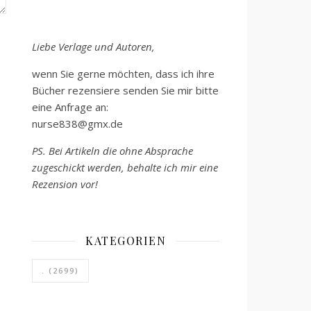
Liebe Verlage und Autoren,
wenn Sie gerne möchten, dass ich ihre
Bücher rezensiere senden Sie mir bitte
eine Anfrage an:
nurse838@gmx.de
PS. Bei Artikeln die ohne Absprache
zugeschickt werden, behalte ich mir eine
Rezension vor!
KATEGORIEN
.
(2699)