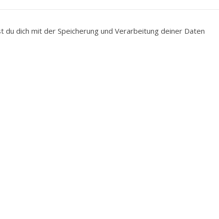
du dich mit der Speicherung und Verarbeitung deiner Daten