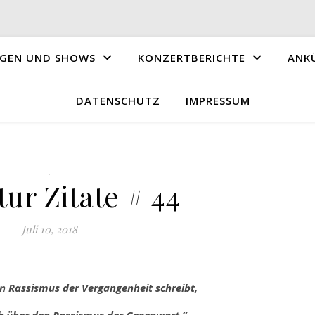
GEN UND SHOWS
KONZERTBERICHTE
ANK
DATENSCHUTZ
IMPRESSUM
.
tur Zitate # 44
Juli 10, 2018
 Rassismus der Vergangenheit schreibt,