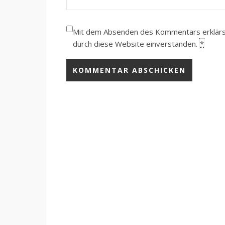
Mit dem Absenden des Kommentars erklärst 
durch diese Website einverstanden.
*