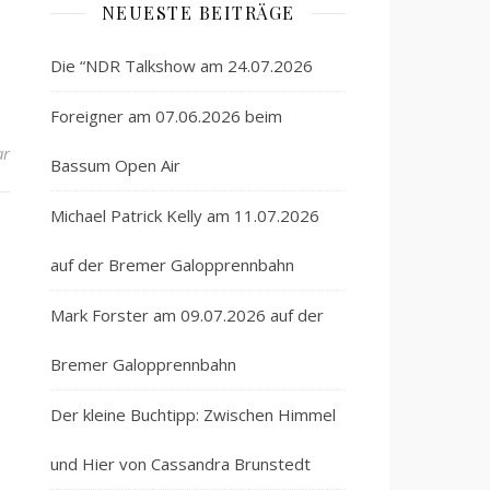
NEUESTE BEITRÄGE
Die “NDR Talkshow am 24.07.2026
Foreigner am 07.06.2026 beim
ar
Bassum Open Air
Michael Patrick Kelly am 11.07.2026
auf der Bremer Galopprennbahn
Mark Forster am 09.07.2026 auf der
Bremer Galopprennbahn
Der kleine Buchtipp: Zwischen Himmel
und Hier von Cassandra Brunstedt