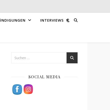
ÜNDIGUNGEN
INTERVIEWS
SOCIAL MEDIA