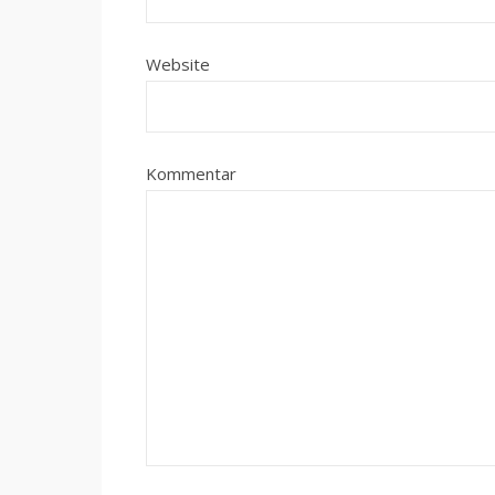
Website
Kommentar