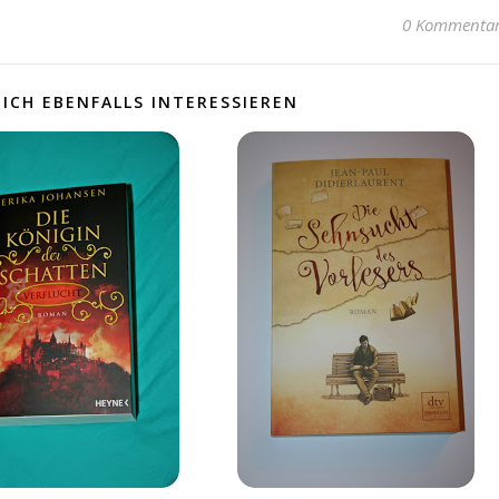
0 Kommenta
ICH EBENFALLS INTERESSIEREN