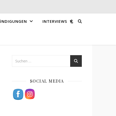
ÜNDIGUNGEN
INTERVIEWS
SOCIAL MEDIA