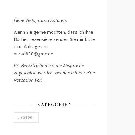
Liebe Verlage und Autoren,
wenn Sie gerne möchten, dass ich ihre
Bücher rezensiere senden Sie mir bitte
eine Anfrage an:
nurse838@gmx.de
PS. Bei Artikeln die ohne Absprache
zugeschickt werden, behalte ich mir eine
Rezension vor!
KATEGORIEN
.
(2699)