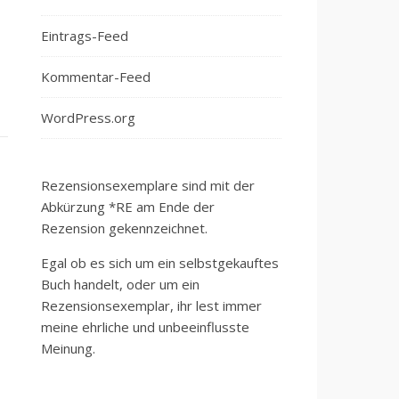
Eintrags-Feed
Kommentar-Feed
WordPress.org
Rezensionsexemplare sind mit der
Abkürzung *RE am Ende der
Rezension gekennzeichnet.
Egal ob es sich um ein selbstgekauftes
Buch handelt, oder um ein
Rezensionsexemplar, ihr lest immer
meine ehrliche und unbeeinflusste
Meinung.