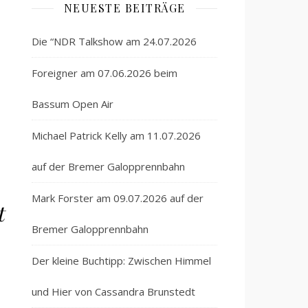
NEUESTE BEITRÄGE
Die “NDR Talkshow am 24.07.2026
Foreigner am 07.06.2026 beim
Bassum Open Air
Michael Patrick Kelly am 11.07.2026
auf der Bremer Galopprennbahn
Mark Forster am 09.07.2026 auf der
t
Bremer Galopprennbahn
Der kleine Buchtipp: Zwischen Himmel
und Hier von Cassandra Brunstedt