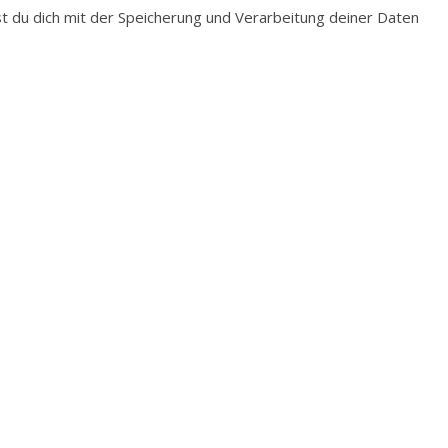
du dich mit der Speicherung und Verarbeitung deiner Daten