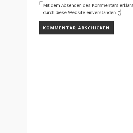
Mit dem Absenden des Kommentars erklärst 
durch diese Website einverstanden.
*