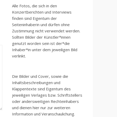
Alle Fotos, die sich in den
Konzertberichten und Interviews
finden sind Eigentum der
Seiteninhaberin und dürfen ohne
Zustimmung nicht verwendet werden.
Sollten Bilder der Künstler*innen
genutzt worden sein ist der*die
Inhaber*in unter dem jeweiligen Bild
verlinkt.
Die Bilder und Cover, sowie die
Inhaltsbeschreibungen und
Klappentexte sind Eigentum des
jeweiligen Verlages bzw. Schriftstellers
oder andersweitigen Rechteinhabers
und dienen hier nur zur weiteren
Information und Veranschaulichung.