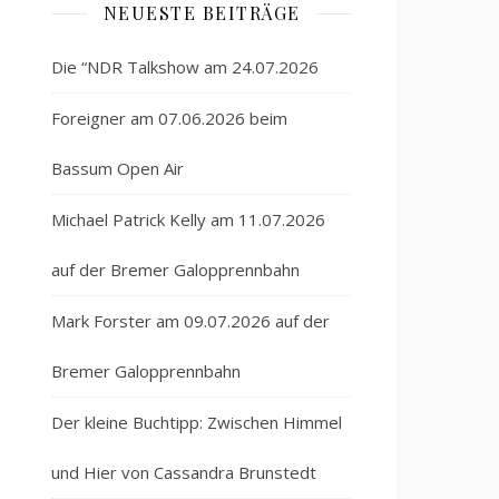
NEUESTE BEITRÄGE
Die “NDR Talkshow am 24.07.2026
Foreigner am 07.06.2026 beim
Bassum Open Air
Michael Patrick Kelly am 11.07.2026
auf der Bremer Galopprennbahn
Mark Forster am 09.07.2026 auf der
Bremer Galopprennbahn
Der kleine Buchtipp: Zwischen Himmel
und Hier von Cassandra Brunstedt