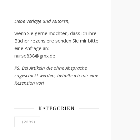
Liebe Verlage und Autoren,
wenn Sie gerne möchten, dass ich ihre
Bücher rezensiere senden Sie mir bitte
eine Anfrage an:
nurse838@gmx.de
PS. Bei Artikeln die ohne Absprache
zugeschickt werden, behalte ich mir eine
Rezension vor!
KATEGORIEN
.
(2699)