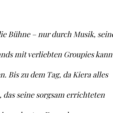
die Bühne – nur durch Musik, sein
nds mit verliebten Groupies kann
. Bis zu dem Tag, da Kiera alles
, das seine sorgsam errichteten