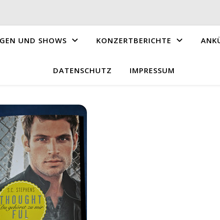
GEN UND SHOWS
KONZERTBERICHTE
ANK
DATENSCHUTZ
IMPRESSUM