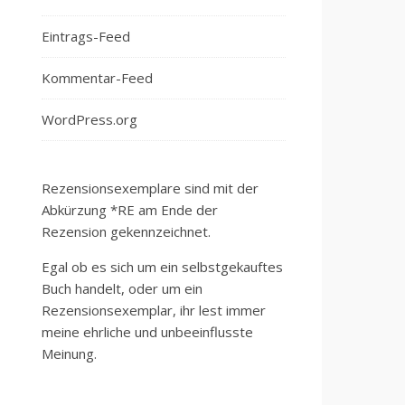
Eintrags-Feed
Kommentar-Feed
WordPress.org
Rezensionsexemplare sind mit der
Abkürzung *RE am Ende der
Rezension gekennzeichnet.
Egal ob es sich um ein selbstgekauftes
Buch handelt, oder um ein
Rezensionsexemplar, ihr lest immer
meine ehrliche und unbeeinflusste
Meinung.