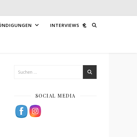
ÜNDIGUNGEN
INTERVIEWS
SOCIAL MEDIA