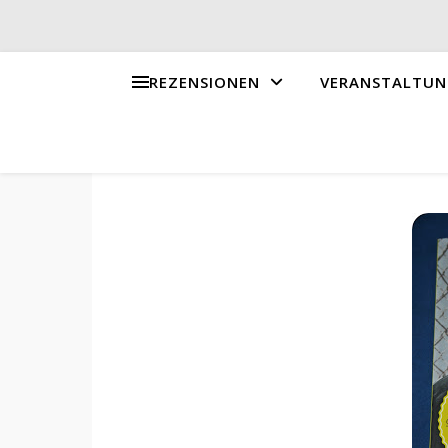
REZENSIONEN
VERANSTALTUN