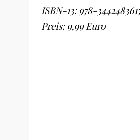
ISBN-13:
978-344248361
Preis: 9,99 Euro