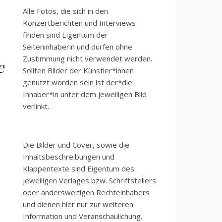
Alle Fotos, die sich in den
Konzertberichten und Interviews
finden sind Eigentum der
Seiteninhaberin und dürfen ohne
Zustimmung nicht verwendet werden.
e
Sollten Bilder der Künstler*innen
genutzt worden sein ist der*die
Inhaber*in unter dem jeweiligen Bild
verlinkt.
Die Bilder und Cover, sowie die
Inhaltsbeschreibungen und
Klappentexte sind Eigentum des
jeweiligen Verlages bzw. Schriftstellers
oder andersweitigen Rechteinhabers
und dienen hier nur zur weiteren
Information und Veranschaulichung.