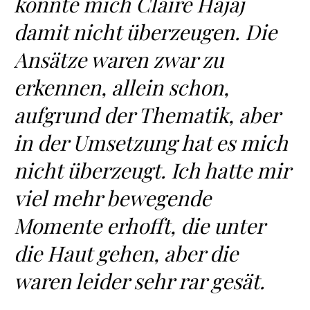
konnte mich Claire Hajaj
damit nicht überzeugen. Die
Ansätze waren zwar zu
erkennen, allein schon,
aufgrund der Thematik, aber
in der Umsetzung hat es mich
nicht überzeugt. Ich hatte mir
viel mehr bewegende
Momente erhofft, die unter
die Haut gehen, aber die
waren leider sehr rar gesät.