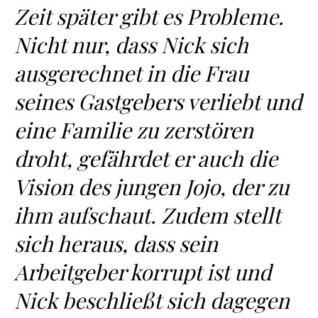
Zeit später gibt es Probleme.
Nicht nur, dass Nick sich
ausgerechnet in die Frau
seines Gastgebers verliebt und
eine Familie zu zerstören
droht, gefährdet er auch die
Vision des jungen Jojo, der zu
ihm aufschaut. Zudem stellt
sich heraus, dass sein
Arbeitgeber korrupt ist und
Nick beschließt sich dagegen