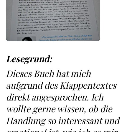
Lesegrund:
Dieses Buch hat mich
aufgrund des Klappentextes
direkt angesprochen. Ich
wollte gerne wissen, ob die
Handlung so interessant und