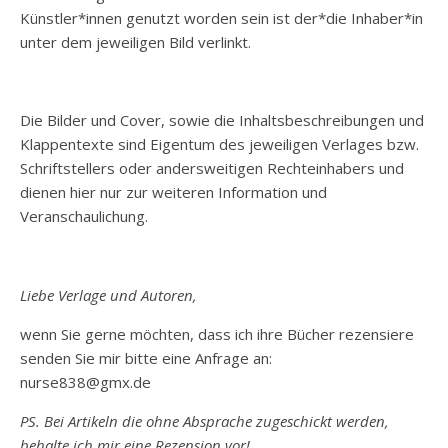
Künstler*innen genutzt worden sein ist der*die Inhaber*in
unter dem jeweiligen Bild verlinkt.
Die Bilder und Cover, sowie die Inhaltsbeschreibungen und
Klappentexte sind Eigentum des jeweiligen Verlages bzw.
Schriftstellers oder andersweitigen Rechteinhabers und
dienen hier nur zur weiteren Information und
Veranschaulichung.
Liebe Verlage und Autoren,
wenn Sie gerne möchten, dass ich ihre Bücher rezensiere
senden Sie mir bitte eine Anfrage an:
nurse838@gmx.de
PS. Bei Artikeln die ohne Absprache zugeschickt werden,
behalte ich mir eine Rezension vor!