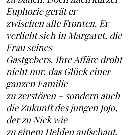
Euphorie gerät er
zwischen alle Fronten. Er
verliebt sich in Margaret, die
Frau seines
Gastgebers. Ihre Affäre droht
nicht nur, das Glück einer
ganzen Familie
zu zerstören – sondern auch
die Zukunft des jungen JoJo,
der zu Nick wie
zu einem Helden aufschaut.