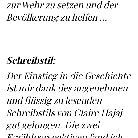
zur Wehr zu setzen und der
Bevölkerung zu helfen …
Schreibstil:
Der Einstieg in die Geschichte
ist mir dank des angenehmen
und flüssig zu lesenden
Schreibstils von Claire Hajaj
gut gelungen. Die zwei
Erzählperspektiven fand ich