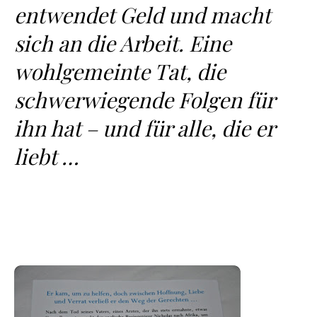
entwendet Geld und macht
sich an die Arbeit. Eine
wohlgemeinte Tat, die
schwerwiegende Folgen für
ihn hat – und für alle, die er
liebt …