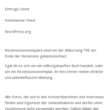
Eintrags-Feed
Kommentar-Feed
WordPress.org
Rezensionsexemplare sind mit der Abkürzung *RE am
Ende der Rezension gekennzeichnet.
Egal ob es sich um ein selbstgekauftes Buch handelt, oder
um ein Rezensionsexemplar, ihr lest immer meine ehrliche
und unbeeinflusste Meinung.
Alle Fotos, die sich in den Konzertberichten und Interviews
finden sind Eigentum der Seiteninhaberin und dürfen ohne
Zustimmung nicht verwendet werden. Sollten Bilder der