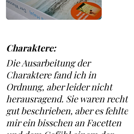
Charaktere:
Die Ausarbeitung der
Charaktere fand ich in
Ordnung, aber leider nicht
herausragend. Sie waren recht
gut beschrieben, aber es fehlte
mir ein bisschen an Facetten