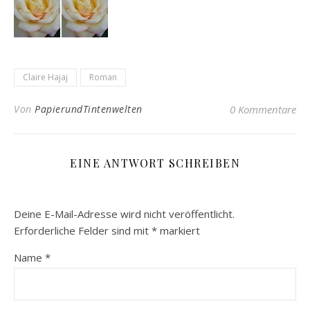
Claire Hajaj
Roman
Von
PapierundTintenwelten
0 Kommentare
EINE ANTWORT SCHREIBEN
Deine E-Mail-Adresse wird nicht veröffentlicht.
Erforderliche Felder sind mit
*
markiert
Name
*