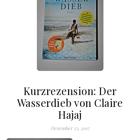
.
Kurzrezension: Der
Wasserdieb von Claire
Hajaj
Dezember 23, 2017