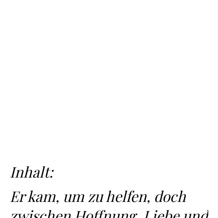
Inhalt:
Er kam, um zu helfen, doch
zwischen Hoffnung, Liebe und