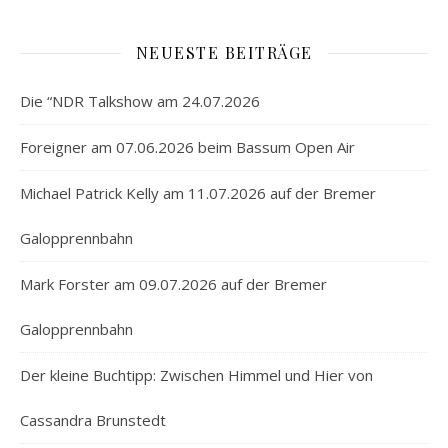
NEUESTE BEITRÄGE
Die “NDR Talkshow am 24.07.2026
Foreigner am 07.06.2026 beim Bassum Open Air
Michael Patrick Kelly am 11.07.2026 auf der Bremer
Galopprennbahn
Mark Forster am 09.07.2026 auf der Bremer
Galopprennbahn
Der kleine Buchtipp: Zwischen Himmel und Hier von
Cassandra Brunstedt