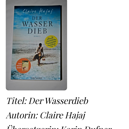
Titel: Der Wasserdieb
Autorin: Claire Hajaj