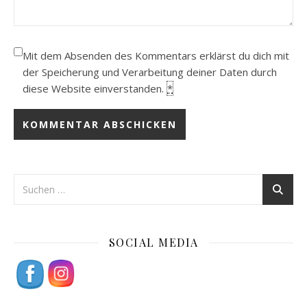
Mit dem Absenden des Kommentars erklärst du dich mit
der Speicherung und Verarbeitung deiner Daten durch
diese Website einverstanden.
*
SOCIAL MEDIA