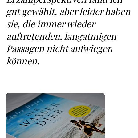
gut gewählt, aber leider haben
sie, die immer wieder
auftretenden, langatmigen
Passagen nicht aufwiegen
können.