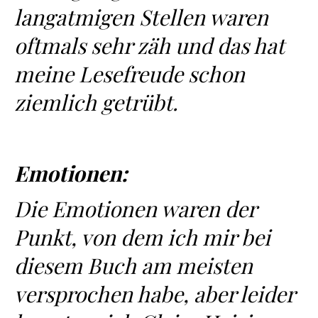
langatmigen Stellen waren
oftmals sehr zäh und das hat
meine Lesefreude schon
ziemlich getrübt.
Emotionen:
Die Emotionen waren der
Punkt, von dem ich mir bei
diesem Buch am meisten
versprochen habe, aber leider