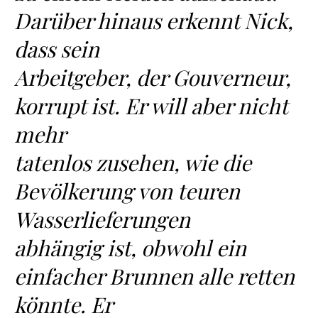
Darüber hinaus erkennt Nick,
dass sein
Arbeitgeber, der Gouverneur,
korrupt ist. Er will aber nicht
mehr
tatenlos zusehen, wie die
Bevölkerung von teuren
Wasserlieferungen
abhängig ist, obwohl ein
einfacher Brunnen alle retten
könnte. Er