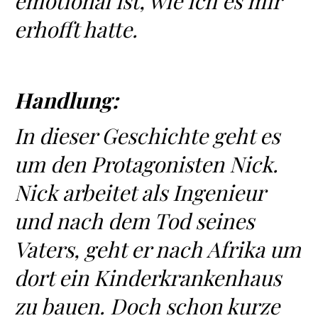
emotional ist, wie ich es mir
erhofft hatte.
Handlung:
In dieser Geschichte geht es
um den Protagonisten Nick.
Nick arbeitet als Ingenieur
und nach dem Tod seines
Vaters, geht er nach Afrika um
dort ein Kinderkrankenhaus
zu bauen. Doch schon kurze