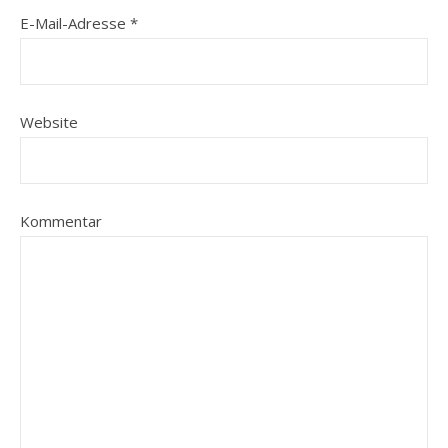
E-Mail-Adresse
*
Website
Kommentar