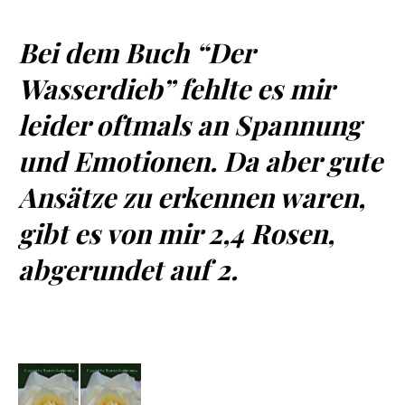
Bei dem Buch “Der
Wasserdieb” fehlte es mir
leider oftmals an Spannung
und Emotionen. Da aber gute
Ansätze zu erkennen waren,
gibt es von mir 2,4 Rosen,
abgerundet auf 2.