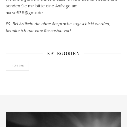
senden Sie mir bitte eine Anfrage an:
nurse838@gmx.de
PS. Bei Artikeln die ohne Absprache zugeschickt werden,
behalte ich mir eine Rezension vor!
KATEGORIEN
.
(2699)