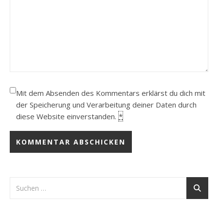
Mit dem Absenden des Kommentars erklärst du dich mit
der Speicherung und Verarbeitung deiner Daten durch
diese Website einverstanden.
*