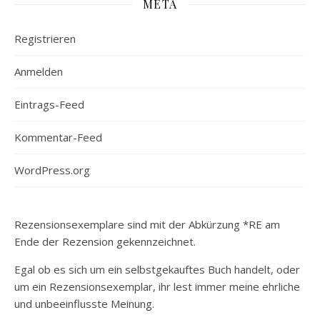
META
Registrieren
Anmelden
Eintrags-Feed
Kommentar-Feed
WordPress.org
Rezensionsexemplare sind mit der Abkürzung *RE am
Ende der Rezension gekennzeichnet.
Egal ob es sich um ein selbstgekauftes Buch handelt, oder
um ein Rezensionsexemplar, ihr lest immer meine ehrliche
und unbeeinflusste Meinung.