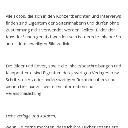
Alle Fotos, die sich in den Konzertberichten und Interviews
finden sind Eigentum der Seiteninhaberin und dürfen ohne
Zustimmung nicht verwendet werden. Sollten Bilder der
Künstler*innen genutzt worden sein ist der*die Inhaber*in
unter dem jeweiligen Bild verlinkt.
Die Bilder und Cover, sowie die Inhaltsbeschreibungen und
Klappentexte sind Eigentum des jeweiligen Verlages bzw.
Schriftstellers oder andersweitigen Rechteinhabers und
dienen hier nur zur weiteren Information und
Veranschaulichung.
Liebe Verlage und Autoren,
wenn Sie gerne möchten, dass ich ihre Bücher rezensiere