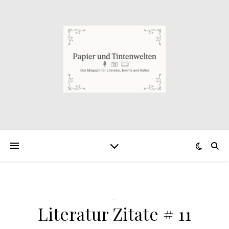
.
Literatur Zitate # 11