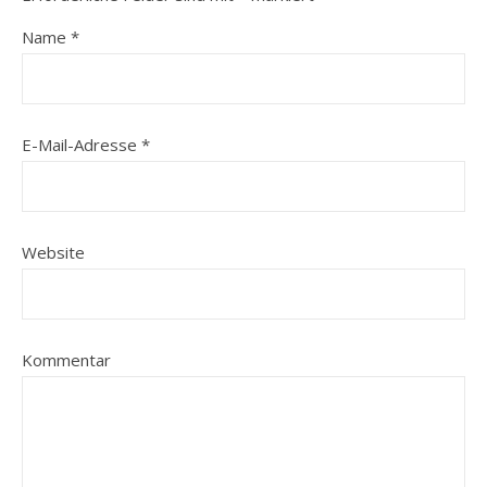
Name
*
E-Mail-Adresse
*
Website
Kommentar