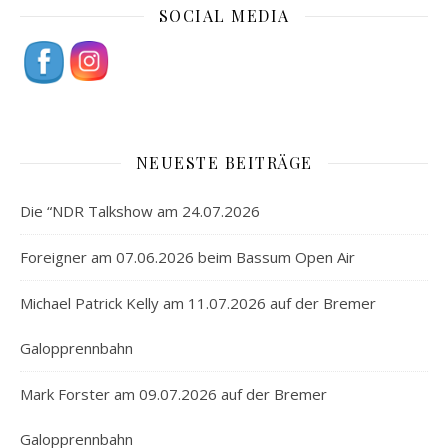
SOCIAL MEDIA
NEUESTE BEITRÄGE
Die “NDR Talkshow am 24.07.2026
Foreigner am 07.06.2026 beim Bassum Open Air
Michael Patrick Kelly am 11.07.2026 auf der Bremer
Galopprennbahn
Mark Forster am 09.07.2026 auf der Bremer
Galopprennbahn