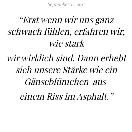
September 12, 2017
“Erst wenn wir uns ganz
schwach fühlen, erfahren wir,
wie stark
wir wirklich sind. Dann erhebt
sich unsere Stärke wie ein
Gänseblümchen aus
einem Riss im Asphalt.”