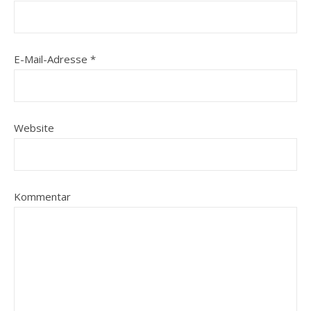
E-Mail-Adresse
*
Website
Kommentar