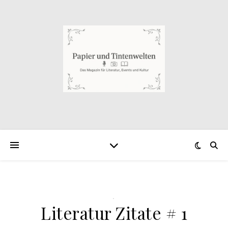
.
Literatur Zitate # 1