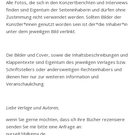
Alle Fotos, die sich in den Konzertberichten und Interviews
finden sind Eigentum der Seiteninhaberin und dürfen ohne
Zustimmung nicht verwendet werden. Sollten Bilder der
Künstler*innen genutzt worden sein ist der*die Inhaber*in
unter dem jeweiligen Bild verlinkt.
Die Bilder und Cover, sowie die Inhaltsbeschreibungen und
Klappentexte sind Eigentum des jeweiligen Verlages bzw.
Schriftstellers oder andersweitigen Rechteinhabers und
dienen hier nur zur weiteren Information und
Veranschaulichung.
Liebe Verlage und Autoren,
wenn Sie gerne möchten, dass ich ihre Bücher rezensiere
senden Sie mir bitte eine Anfrage an:
nurse838@gmx.de