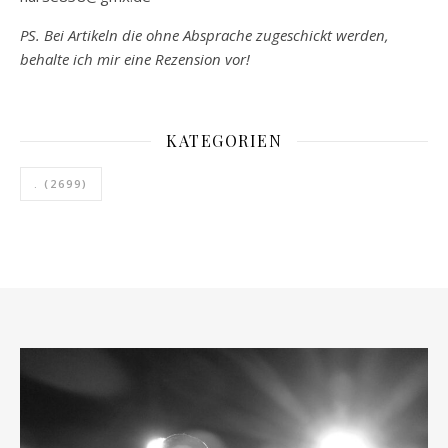
PS. Bei Artikeln die ohne Absprache zugeschickt werden,
behalte ich mir eine Rezension vor!
KATEGORIEN
.
(2699)