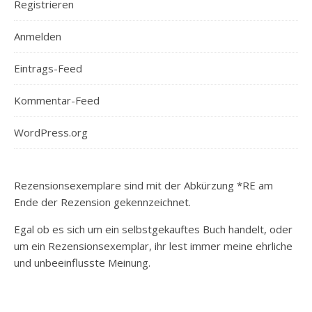
Registrieren
Anmelden
Eintrags-Feed
Kommentar-Feed
WordPress.org
Rezensionsexemplare sind mit der Abkürzung *RE am
Ende der Rezension gekennzeichnet.
Egal ob es sich um ein selbstgekauftes Buch handelt, oder
um ein Rezensionsexemplar, ihr lest immer meine ehrliche
und unbeeinflusste Meinung.