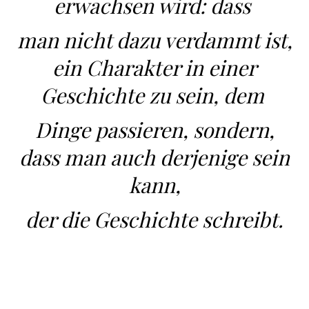
erwachsen wird: dass
man nicht dazu verdammt ist,
ein Charakter in einer
Geschichte zu sein, dem
Dinge passieren, sondern,
dass man auch derjenige sein
kann,
der die Geschichte schreibt.