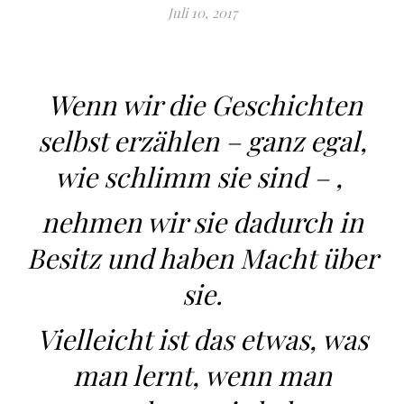
Juli 10, 2017
Wenn wir die Geschichten
selbst erzählen – ganz egal,
wie schlimm sie sind – ,
nehmen wir sie dadurch in
Besitz und haben Macht über
sie.
Vielleicht ist das etwas, was
man lernt, wenn man