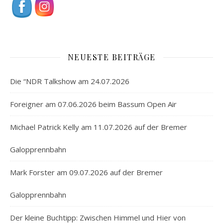
NEUESTE BEITRÄGE
Die “NDR Talkshow am 24.07.2026
Foreigner am 07.06.2026 beim Bassum Open Air
Michael Patrick Kelly am 11.07.2026 auf der Bremer
Galopprennbahn
Mark Forster am 09.07.2026 auf der Bremer
Galopprennbahn
Der kleine Buchtipp: Zwischen Himmel und Hier von