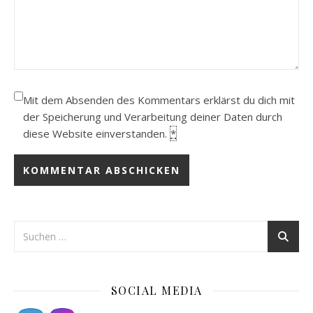
Mit dem Absenden des Kommentars erklärst du dich mit
der Speicherung und Verarbeitung deiner Daten durch
diese Website einverstanden.
*
SOCIAL MEDIA