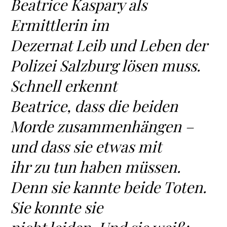
Beatrice Kaspary als
Ermittlerin im
Dezernat Leib und Leben der
Polizei Salzburg lösen muss.
Schnell erkennt
Beatrice, dass die beiden
Morde zusammenhängen –
und dass sie etwas mit
ihr zu tun haben müssen.
Denn sie kannte beide Toten.
Sie konnte sie