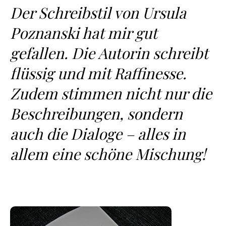
Der Schreibstil von Ursula
Poznanski hat mir gut
gefallen. Die Autorin schreibt
flüssig und mit Raffinesse.
Zudem stimmen nicht nur die
Beschreibungen, sondern
auch die Dialoge – alles in
allem eine schöne Mischung!