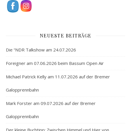
NEUESTE BEITRÄGE
Die “NDR Talkshow am 24.07.2026
Foreigner am 07.06.2026 beim Bassum Open Air
Michael Patrick Kelly am 11.07.2026 auf der Bremer
Galopprennbahn
Mark Forster am 09.07.2026 auf der Bremer
Galopprennbahn
Der kleine Buchtipp: Zwischen Himmel und Hier von