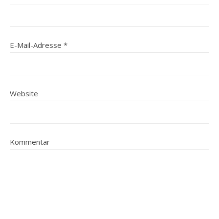
E-Mail-Adresse
*
Website
Kommentar