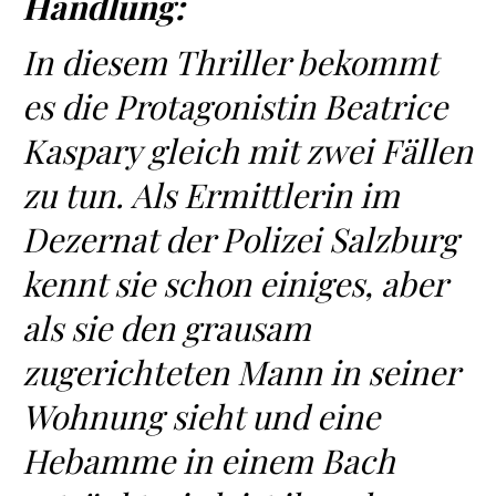
Handlung:
In diesem Thriller bekommt
es die Protagonistin Beatrice
Kaspary gleich mit zwei Fällen
zu tun. Als Ermittlerin im
Dezernat der Polizei Salzburg
kennt sie schon einiges, aber
als sie den grausam
zugerichteten Mann in seiner
Wohnung sieht und eine
Hebamme in einem Bach