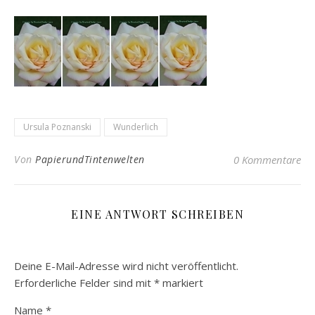
Ursula Poznanski
Wunderlich
Von
PapierundTintenwelten
0 Kommentare
EINE ANTWORT SCHREIBEN
Deine E-Mail-Adresse wird nicht veröffentlicht.
Erforderliche Felder sind mit
*
markiert
Name
*