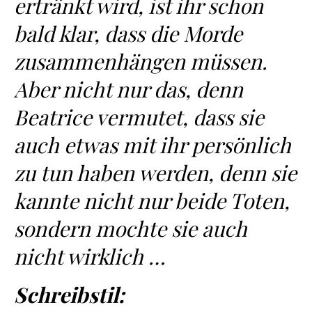
ertränkt wird, ist ihr schon
bald klar, dass die Morde
zusammenhängen müssen.
Aber nicht nur das, denn
Beatrice vermutet, dass sie
auch etwas mit ihr persönlich
zu tun haben werden, denn sie
kannte nicht nur beide Toten,
sondern mochte sie auch
nicht wirklich …
Schreibstil: