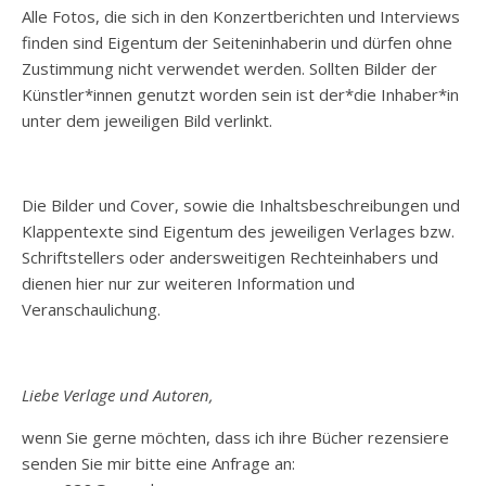
Alle Fotos, die sich in den Konzertberichten und Interviews
finden sind Eigentum der Seiteninhaberin und dürfen ohne
Zustimmung nicht verwendet werden. Sollten Bilder der
Künstler*innen genutzt worden sein ist der*die Inhaber*in
unter dem jeweiligen Bild verlinkt.
Die Bilder und Cover, sowie die Inhaltsbeschreibungen und
Klappentexte sind Eigentum des jeweiligen Verlages bzw.
Schriftstellers oder andersweitigen Rechteinhabers und
dienen hier nur zur weiteren Information und
Veranschaulichung.
Liebe Verlage und Autoren,
wenn Sie gerne möchten, dass ich ihre Bücher rezensiere
senden Sie mir bitte eine Anfrage an: