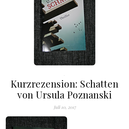
.
Kurzrezension: Schatten
von Ursula Poznanski
Juli 10, 2017