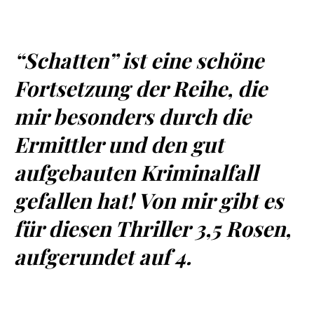
“Schatten” ist eine schöne
Fortsetzung der Reihe, die
mir besonders durch die
Ermittler und den gut
aufgebauten Kriminalfall
gefallen hat! Von mir gibt es
für diesen Thriller 3,5 Rosen,
aufgerundet auf 4.