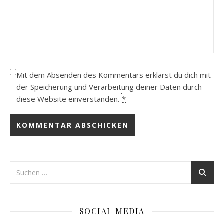
Mit dem Absenden des Kommentars erklärst du dich mit
der Speicherung und Verarbeitung deiner Daten durch
diese Website einverstanden.
*
SOCIAL MEDIA