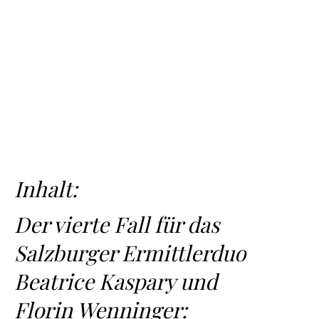
Inhalt:
Der vierte Fall für das
Salzburger Ermittlerduo
Beatrice Kaspary und
Florin Wenninger: