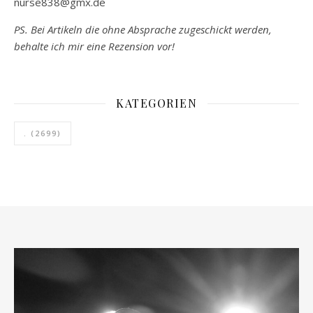
nurse838@gmx.de
PS. Bei Artikeln die ohne Absprache zugeschickt werden,
behalte ich mir eine Rezension vor!
KATEGORIEN
.
(2699)