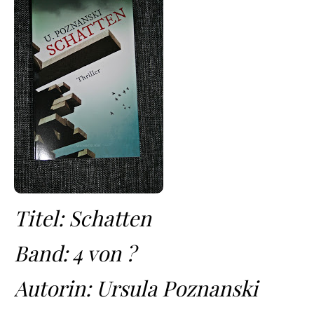
Titel: Schatten
Band: 4 von ?
Autorin: Ursula Poznanski