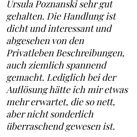
Ursula Poznanski sehr gut
gehalten. Die Handlung ist
dicht und interessant und
abgesehen von den
Privatleben Beschreibungen,
auch ziemlich spannend
gemacht. Lediglich bei der
Auflösung hätte ich mir etwas
mehr erwartet, die so nett,
aber nicht sonderlich
überraschend gewesen ist.