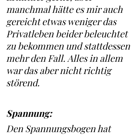
manchmal hätte es mir auch
gereicht etwas weniger das
Privatleben beider beleuchtet
zu bekommen und stattdessen
mehr den Fall. Alles in allem
war das aber nicht richtig
störend.
Spannung:
Den Spannungsbogen hat