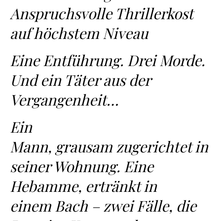
Anspruchsvolle Thrillerkost
auf höchstem Niveau
Eine Entführung. Drei Morde.
Und ein Täter aus der
Vergangenheit…
Ein
Mann, grausam zugerichtet in
seiner Wohnung. Eine
Hebamme, ertränkt in
einem Bach – zwei Fälle, die