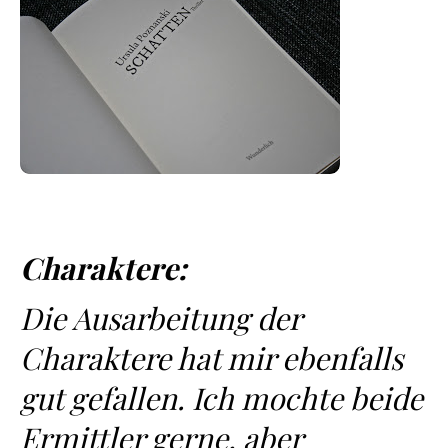
Charaktere:
Die Ausarbeitung der
Charaktere hat mir ebenfalls
gut gefallen. Ich mochte beide
Ermittler gerne, aber