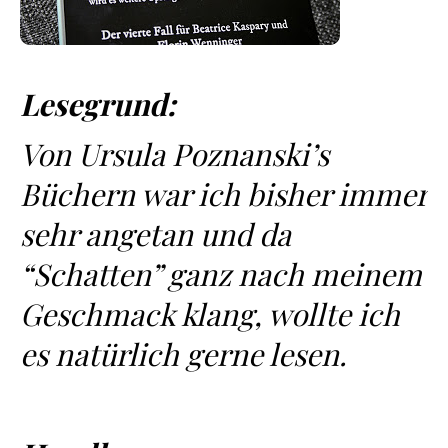
Lesegrund:
Von Ursula Poznanski’s
Büchern war ich bisher immer
sehr angetan und da
“Schatten” ganz nach meinem
Geschmack klang, wollte ich
es natürlich gerne lesen.