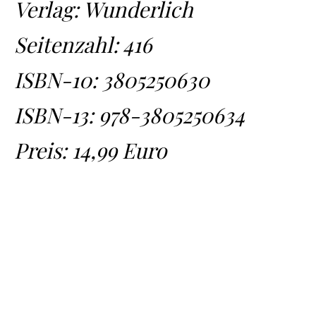
Verlag: Wunderlich
Seitenzahl: 416
ISBN-10:
3805250630
ISBN-13:
978-3805250634
Preis: 14,99 Euro