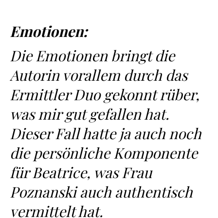
Emotionen:
Die Emotionen bringt die
Autorin vorallem durch das
Ermittler Duo gekonnt rüber,
was mir gut gefallen hat.
Dieser Fall hatte ja auch noch
die persönliche Komponente
für Beatrice, was Frau
Poznanski auch authentisch
vermittelt hat.