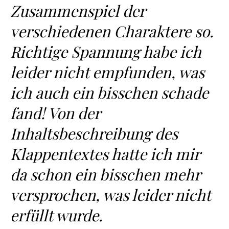
Zusammenspiel der
verschiedenen Charaktere so.
Richtige Spannung habe ich
leider nicht empfunden, was
ich auch ein bisschen schade
fand! Von der
Inhaltsbeschreibung des
Klappentextes hatte ich mir
da schon ein bisschen mehr
versprochen, was leider nicht
erfüllt wurde.