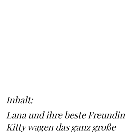
Inhalt:
Lana und ihre beste Freundin
Kitty wagen das ganz große