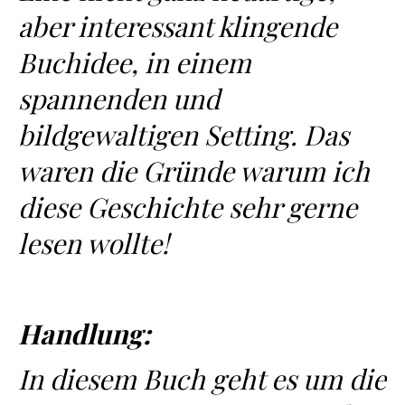
aber interessant klingende
Buchidee, in einem
spannenden und
bildgewaltigen Setting. Das
waren die Gründe warum ich
diese Geschichte sehr gerne
lesen wollte!
Handlung:
In diesem Buch geht es um die