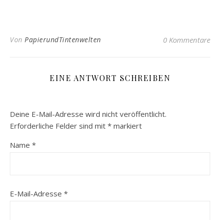
Von
PapierundTintenwelten
0 Kommentare
EINE ANTWORT SCHREIBEN
Deine E-Mail-Adresse wird nicht veröffentlicht.
Erforderliche Felder sind mit
*
markiert
Name
*
E-Mail-Adresse
*