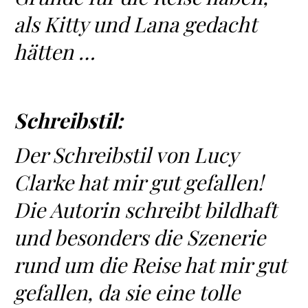
als Kitty und Lana gedacht
hätten …
Schreibstil:
Der Schreibstil von Lucy
Clarke hat mir gut gefallen!
Die Autorin schreibt bildhaft
und besonders die Szenerie
rund um die Reise hat mir gut
gefallen, da sie eine tolle