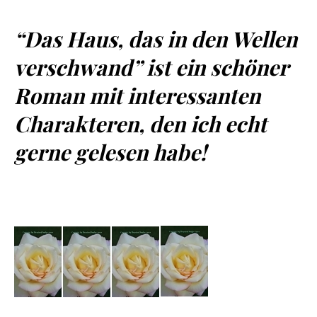
“Das Haus, das in den Wellen
verschwand” ist ein schöner
Roman mit interessanten
Charakteren, den ich echt
gerne gelesen habe!