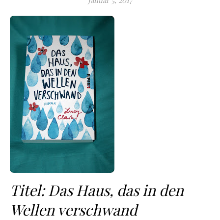
Januar 5, 2017
Titel: Das Haus, das in den
Wellen verschwand