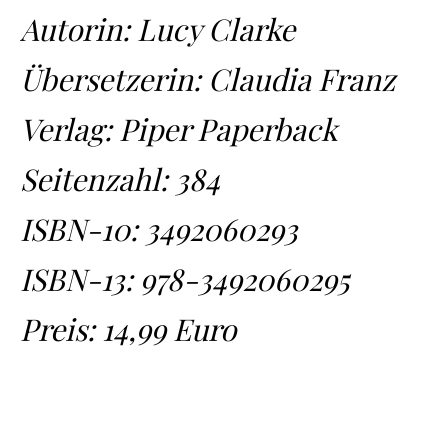
Autorin: Lucy Clarke
Übersetzerin: Claudia Franz
Verlag: Piper Paperback
Seitenzahl: 384
ISBN-10:
3492060293
ISBN-13:
978-3492060295
Preis: 14,99 Euro