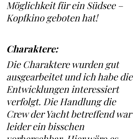
Möglichkeit für ein Südsee –
Kopfkino geboten hat!
Charaktere:
Die Charaktere wurden gut
ausgearbeitet und ich habe die
Entwicklungen interessiert
verfolgt. Die Handlung die
Crew der Yacht betreffend war
leider ein bisschen
vorhersehbar. Hier wäre es