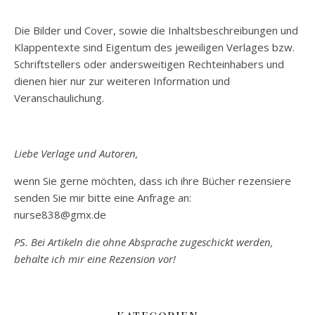
Die Bilder und Cover, sowie die Inhaltsbeschreibungen und
Klappentexte sind Eigentum des jeweiligen Verlages bzw.
Schriftstellers oder andersweitigen Rechteinhabers und
dienen hier nur zur weiteren Information und
Veranschaulichung.
Liebe Verlage und Autoren,
wenn Sie gerne möchten, dass ich ihre Bücher rezensiere
senden Sie mir bitte eine Anfrage an:
nurse838@gmx.de
PS. Bei Artikeln die ohne Absprache zugeschickt werden,
behalte ich mir eine Rezension vor!