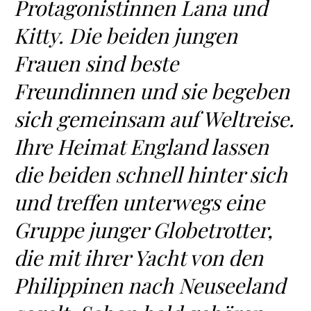
Protagonistinnen Lana und
Kitty. Die beiden jungen
Frauen sind beste
Freundinnen und sie begeben
sich gemeinsam auf Weltreise.
Ihre Heimat England lassen
die beiden schnell hinter sich
und treffen unterwegs eine
Gruppe junger Globetrotter,
die mit ihrer Yacht von den
Philippinen nach Neuseeland