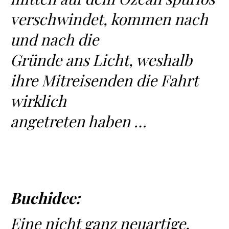
verschwindet, kommen nach
und nach die
Gründe ans Licht, weshalb
ihre Mitreisenden die Fahrt
wirklich
angetreten haben …
Buchidee:
Eine nicht ganz neuartige,