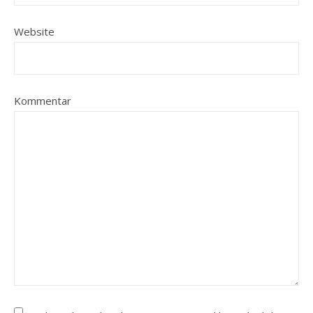
Website
Kommentar