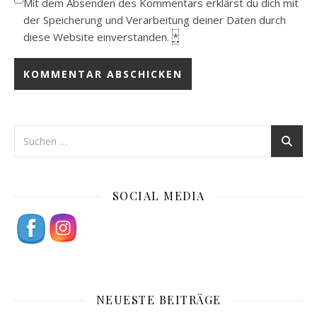
Mit dem Absenden des Kommentars erklärst du dich mit
der Speicherung und Verarbeitung deiner Daten durch
diese Website einverstanden.
*
SOCIAL MEDIA
NEUESTE BEITRÄGE