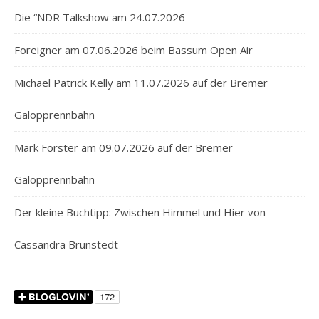
Die “NDR Talkshow am 24.07.2026
Foreigner am 07.06.2026 beim Bassum Open Air
Michael Patrick Kelly am 11.07.2026 auf der Bremer
Galopprennbahn
Mark Forster am 09.07.2026 auf der Bremer
Galopprennbahn
Der kleine Buchtipp: Zwischen Himmel und Hier von
Cassandra Brunstedt