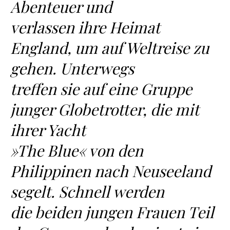
Abenteuer und
verlassen ihre Heimat
England, um auf Weltreise zu
gehen. Unterwegs
treffen sie auf eine Gruppe
junger Globetrotter, die mit
ihrer Yacht
»The Blue« von den
Philippinen nach Neuseeland
segelt. Schnell werden
die beiden jungen Frauen Teil